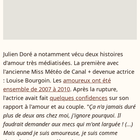
Julien Doré a notamment vécu deux histoires
d'amour très médiatisées. La première avec
l'ancienne Miss Météo de Canal + devenue actrice
: Louise Bourgoin. Les
amoureux ont été
ensemble de 2007 à 2010
. Après la rupture,
l'actrice avait fait
quelques confidences
sur son
rapport à l'amour et au couple. "
Ça n'a jamais duré
plus de deux ans chez moi, j'ignore pourquoi. Il
faudrait demander aux mecs qui m'ont larguée ! (...)
Mais quand je suis amoureuse, je suis comme