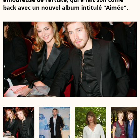
back avec un nouvel album intitulé "Aimée".