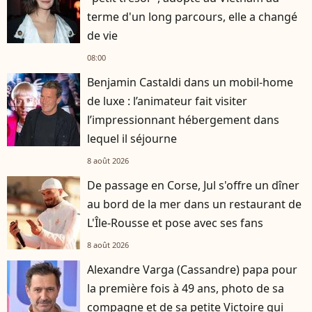
terme d'un long parcours, elle a changé
de vie
08:00
Benjamin Castaldi dans un mobil-home
de luxe : l’animateur fait visiter
l’impressionnant hébergement dans
lequel il séjourne
8 août 2026
De passage en Corse, Jul s'offre un dîner
au bord de la mer dans un restaurant de
L'Île-Rousse et pose avec ses fans
8 août 2026
Alexandre Varga (Cassandre) papa pour
la première fois à 49 ans, photo de sa
compagne et de sa petite Victoire qui