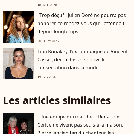
16 avril 2026
"Trop déçu" : Julien Doré ne pourra pas
honorer ce rendez-vous qu'il attendait
depuis longtemps
30 juillet 2026
Tina Kunakey, l'ex-compagne de Vincent
Cassel, décroche une nouvelle
consécration dans la mode
19 juin 2026
Les articles similaires
"Une équipe qui marche" : Renaud et
Cerise ne vivent pas seuls à la maison,
Pierre, ancien fan du chanteur, les