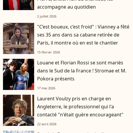
accompagne au quotidien
2 juillet 2026
"C’est boueux, c’est froid" : Vianney a fêté
ses 35 ans dans sa cabane retirée de
Paris, il montre où en est le chantier
15 février 2026
Louane et Florian Rossi se sont mariés
dans le Sud de la France ! Stromae et M.
Pokora présents
17 mai 2026
Laurent Voulzy pris en charge en
Angleterre, le professionnel qui l'a
contacté "n'était guère encourageant"
22 avril 2026