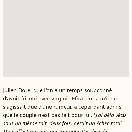
Julien Doré, que l'on a un temps soupçonné
d'avoir
fricoté avec Virginie Efira
alors qu'il ne
s'agissait que d'une rumeur, a cependant admis
que le couple n'est pas fait pour lui. "
J'ai déjà vécu
sous un même toit, deux fois, c'était un échec total.
Mais effectivement, par exemple, l'espèce de