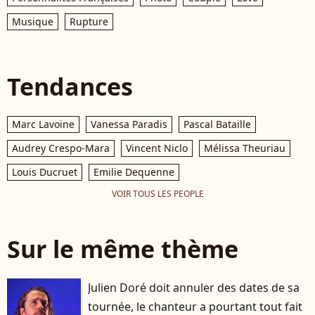
Musique
Rupture
Tendances
Marc Lavoine
Vanessa Paradis
Pascal Bataille
Audrey Crespo-Mara
Vincent Niclo
Mélissa Theuriau
Louis Ducruet
Emilie Dequenne
VOIR TOUS LES PEOPLE
Sur le même thème
Julien Doré doit annuler des dates de sa
tournée, le chanteur a pourtant tout fait