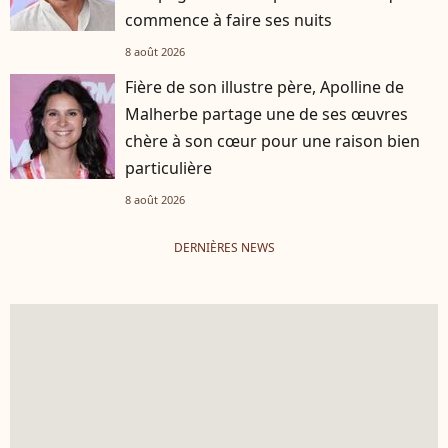
commence à faire ses nuits
8 août 2026
Fière de son illustre père, Apolline de
Malherbe partage une de ses œuvres
chère à son cœur pour une raison bien
particulière
8 août 2026
DERNIÈRES NEWS