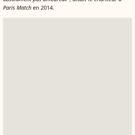
Paris Match
en 2014.