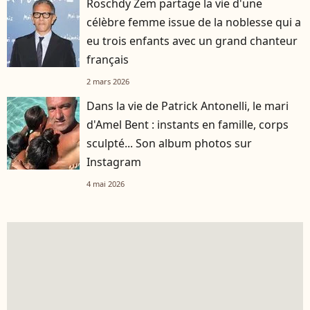
Roschdy Zem partage la vie d'une
célèbre femme issue de la noblesse qui a
eu trois enfants avec un grand chanteur
français
2 mars 2026
Dans la vie de Patrick Antonelli, le mari
d'Amel Bent : instants en famille, corps
sculpté... Son album photos sur
Instagram
4 mai 2026