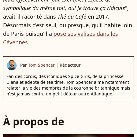
symbolique du même toit, oui je trouve ça ridicule
",
avait-il raconté dans
Thé ou Café
en 2017.
Désormais c'est seul, ou presque, qu'il habite loin
de Paris puisqu'il a
posé ses valises dans les
Cévennes
.
Par
Tom Spencer
|
Rédacteur
Fan des corgis, des iconiques Spice Girls, de la princesse
Diana et adepte de tea time, Tom Spencer aime notamment
relater la vie des membres de la couronne britannique mais
n’est jamais contre un petit détour outre-Atlantique.
À propos de