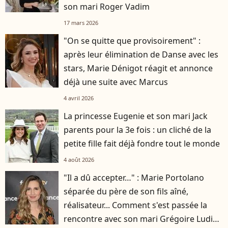
son mari Roger Vadim
17 mars 2026
"On se quitte que provisoirement" :
après leur élimination de Danse avec les
stars, Marie Dénigot réagit et annonce
déjà une suite avec Marcus
4 avril 2026
La princesse Eugenie et son mari Jack
parents pour la 3e fois : un cliché de la
petite fille fait déjà fondre tout le monde
4 août 2026
"Il a dû accepter…" : Marie Portolano
séparée du père de son fils aîné,
réalisateur... Comment s'est passée la
rencontre avec son mari Grégoire Ludig