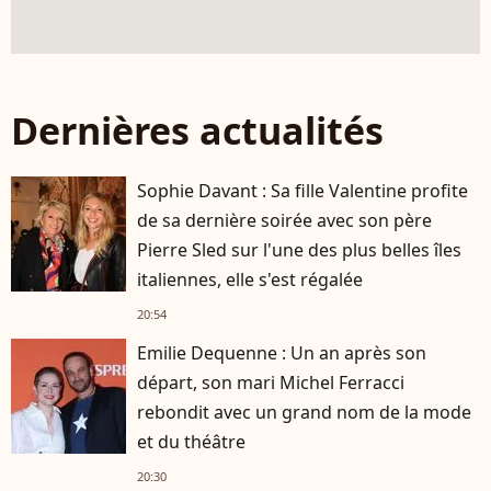
Dernières actualités
Sophie Davant : Sa fille Valentine profite
de sa dernière soirée avec son père
Pierre Sled sur l'une des plus belles îles
italiennes, elle s'est régalée
20:54
Emilie Dequenne : Un an après son
départ, son mari Michel Ferracci
rebondit avec un grand nom de la mode
et du théâtre
20:30