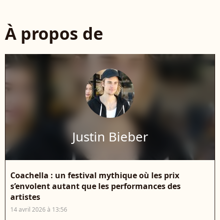
À propos de
Justin Bieber
Coachella : un festival mythique où les prix
s’envolent autant que les performances des
artistes
14 avril 2026 à 13:56