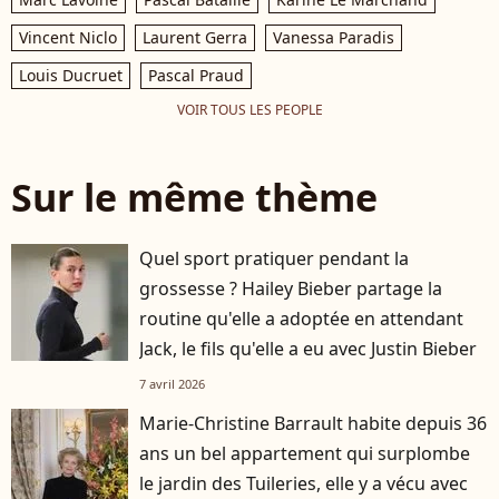
Vincent Niclo
Laurent Gerra
Vanessa Paradis
Louis Ducruet
Pascal Praud
VOIR TOUS LES PEOPLE
Sur le même thème
Quel sport pratiquer pendant la
grossesse ? Hailey Bieber partage la
routine qu'elle a adoptée en attendant
Jack, le fils qu'elle a eu avec Justin Bieber
7 avril 2026
Marie-Christine Barrault habite depuis 36
ans un bel appartement qui surplombe
le jardin des Tuileries, elle y a vécu avec