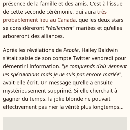
présence de la famille et des amis. C'est à l'issue
de cette seconde cérémonie, qui aura
très
probablement lieu au Canada
, que les deux stars
se considèreront "
réellement
" mariées et qu'elles
arboreront des alliances.
Après les révélations de
People
, Hailey Baldwin
s'était saisie de son compte Twitter vendredi pour
démentir l'information. "
Je comprends d'où viennent
les spéculations mais je ne suis pas encore mariée
",
avait-elle écrit. Un message qu'elle a ensuite
mystérieusement supprimé. Si elle cherchait à
gagner du temps, la jolie blonde ne pouvait
effectivement pas nier la vérité plus longtemps...