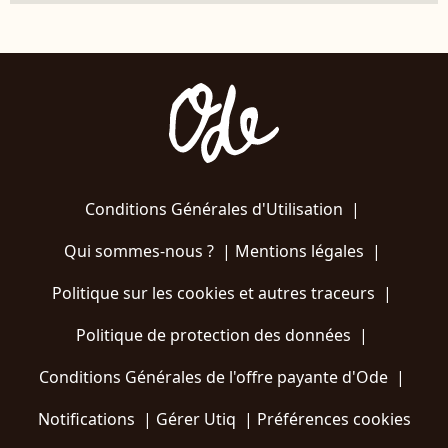
Conditions Générales d'Utilisation
|
Qui sommes-nous ?
|
Mentions légales
|
Politique sur les cookies et autres traceurs
|
Politique de protection des données
|
Conditions Générales de l'offre payante d'Ode
|
Notifications
|
Gérer Utiq
|
Préférences cookies