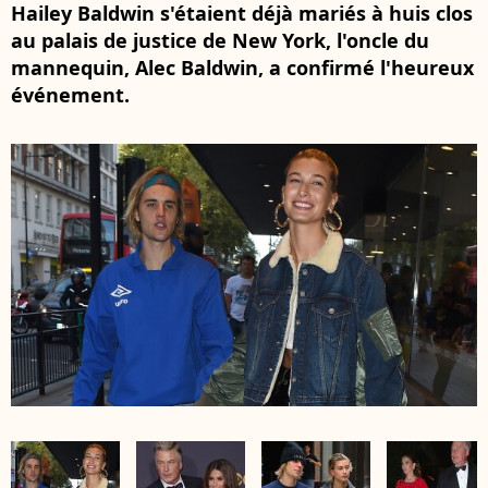
Hailey Baldwin s'étaient déjà mariés à huis clos
au palais de justice de New York, l'oncle du
mannequin, Alec Baldwin, a confirmé l'heureux
événement.