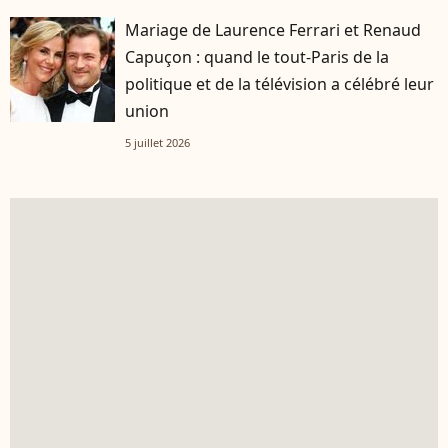
Mariage de Laurence Ferrari et Renaud
Capuçon : quand le tout-Paris de la
politique et de la télévision a célébré leur
union
5 juillet 2026