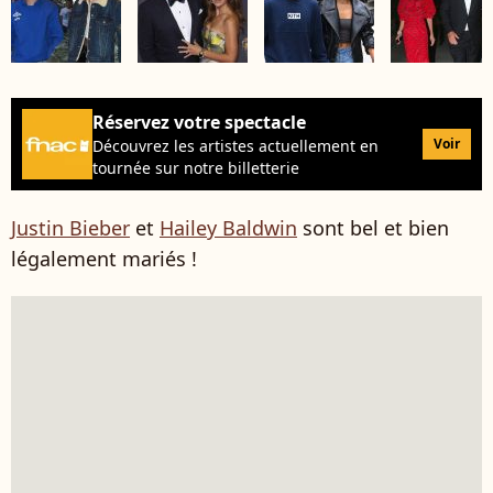
Réservez votre spectacle
Voir
Découvrez les artistes actuellement en
tournée sur notre billetterie
Justin Bieber
et
Hailey Baldwin
sont bel et bien
légalement mariés !