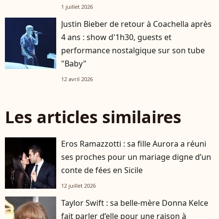
?
1 juillet 2026
Justin Bieber de retour à Coachella après
4 ans : show d'1h30, guests et
performance nostalgique sur son tube
"Baby"
12 avril 2026
Les articles similaires
Eros Ramazzotti : sa fille Aurora a réuni
ses proches pour un mariage digne d’un
conte de fées en Sicile
12 juillet 2026
Taylor Swift : sa belle-mère Donna Kelce
fait parler d’elle pour une raison à