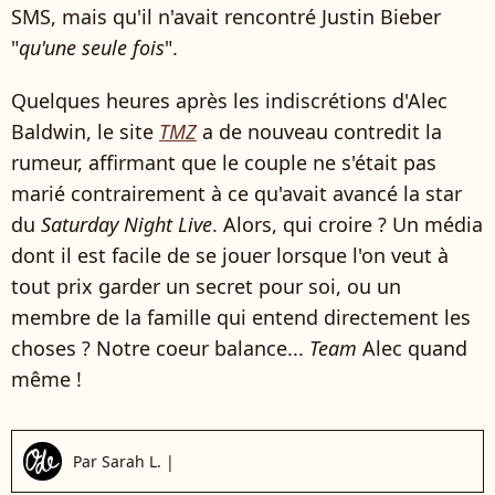
SMS, mais qu'il n'avait rencontré Justin Bieber
"
qu'une seule fois
".
Quelques heures après les indiscrétions d'Alec
Baldwin, le site
TMZ
a de nouveau contredit la
rumeur, affirmant que le couple ne s'était pas
marié contrairement à ce qu'avait avancé la star
du
Saturday Night Live
. Alors, qui croire ? Un média
dont il est facile de se jouer lorsque l'on veut à
tout prix garder un secret pour soi, ou un
membre de la famille qui entend directement les
choses ? Notre coeur balance...
Team
Alec quand
même !
Par
Sarah L.
|