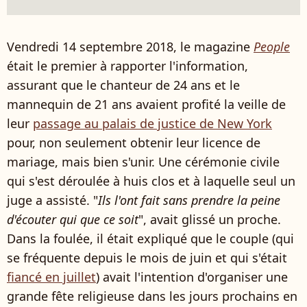
Vendredi 14 septembre 2018, le magazine
People
était le premier à rapporter l'information,
assurant que le chanteur de 24 ans et le
mannequin de 21 ans avaient profité la veille de
leur
passage au palais de justice de New York
pour, non seulement obtenir leur licence de
mariage, mais bien s'unir. Une cérémonie civile
qui s'est déroulée à huis clos et à laquelle seul un
juge a assisté. "
Ils l'ont fait sans prendre la peine
d'écouter qui que ce soit
", avait glissé un proche.
Dans la foulée, il était expliqué que le couple (qui
se fréquente depuis le mois de juin et qui s'était
fiancé en juillet
) avait l'intention d'organiser une
grande fête religieuse dans les jours prochains en