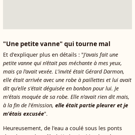
"Une petite vanne" qui tourne mal
Et d'expliquer plus en détails : "
J'avais fait une
petite vanne qui n’était pas méchante à mes yeux,
mais ça l’avait vexée. L'invité était Gérard Darmon,
elle était arrivée avec une robe à paillettes et lui avait
dit qu'elle s'était déguisée en bonbon pour lui. Je
m'étais moquée de sa robe. Elle n'avait rien dit mais,
à la fin de l'émission,
elle était partie pleurer et je
m'étais excusée
".
Heureusement, de l'eau a coulé sous les ponts