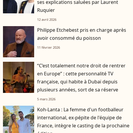
ses explications saluées par Laurent
Ruquier
12 avril 2026
Philippe Etchebest pris en charge après
avoir consommé du poisson
11 février 2026
“C’est totalement notre droit de rentrer
en Europe” : cette personnalité TV
française, qui habite à Dubaï depuis
plusieurs années, sort de sa réserve
5 mars 2026
Koh-Lanta : La femme d'un footballeur
international, ex-pépite de l'équipe de
France, intègre le casting de la prochaine