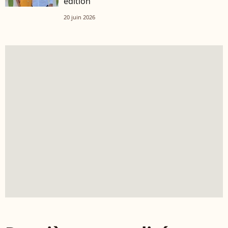
édition
20 juin 2026