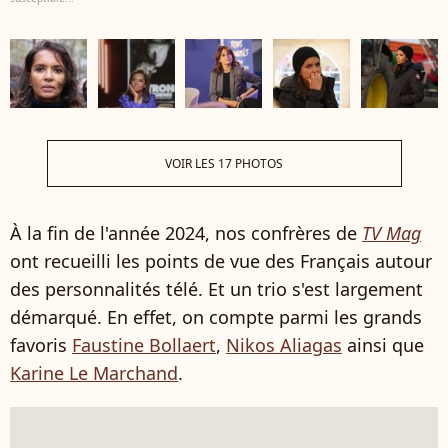
VOIR LES 17 PHOTOS
À la fin de l'année 2024, nos confrères de
TV Mag
ont recueilli les points de vue des Français autour
des personnalités télé. Et un trio s'est largement
démarqué. En effet, on compte parmi les grands
favoris
Faustine Bollaert
,
Nikos Aliagas
ainsi que
Karine Le Marchand
.