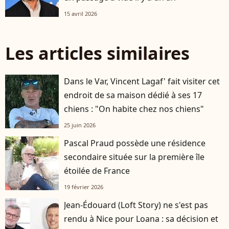
15 avril 2026
Les articles similaires
Dans le Var, Vincent Lagaf' fait visiter cet
endroit de sa maison dédié à ses 17
chiens : "On habite chez nos chiens"
25 juin 2026
Pascal Praud possède une résidence
secondaire située sur la première île
étoilée de France
19 février 2026
Jean-Édouard (Loft Story) ne s'est pas
rendu à Nice pour Loana : sa décision et