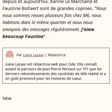
depuis et aujourd'hui, Karine Le Marchand et
Faustine Bollaert sont de grandes copines. "
Nous
nous sommes revues plusieurs fois chez M6, nous
habitons dans le même quartier et nous nous
envoyons des messages régulièrement.
J'aime
beaucoup Faustine
".
Par
Liane Lazaar
|
Rédactrice
Liane Lazaar est rédactrice web pour Ode. Elle connaît
autant le parcours de Jean-Pierre Pernaut sur TF1 que les
derniers rebondissements des candidats de télé-réalité et a
un goût prononcé pour les histoires de coeur.
false