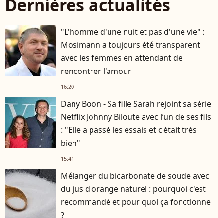
Dernières actualités
"L'homme d'une nuit et pas d'une vie" :
Mosimann a toujours été transparent
avec les femmes en attendant de
rencontrer l'amour
16:20
Dany Boon - Sa fille Sarah rejoint sa série
Netflix Johnny Biloute avec l’un de ses fils
: "Elle a passé les essais et c'était très
bien"
15:41
Mélanger du bicarbonate de soude avec
du jus d'orange naturel : pourquoi c'est
recommandé et pour quoi ça fonctionne
?