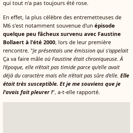
qui tout n'a pas toujours été rose.
En effet, la plus célèbre des entremetteuses de
M6 s'est notamment souvenue d'un
épisode
quelque peu fâcheux survenu avec Faustine
Bollaert à l'été 2000
, lors de leur première
rencontre. "
Je présentais une émission qui s'appelait
Ça va faire mâle
où Faustine était chroniqueuse. À
l’époque, elle n’était pas timide parce qu’elle avait
déjà du caractère mais elle n’était pas sûre d’elle.
Elle
était très susceptible. Et je me souviens que je
l'avais fait pleurer !
", a-t-elle rapporté.