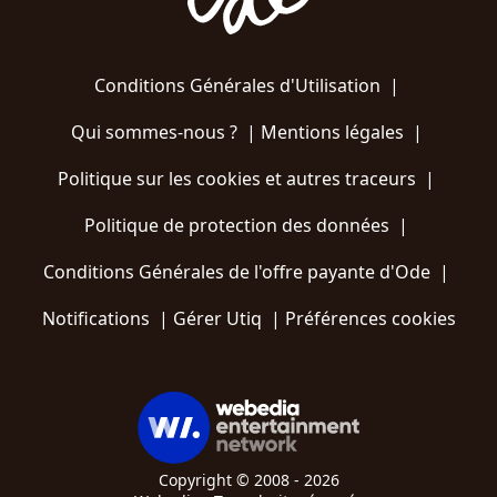
Conditions Générales d'Utilisation
|
Qui sommes-nous ?
|
Mentions légales
|
Politique sur les cookies et autres traceurs
|
Politique de protection des données
|
Conditions Générales de l'offre payante d'Ode
|
Notifications
|
Gérer Utiq
|
Préférences cookies
Copyright © 2008 - 2026