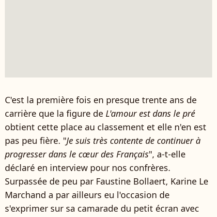
C'est la première fois en presque trente ans de
carrière que la figure de
L'amour est dans le pré
obtient cette place au classement et elle n'en est
pas peu fière. "
Je suis très contente de continuer à
progresser dans le cœur des Français
", a-t-elle
déclaré en interview pour nos confrères.
Surpassée de peu par Faustine Bollaert, Karine Le
Marchand a par ailleurs eu l'occasion de
s'exprimer sur sa camarade du petit écran avec