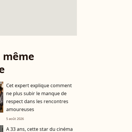
le même
e
Cet expert explique comment
ne plus subir le manque de
respect dans les rencontres
amoureuses
5 août 2026
A 33 ans, cette star du cinéma