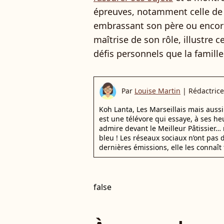
épreuves, notamment celle de 
embrassant son père ou encor
maîtrise de son rôle, illustre 
défis personnels que la famille
Par
Louise Martin
|
Rédactrice
Koh Lanta, Les Marseillais mais auss
est une télévore qui essaye, à ses he
admire devant le Meilleur Pâtissier… 
bleu ! Les réseaux sociaux n’ont pas d
dernières émissions, elle les connaît 
false