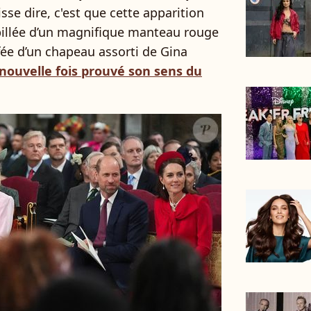
sse dire, c'est que cette apparition
illée d’un magnifique manteau rouge
fée d’un chapeau assorti de Gina
nouvelle fois prouvé son sens du