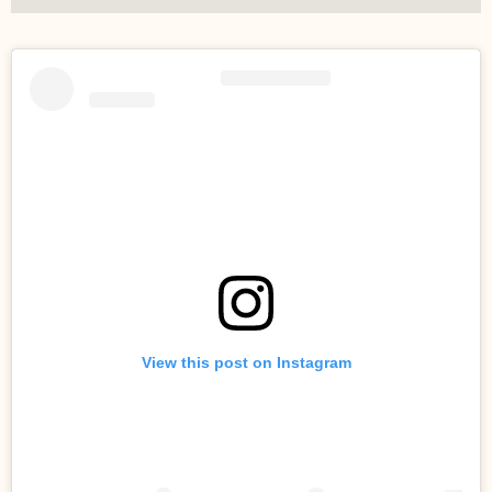
View this post on Instagram