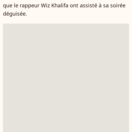
que le rappeur Wiz Khalifa ont assisté à sa soirée
déguisée.