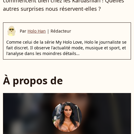
commencent bien chez les Kardashian ! Quelles
autres surprises nous réservent-elles ?
Par
Holo Han
|
Rédacteur
Comme celui de la série My Holo Love, Holo le journaliste se
fait discret. Il observe l'actualité mode, musique et sport, et
l'analyse dans les moindres détails…
À propos de