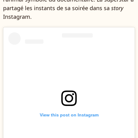
partagé les instants de sa soirée dans sa
story
Instagram.
View this post on Instagram