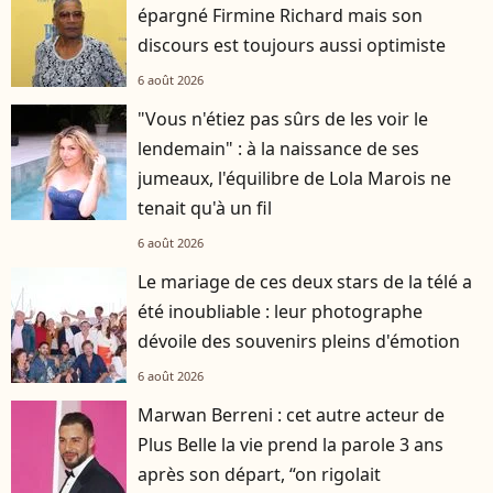
épargné Firmine Richard mais son
discours est toujours aussi optimiste
6 août 2026
"Vous n'étiez pas sûrs de les voir le
lendemain" : à la naissance de ses
jumeaux, l'équilibre de Lola Marois ne
tenait qu'à un fil
6 août 2026
Le mariage de ces deux stars de la télé a
été inoubliable : leur photographe
dévoile des souvenirs pleins d'émotion
6 août 2026
Marwan Berreni : cet autre acteur de
Plus Belle la vie prend la parole 3 ans
après son départ, “on rigolait