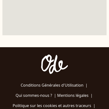
Conditions Générales d'Utilisation
|
Qui sommes-nous ?
|
Mentions légales
|
Politique sur les cookies et autres traceurs
|