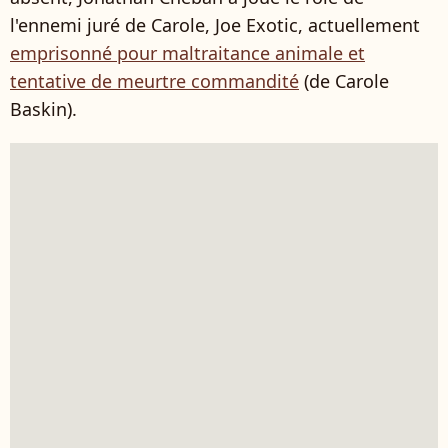
l'ennemi juré de Carole, Joe Exotic, actuellement
emprisonné pour maltraitance animale et
tentative de meurtre commandité
(de Carole
Baskin).