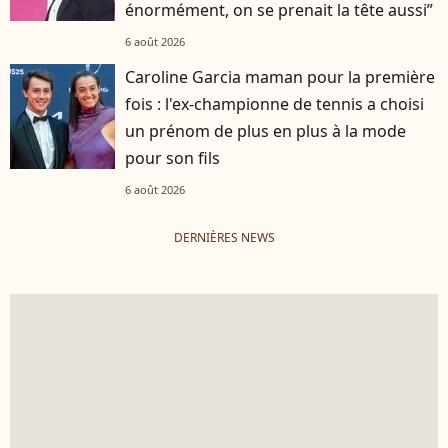
énormément, on se prenait la tête aussi”
6 août 2026
Caroline Garcia maman pour la première
fois : l'ex-championne de tennis a choisi
un prénom de plus en plus à la mode
pour son fils
6 août 2026
DERNIÈRES NEWS