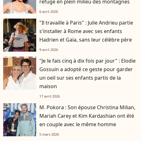
refuge en plein milieu des montagnes
6 avril 2026
"Il travaille à Paris" : Julie Andrieu partie
s'installer à Rome avec ses enfants
Hadrien et Gaïa, sans leur célèbre père
9 avril 2026
"Je le fais cinq à dix fois par jour" : Elodie
Gossuin a adopté ce geste pour garder
un oeil sur ses enfants partis de la
maison
17 avril 2026
M. Pokora : Son épouse Christina Milian,
Mariah Carey et Kim Kardashian ont été
en couple avec le même homme
5 mars 2026