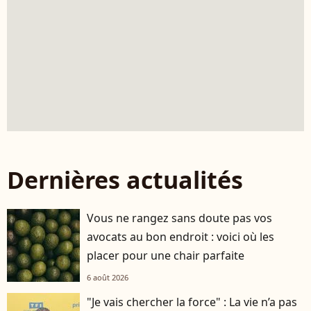
Dernières actualités
Vous ne rangez sans doute pas vos
avocats au bon endroit : voici où les
placer pour une chair parfaite
6 août 2026
"Je vais chercher la force" : La vie n’a pas