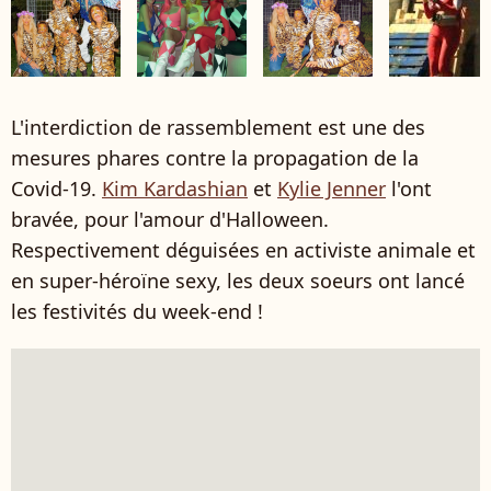
L'interdiction de rassemblement est une des
mesures phares contre la propagation de la
Covid-19.
Kim Kardashian
et
Kylie Jenner
l'ont
bravée, pour l'amour d'Halloween.
Respectivement déguisées en activiste animale et
en super-héroïne sexy, les deux soeurs ont lancé
les festivités du week-end !