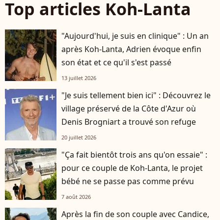
Top articles Koh-Lanta
"Aujourd'hui, je suis en clinique" : Un an
après Koh-Lanta, Adrien évoque enfin
son état et ce qu'il s'est passé
13 juillet 2026
"Je suis tellement bien ici" : Découvrez le
village préservé de la Côte d'Azur où
Denis Brogniart a trouvé son refuge
20 juillet 2026
"Ça fait bientôt trois ans qu'on essaie" :
pour ce couple de Koh-Lanta, le projet
bébé ne se passe pas comme prévu
7 août 2026
Après la fin de son couple avec Candice,