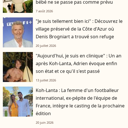
bébé ne se passe pas comme prévu
7 août 2026
"Je suis tellement bien ici" : Découvrez le
village préservé de la Côte d'Azur où
Denis Brogniart a trouvé son refuge
20 juillet 2026
"Aujourd'hui, je suis en clinique" : Un an
après Koh-Lanta, Adrien évoque enfin
son état et ce qu'il s'est passé
13 juillet 2026
Koh-Lanta : La femme d'un footballeur
international, ex-pépite de l'équipe de
France, intègre le casting de la prochaine
édition
20 juin 2026