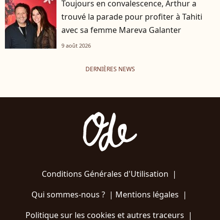
Toujours en convalescence, Arthur a
trouvé la parade pour profiter à Tahiti
avec sa femme Mareva Galanter
9 août 2026
DERNIÈRES NEWS
Conditions Générales d'Utilisation
|
Qui sommes-nous ?
|
Mentions légales
|
Politique sur les cookies et autres traceurs
|