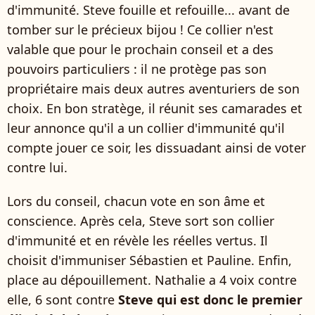
d'immunité. Steve fouille et refouille... avant de
tomber sur le précieux bijou ! Ce collier n'est
valable que pour le prochain conseil et a des
pouvoirs particuliers : il ne protège pas son
propriétaire mais deux autres aventuriers de son
choix. En bon stratège, il réunit ses camarades et
leur annonce qu'il a un collier d'immunité qu'il
compte jouer ce soir, les dissuadant ainsi de voter
contre lui.
Lors du conseil, chacun vote en son âme et
conscience. Après cela, Steve sort son collier
d'immunité et en révèle les réelles vertus. Il
choisit d'immuniser Sébastien et Pauline. Enfin,
place au dépouillement. Nathalie a 4 voix contre
elle, 6 sont contre
Steve qui est donc le premier