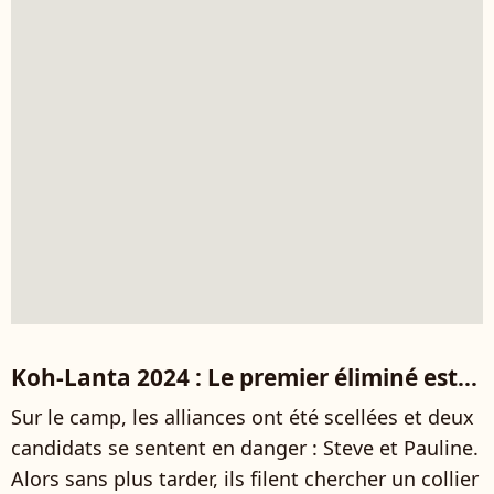
Koh-Lanta 2024 : Le premier éliminé est...
Sur le camp, les alliances ont été scellées et deux
candidats se sentent en danger : Steve et Pauline.
Alors sans plus tarder, ils filent chercher un collier