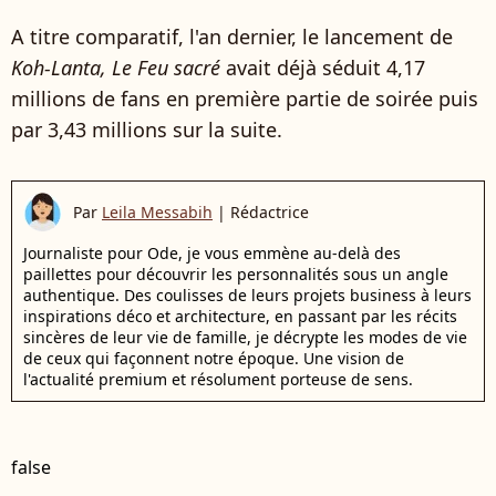
A titre comparatif, l'an dernier, le lancement de
Koh-Lanta, Le Feu sacré
avait déjà séduit
4,17
millions de fans en première partie de soirée puis
par 3,43 millions sur la suite.
Par
Leila Messabih
|
Rédactrice
Journaliste pour Ode, je vous emmène au-delà des
paillettes pour découvrir les personnalités sous un angle
authentique. Des coulisses de leurs projets business à leurs
inspirations déco et architecture, en passant par les récits
sincères de leur vie de famille, je décrypte les modes de vie
de ceux qui façonnent notre époque. Une vision de
l'actualité premium et résolument porteuse de sens.
false