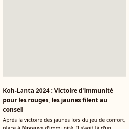
Koh-Lanta 2024 : Victoire d'immunité
pour les rouges, les jaunes filent au
conseil
Après la victoire des jaunes lors du jeu de confort,
place à l'épreuve d'immunité. Il s'agit là d'un