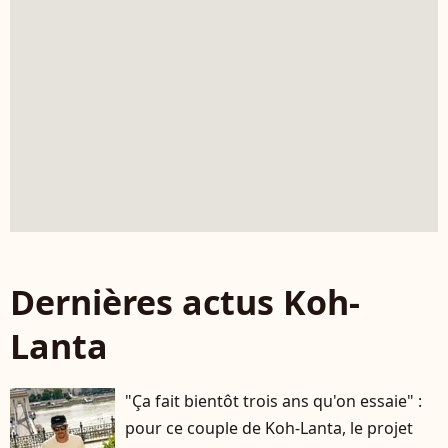
Dernières actus Koh-
Lanta
"Ça fait bientôt trois ans qu'on essaie" :
pour ce couple de Koh-Lanta, le projet