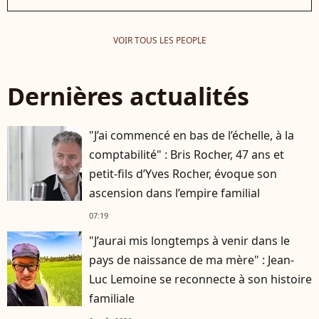
VOIR TOUS LES PEOPLE
Dernières actualités
"J’ai commencé en bas de l’échelle, à la
comptabilité" : Bris Rocher, 47 ans et
petit-fils d’Yves Rocher, évoque son
ascension dans l’empire familial
07:19
"J’aurai mis longtemps à venir dans le
pays de naissance de ma mère" : Jean-
Luc Lemoine se reconnecte à son histoire
familiale