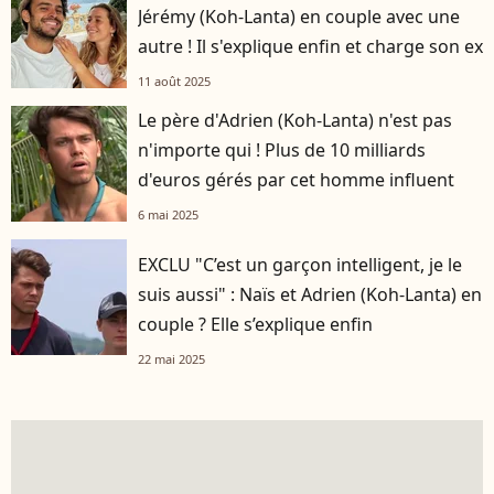
Jérémy (Koh-Lanta) en couple avec une
autre ! Il s'explique enfin et charge son ex
11 août 2025
Le père d'Adrien (Koh-Lanta) n'est pas
n'importe qui ! Plus de 10 milliards
d'euros gérés par cet homme influent
6 mai 2025
EXCLU "C’est un garçon intelligent, je le
suis aussi" : Naïs et Adrien (Koh-Lanta) en
couple ? Elle s’explique enfin
22 mai 2025