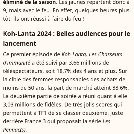
éliminé de la saison
. Les jaunes repartent donc à
9, mais avec le feu. En effet, quelques heures plus
tôt, ils ont réussi à faire du feu !
Koh-Lanta 2024 : Belles audiences pour le
lancement
Ce premier épisode de
Koh-Lanta, Les Chasseurs
d'immunité
a été suivi par 3,66 millions de
téléspectateurs, soit 18,7% des 4 ans et plus. Sur
la cible des femmes responsables des achats de
moins de 50 ans, la part de marché atteint 33,6%.
La deuxième partie de soirée a réuni quant à elle
3,03 millions de fidèles. De très jolis scores qui
permettent à TF1 de se classer deuxième, juste
derrière France 3 qui proposait la série
Les
Pennac(s)
.