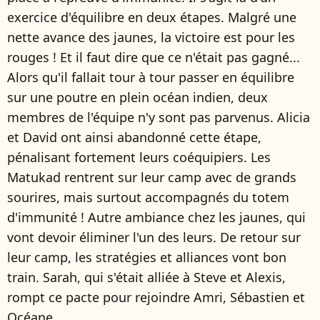
exercice d'équilibre en deux étapes. Malgré une
nette avance des jaunes, la victoire est pour les
rouges ! Et il faut dire que ce n'était pas gagné...
Alors qu'il fallait tour à tour passer en équilibre
sur une poutre en plein océan indien, deux
membres de l'équipe n'y sont pas parvenus. Alicia
et David ont ainsi abandonné cette étape,
pénalisant fortement leurs coéquipiers. Les
Matukad rentrent sur leur camp avec de grands
sourires, mais surtout accompagnés du totem
d'immunité ! Autre ambiance chez les jaunes, qui
vont devoir éliminer l'un des leurs. De retour sur
leur camp, les stratégies et alliances vont bon
train. Sarah, qui s'était alliée à Steve et Alexis,
rompt ce pacte pour rejoindre Amri, Sébastien et
Océane.