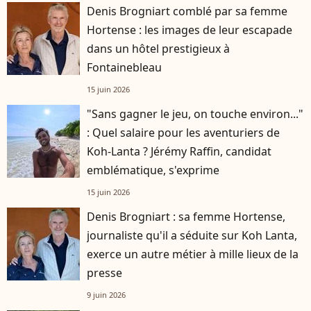
Denis Brogniart comblé par sa femme
Hortense : les images de leur escapade
dans un hôtel prestigieux à
Fontainebleau
15 juin 2026
"Sans gagner le jeu, on touche environ..."
: Quel salaire pour les aventuriers de
Koh-Lanta ? Jérémy Raffin, candidat
emblématique, s'exprime
15 juin 2026
Denis Brogniart : sa femme Hortense,
journaliste qu'il a séduite sur Koh Lanta,
exerce un autre métier à mille lieux de la
presse
9 juin 2026