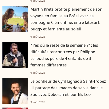
9 août 2026
Martin Kretz profite pleinement de son
voyage en famille au Brésil avec sa
compagne Clémentine, entre kitesurf,
buggy et farniente au soleil
9 août 2026
"T’es où le reste de la semaine ?" : les
difficultés rencontrées par Philippe
Lellouche, père de 4 enfants de 3
femmes différentes
9 août 2026
Le bonheur de Cyril Lignac à Saint-Tropez
: il partage des images de sa vie dans le
Sud avec Déborah et leur fils Léo
9 août 2026