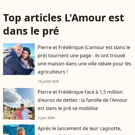
Top articles L'Amour est
dans le pré
Pierre et Frédérique (L'amour est dans le
pré) tournent une page : ils ont trouvé
une maison dans une ville idéale pour les
agriculteurs !
18 juillet 2026
Pierre et Frédérique face à 1,5 million
d'euros de dettes : la famille de l'Amour
est dans le pré se mobilise
3 juin 2026
Après le lancement de leur cagnotte,