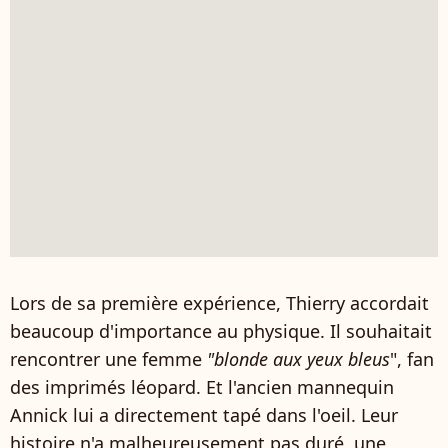
Lors de sa première expérience, Thierry accordait
beaucoup d'importance au physique. Il souhaitait
rencontrer une femme
"blonde aux yeux bleus
", fan
des imprimés léopard. Et l'ancien mannequin
Annick lui a directement tapé dans l'oeil. Leur
histoire n'a malheureusement pas duré, une