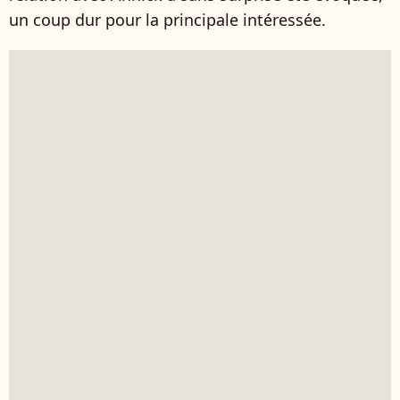
un coup dur pour la principale intéressée.