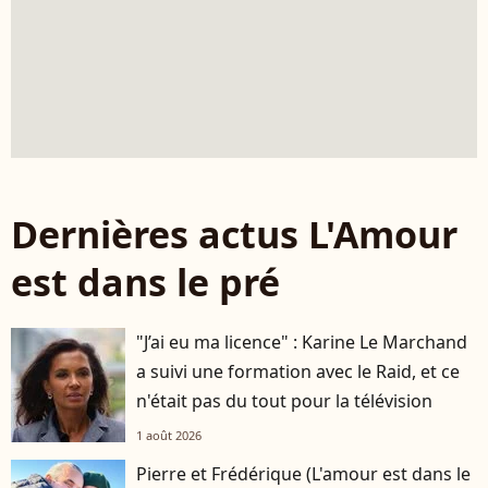
Dernières actus L'Amour
est dans le pré
"J’ai eu ma licence" : Karine Le Marchand
a suivi une formation avec le Raid, et ce
n'était pas du tout pour la télévision
1 août 2026
Pierre et Frédérique (L'amour est dans le