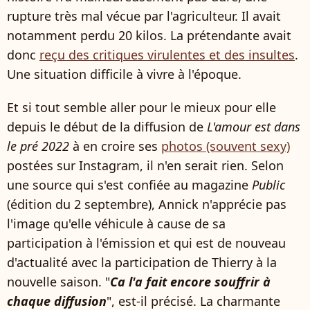
rupture très mal vécue par l'agriculteur. Il avait
notamment perdu 20 kilos. La prétendante avait
donc
reçu des critiques virulentes et des insultes
.
Une situation difficile à vivre à l'époque.
Et si tout semble aller pour le mieux pour elle
depuis le début de la diffusion de
L'amour est dans
le pré 2022
à en croire ses
photos (souvent sexy)
postées sur Instagram, il n'en serait rien. Selon
une source qui s'est confiée au magazine
Public
(édition du 2 septembre), Annick n'apprécie pas
l'image qu'elle véhicule à cause de sa
participation à l'émission et qui est de nouveau
d'actualité avec la participation de Thierry à la
nouvelle saison. "
Ca l'a fait encore souffrir à
chaque diffusion
", est-il précisé. La charmante