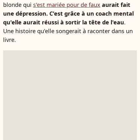
blonde qui
s'est mariée pour de faux
aurait fait
une dépression. C'est grâce à un coach mental
qu'elle aurait réussi à sortir la tête de l'eau
.
Une histoire qu'elle songerait à raconter dans un
livre.