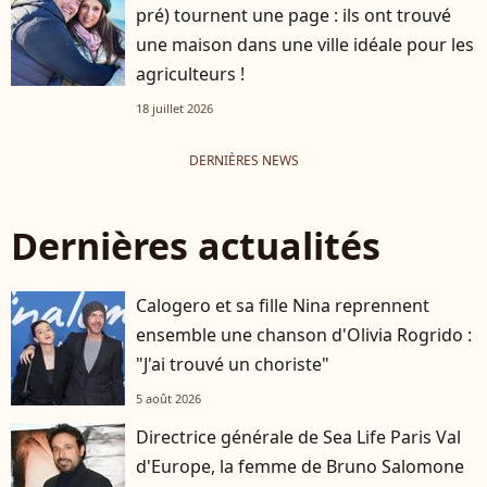
pré) tournent une page : ils ont trouvé
une maison dans une ville idéale pour les
agriculteurs !
18 juillet 2026
DERNIÈRES NEWS
Dernières actualités
Calogero et sa fille Nina reprennent
ensemble une chanson d'Olivia Rogrido :
"J'ai trouvé un choriste"
5 août 2026
Directrice générale de Sea Life Paris Val
d'Europe, la femme de Bruno Salomone