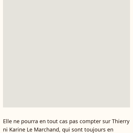
Elle ne pourra en tout cas pas compter sur Thierry
ni Karine Le Marchand, qui sont toujours en