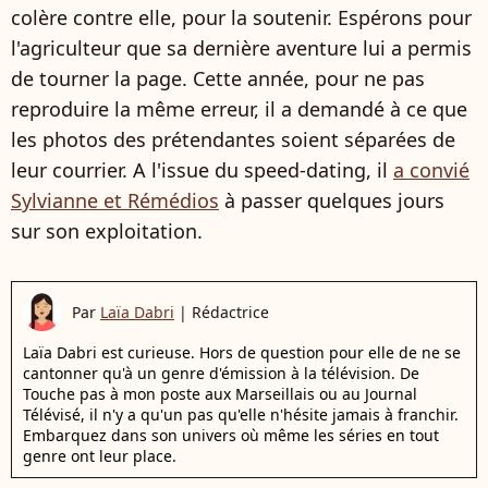
colère contre elle, pour la soutenir. Espérons pour
l'agriculteur que sa dernière aventure lui a permis
de tourner la page. Cette année, pour ne pas
reproduire la même erreur, il a demandé à ce que
les photos des prétendantes soient séparées de
leur courrier. A l'issue du speed-dating, il
a convié
Sylvianne et Rémédios
à passer quelques jours
sur son exploitation.
Par
Laïa Dabri
|
Rédactrice
Laïa Dabri est curieuse. Hors de question pour elle de ne se
cantonner qu'à un genre d'émission à la télévision. De
Touche pas à mon poste aux Marseillais ou au Journal
Télévisé, il n'y a qu'un pas qu'elle n'hésite jamais à franchir.
Embarquez dans son univers où même les séries en tout
genre ont leur place.