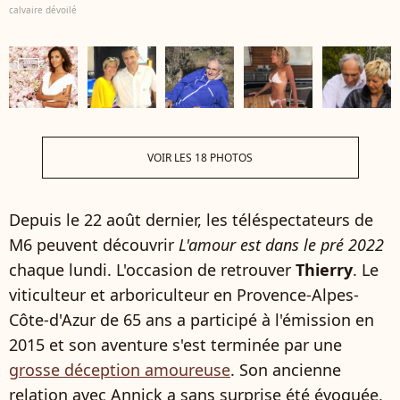
calvaire dévoilé
VOIR LES 18 PHOTOS
Depuis le 22 août dernier, les téléspectateurs de
M6 peuvent découvrir
L'amour est dans le pré 2022
chaque lundi. L'occasion de retrouver
Thierry
. Le
viticulteur et arboriculteur en Provence-Alpes-
Côte-d'Azur de 65 ans a participé à l'émission en
2015 et son aventure s'est terminée par une
grosse déception amoureuse
. Son ancienne
relation avec Annick a sans surprise été évoquée,