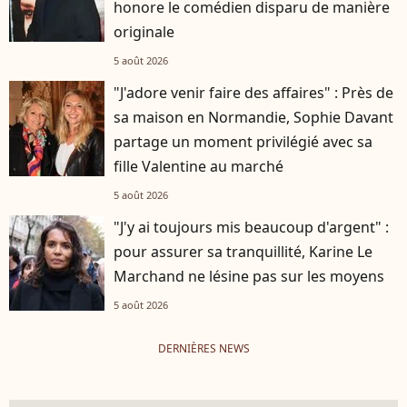
honore le comédien disparu de manière
originale
5 août 2026
"J'adore venir faire des affaires" : Près de
sa maison en Normandie, Sophie Davant
partage un moment privilégié avec sa
fille Valentine au marché
5 août 2026
"J'y ai toujours mis beaucoup d'argent" :
pour assurer sa tranquillité, Karine Le
Marchand ne lésine pas sur les moyens
5 août 2026
DERNIÈRES NEWS