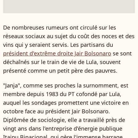
De nombreuses rumeurs ont circulé sur les
réseaux sociaux au sujet du coût des noces et des
vins qui y seraient servis. Les partisans du
président d'extrême droite Jair Bolsonaro
se sont
déchaînés sur le train de vie de Lula, souvent
présenté comme un petit père des pauvres.
"Janja", comme ses proches la surnomment, est
membre depuis 1983 du PT cofondé par Lula,
auquel les sondages promettent une victoire en
octobre face au président Jair Bolsonaro.
Diplômée de sociologie, elle a travaillé près de
vingt ans dans l'entreprise d'énergie publique
Itaipu Binacional, qui gère l'immense barrage