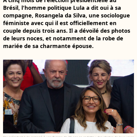
A cinq mois de l'élection présidentielle au
Brésil, l'homme politique Lula a dit oui à sa
compagne, Rosangela da Silva, une sociologue
féministe avec qui il est officiellement en
couple depuis trois ans. Il a dévoilé des photos
de leurs noces, et notamment de la robe de
mariée de sa charmante épouse.