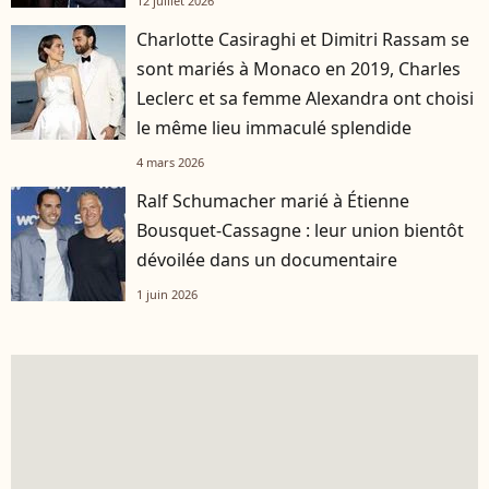
12 juillet 2026
Charlotte Casiraghi et Dimitri Rassam se
sont mariés à Monaco en 2019, Charles
Leclerc et sa femme Alexandra ont choisi
le même lieu immaculé splendide
4 mars 2026
Ralf Schumacher marié à Étienne
Bousquet-Cassagne : leur union bientôt
dévoilée dans un documentaire
1 juin 2026