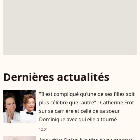
Dernières actualités
"Il est compliqué qu’une de ses filles soit
plus célèbre que l’autre" : Catherine Frot
sur sa carrière et celle de sa soeur
Dominique avec qui elle a tourné
12:04