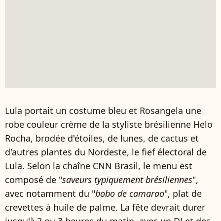
Lula portait un costume bleu et Rosangela une
robe couleur crème de la styliste brésilienne Helo
Rocha, brodée d'étoiles, de lunes, de cactus et
d'autres plantes du Nordeste, le fief électoral de
Lula. Selon la chaîne CNN Brasil, le menu est
composé de "
saveurs typiquement brésiliennes
",
avec notamment du "
bobo de camarao
", plat de
crevettes à huile de palme. La fête devrait durer