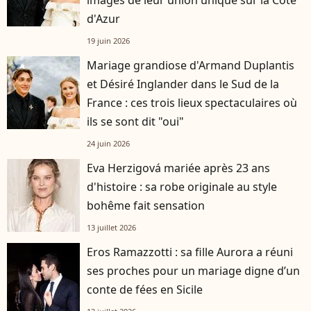
d'Azur
19 juin 2026
Mariage grandiose d'Armand Duplantis
et Désiré Inglander dans le Sud de la
France : ces trois lieux spectaculaires où
ils se sont dit "oui"
24 juin 2026
Eva Herzigová mariée après 23 ans
d'histoire : sa robe originale au style
bohême fait sensation
13 juillet 2026
Eros Ramazzotti : sa fille Aurora a réuni
ses proches pour un mariage digne d’un
conte de fées en Sicile