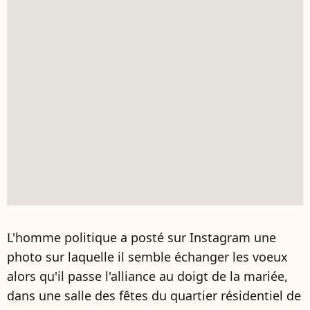
L'homme politique a posté sur Instagram une
photo sur laquelle il semble échanger les voeux
alors qu'il passe l'alliance au doigt de la mariée,
dans une salle des fêtes du quartier résidentiel de