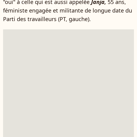
"oui" à celle qui est aussi appelée
Janja,
55 ans,
féministe engagée et militante de longue date du
Parti des travailleurs (PT, gauche).