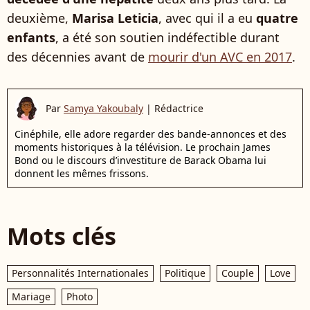
deuxième,
Marisa Leticia
, avec qui il a eu
quatre
enfants
, a été son soutien indéfectible durant
des décennies avant de
mourir d'un AVC en 2017
.
Par
Samya Yakoubaly
|
Rédactrice
Cinéphile, elle adore regarder des bande-annonces et des
moments historiques à la télévision. Le prochain James
Bond ou le discours d’investiture de Barack Obama lui
donnent les mêmes frissons.
Mots clés
Personnalités Internationales
Politique
Couple
Love
Mariage
Photo