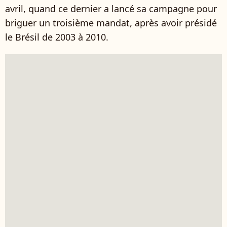
avril, quand ce dernier a lancé sa campagne pour
briguer un troisième mandat, après avoir présidé
le Brésil de 2003 à 2010.