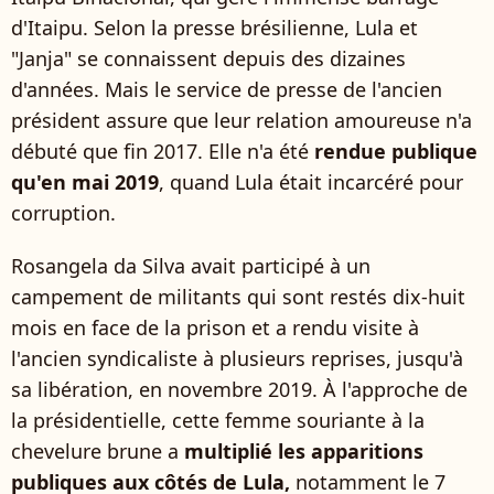
d'Itaipu. Selon la presse brésilienne, Lula et
"Janja" se connaissent depuis des dizaines
d'années. Mais le service de presse de l'ancien
président assure que leur relation amoureuse n'a
débuté que fin 2017. Elle n'a été
rendue publique
qu'en mai 2019
, quand Lula était incarcéré pour
corruption.
Rosangela da Silva avait participé à un
campement de militants qui sont restés dix-huit
mois en face de la prison et a rendu visite à
l'ancien syndicaliste à plusieurs reprises, jusqu'à
sa libération, en novembre 2019. À l'approche de
la présidentielle, cette femme souriante à la
chevelure brune a
multiplié les apparitions
publiques aux côtés de Lula,
notamment le 7