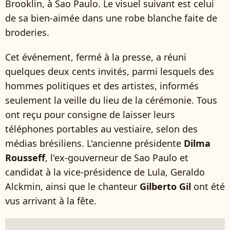
Brooklin, à Sao Paulo. Le visuel suivant est celui
de sa bien-aimée dans une robe blanche faite de
broderies.
Cet événement, fermé à la presse, a réuni
quelques deux cents invités, parmi lesquels des
hommes politiques et des artistes, informés
seulement la veille du lieu de la cérémonie. Tous
ont reçu pour consigne de laisser leurs
téléphones portables au vestiaire, selon des
médias brésiliens. L'ancienne présidente
Dilma
Rousseff
, l'ex-gouverneur de Sao Paulo et
candidat à la vice-présidence de Lula, Geraldo
Alckmin, ainsi que le chanteur
Gilberto Gil
ont été
vus arrivant à la fête.