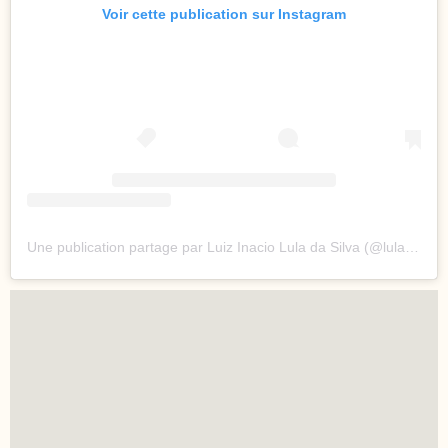
Voir cette publication sur Instagram
Une publication partage par Luiz Inacio Lula da Silva (@lulaoficial)