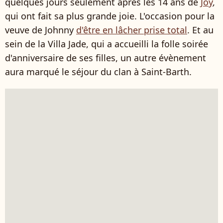
quelques jours seulement après les 14 ans de
Joy
,
qui ont fait sa plus grande joie. L'occasion pour la
veuve de Johnny
d'être en lâcher prise total
. Et au
sein de la Villa Jade, qui a accueilli la folle soirée
d'anniversaire de ses filles, un autre évènement
aura marqué le séjour du clan à Saint-Barth.