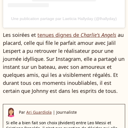
Une publication partage par Laeticia Hallyday (@lhallyday)
Les soirées et
tenues dignes de
Charlie's Angels
au
placard, celle qui file le parfait amour avec Jalil
Lespert a pu retrouver le réalisateur pour une
journée idyllique. Sur Instagram, elle a partagé un
instant sur un bateau, avec son amoureux et
quelques amis, qui les a visiblement régalés. Et
durant tous ces moments inoubliables, il est
certain que Johnny est dans les esprits de tous.
Par
Ari Guardiola
|
Journaliste
Si elle a bien fait son choix (évident) entre Leo Messi et