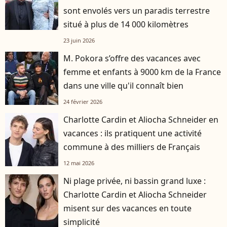
sont envolés vers un paradis terrestre
situé à plus de 14 000 kilomètres
23 juin 2026
M. Pokora s’offre des vacances avec
femme et enfants à 9000 km de la France
dans une ville qu'il connaît bien
24 février 2026
Charlotte Cardin et Aliocha Schneider en
vacances : ils pratiquent une activité
commune à des milliers de Français
12 mai 2026
Ni plage privée, ni bassin grand luxe :
Charlotte Cardin et Aliocha Schneider
misent sur des vacances en toute
simplicité