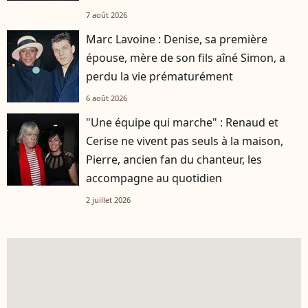
7 août 2026
Marc Lavoine : Denise, sa première
épouse, mère de son fils aîné Simon, a
perdu la vie prématurément
6 août 2026
"Une équipe qui marche" : Renaud et
Cerise ne vivent pas seuls à la maison,
Pierre, ancien fan du chanteur, les
accompagne au quotidien
2 juillet 2026