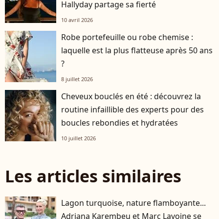
Hallyday partage sa fierté
10 avril 2026
Robe portefeuille ou robe chemise :
laquelle est la plus flatteuse après 50 ans
?
8 juillet 2026
Cheveux bouclés en été : découvrez la
routine infaillible des experts pour des
boucles rebondies et hydratées
10 juillet 2026
Les articles similaires
Lagon turquoise, nature flamboyante...
Adriana Karembeu et Marc Lavoine se