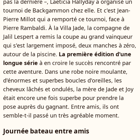
pas la dernière –, Laeticia Hallyday a organisé un
tournoi de Backgammon chez elle. Et c'est Jean-
Pierre Millot qui a remporté ce tournoi, face à
Pierre Rambaldi. À la Villa Jade, la compagne de
Jalil Lespert a remis la coupe au grand vainqueur
qui s'est largement imposé, deux manches à zéro,
autour de la piscine.
La première édition d'une
longue série
à en croire le succès rencontré par
cette aventure. Dans une robe noire moulante,
d'énormes et superbes boucles d'oreilles, les
cheveux lâchés et ondulés, la mère de Jade et Joy
était encore une fois superbe pour prendre la
pose auprès du gagnant. Entre amis, ils ont
semble-t-il passé un très agréable moment.
Journée bateau entre amis