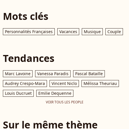
Mots clés
Personnalités Françaises
Vacances
Musique
Couple
Tendances
Marc Lavoine
Vanessa Paradis
Pascal Bataille
Audrey Crespo-Mara
Vincent Niclo
Mélissa Theuriau
Louis Ducruet
Emilie Dequenne
VOIR TOUS LES PEOPLE
Sur le même thème