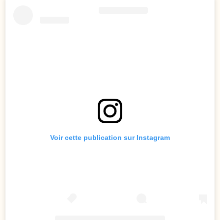
Voir cette publication sur Instagram