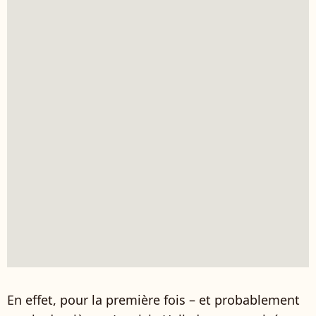
En effet, pour la première fois – et probablement