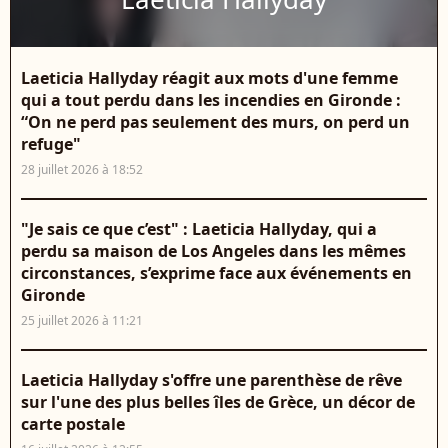
Laeticia Hallyday réagit aux mots d'une femme
qui a tout perdu dans les incendies en Gironde :
“On ne perd pas seulement des murs, on perd un
refuge"
28 juillet 2026 à 18:52
"Je sais ce que c’est" : Laeticia Hallyday, qui a
perdu sa maison de Los Angeles dans les mêmes
circonstances, s’exprime face aux événements en
Gironde
25 juillet 2026 à 11:21
Laeticia Hallyday s'offre une parenthèse de rêve
sur l'une des plus belles îles de Grèce, un décor de
carte postale