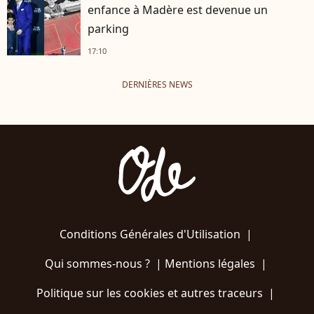
enfance à Madère est devenue un
parking
17:10
DERNIÈRES NEWS
Conditions Générales d'Utilisation
|
Qui sommes-nous ?
|
Mentions légales
|
Politique sur les cookies et autres traceurs
|