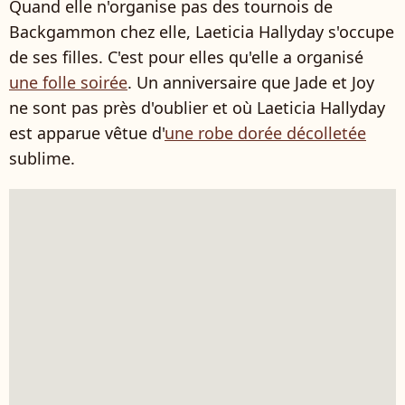
Quand elle n'organise pas des tournois de
Backgammon chez elle, Laeticia Hallyday s'occupe
de ses filles. C'est pour elles qu'elle a organisé
une folle soirée
. Un anniversaire que Jade et Joy
ne sont pas près d'oublier et où Laeticia Hallyday
est apparue vêtue d'
une robe dorée décolletée
sublime.