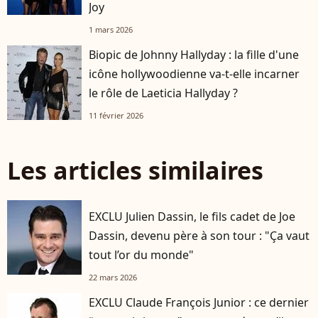
Joy
1 mars 2026
Biopic de Johnny Hallyday : la fille d'une
icône hollywoodienne va-t-elle incarner
le rôle de Laeticia Hallyday ?
11 février 2026
Les articles similaires
EXCLU Julien Dassin, le fils cadet de Joe
Dassin, devenu père à son tour : "Ça vaut
tout l’or du monde"
22 mars 2026
EXCLU Claude François Junior : ce dernier