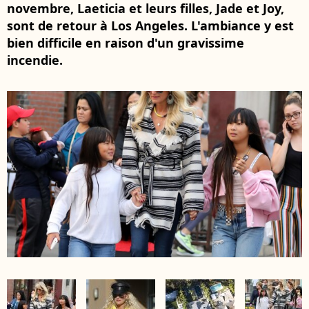
novembre, Laeticia et leurs filles, Jade et Joy,
sont de retour à Los Angeles. L'ambiance y est
bien difficile en raison d'un gravissime
incendie.