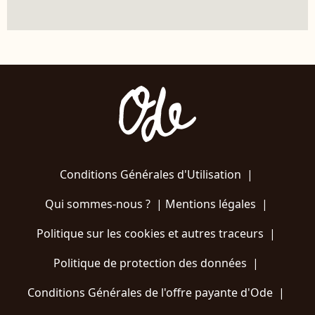
Conditions Générales d'Utilisation
|
Qui sommes-nous ?
|
Mentions légales
|
Politique sur les cookies et autres traceurs
|
Politique de protection des données
|
Conditions Générales de l'offre payante d'Ode
|