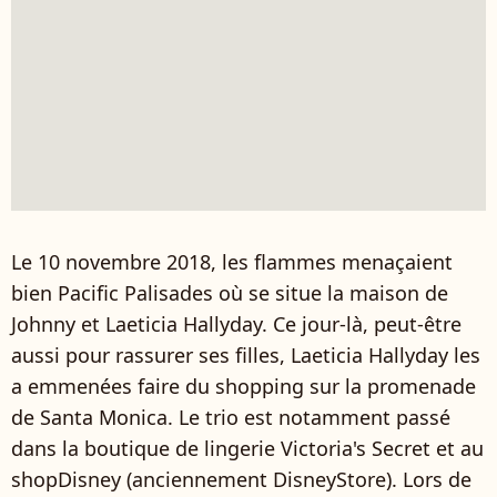
Le 10 novembre 2018, les flammes menaçaient
bien Pacific Palisades où se situe la maison de
Johnny et Laeticia Hallyday. Ce jour-là, peut-être
aussi pour rassurer ses filles, Laeticia Hallyday les
a emmenées faire du shopping sur la promenade
de Santa Monica. Le trio est notamment passé
dans la boutique de lingerie Victoria's Secret et au
shopDisney (anciennement DisneyStore). Lors de