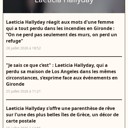
Laeticia Hallyday réagit aux mots d'une femme
qui a tout perdu dans les incendies en Gironde :
“On ne perd pas seulement des murs, on perd un
refuge"
28 juillet 2026 à 18:52
"Je sais ce que c’est" : Laeticia Hallyday, qui a
perdu sa maison de Los Angeles dans les mêmes
circonstances, s’exprime face aux événements en
Gironde
25 juillet 2026 à 11:21
Laeticia Hallyday s'offre une parenthèse de rêve
sur l'une des plus belles îles de Grèce, un décor de
carte postale