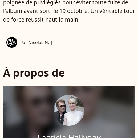
poignée de privilégiés pour éviter toute fuite de
l'album avant sorti le 19 octobre. Un véritable tour
de force réussit haut la main.
Par
Nicolas N.
|
À propos de
Laeticia Hallyday