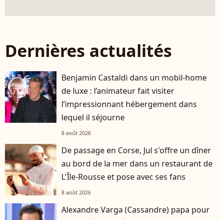
Dernières actualités
Benjamin Castaldi dans un mobil-home
de luxe : l’animateur fait visiter
l’impressionnant hébergement dans
lequel il séjourne
8 août 2026
De passage en Corse, Jul s'offre un dîner
au bord de la mer dans un restaurant de
L'Île-Rousse et pose avec ses fans
8 août 2026
Alexandre Varga (Cassandre) papa pour