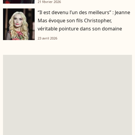
21 février 2026
“Il est devenu l’un des meilleurs” : Jeanne
Mas évoque son fils Christopher,
véritable pointure dans son domaine
23 avril 2026