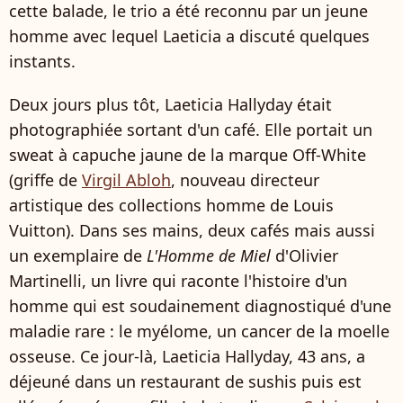
cette balade, le trio a été reconnu par un jeune
homme avec lequel Laeticia a discuté quelques
instants.
Deux jours plus tôt, Laeticia Hallyday était
photographiée sortant d'un café. Elle portait un
sweat à capuche jaune de la marque Off-White
(griffe de
Virgil Abloh
, nouveau directeur
artistique des collections homme de Louis
Vuitton). Dans ses mains, deux cafés mais aussi
un exemplaire de
L'Homme de Miel
d'Olivier
Martinelli, un livre qui raconte l'histoire d'un
homme qui est soudainement diagnostiqué d'une
maladie rare : le myélome, un cancer de la moelle
osseuse. Ce jour-là, Laeticia Hallyday, 43 ans, a
déjeuné dans un restaurant de sushis puis est