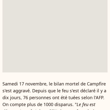
Samedi 17 novembre, le bilan mortel de Campfire
s'est aggravé. Depuis que le feu s'est déclaré il y a
dix jours, 76 personnes ont été tuées selon l'AFP.
On compte plus de 1000 disparus. "
Le feu est