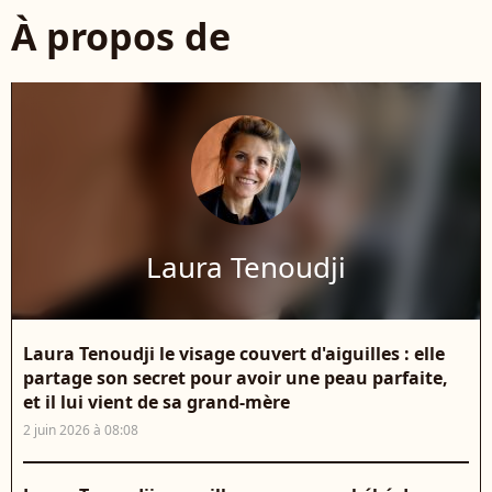
À propos de
Laura Tenoudji
Laura Tenoudji le visage couvert d'aiguilles : elle
partage son secret pour avoir une peau parfaite,
et il lui vient de sa grand-mère
2 juin 2026 à 08:08