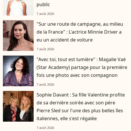
public
7 août 2026
"Sur une route de campagne, au milieu
de la France" : L'actrice Minnie Driver a
eu un accident de voiture
7 août 2026
"Avec toi, tout est lumière" : Magalie Vaé
(Star Academy) partage pour la première
fois une photo avec son compagnon
7 août 2026
Sophie Davant : Sa fille Valentine profite
de sa dernière soirée avec son père
Pierre Sled sur l'une des plus belles îles
italiennes, elle s'est régalée
7 août 2026