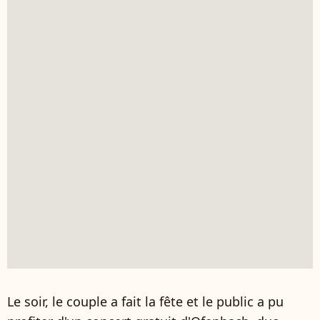
Le soir, le couple a fait la fête et le public a pu