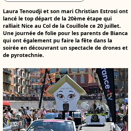
Laura Tenoudji et son mari Christian Estrosi ont
lancé le top départ de la 20ème étape qui
ralliait Nice au Col de la Couillole ce 20 juillet.
Une journée de folie pour les parents de Bianca
qui ont également pu faire la fête dans la
soirée en découvrant un spectacle de drones et
de pyrotechnie.