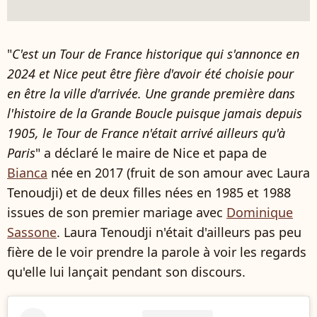
"
C'est un Tour de France historique qui s'annonce en
2024 et Nice peut être fière d'avoir été choisie pour
en être la ville d'arrivée. Une grande première dans
l'histoire de la Grande Boucle puisque jamais depuis
1905, le Tour de France n'était arrivé ailleurs qu'à
Paris
" a déclaré le maire de Nice et papa de
Bianca
née en 2017 (fruit de son amour avec Laura
Tenoudji) et de deux filles nées en 1985 et 1988
issues de son premier mariage avec
Dominique
Sassone
. Laura Tenoudji n'était d'ailleurs pas peu
fière de le voir prendre la parole à voir les regards
qu'elle lui lançait pendant son discours.