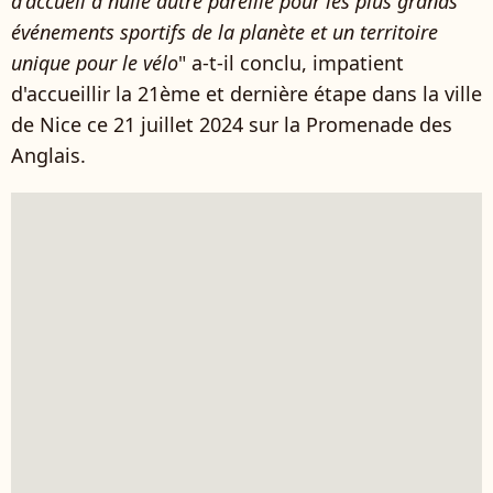
d'accueil à nulle autre pareille pour les plus grands
événements sportifs de la planète et un territoire
unique pour le vélo
" a-t-il conclu, impatient
d'accueillir la 21ème et dernière étape dans la ville
de Nice ce 21 juillet 2024 sur la Promenade des
Anglais.