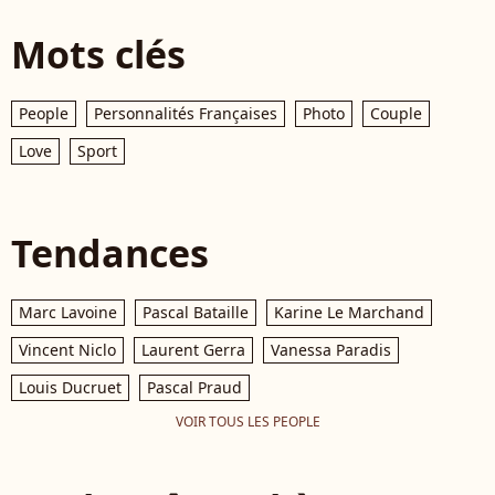
Mots clés
People
Personnalités Françaises
Photo
Couple
Love
Sport
Tendances
Marc Lavoine
Pascal Bataille
Karine Le Marchand
Vincent Niclo
Laurent Gerra
Vanessa Paradis
Louis Ducruet
Pascal Praud
VOIR TOUS LES PEOPLE