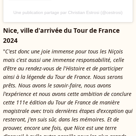
Une publication partage par Christian Estrosi (@cestrosi)
Nice, ville d'arrivée du Tour de France
2024
"
C'est donc une joie immense pour tous les Niçois
mais c'est aussi une immense responsabilité, celle
d'être au rendez-vous de l'Histoire et de participer
ainsi à la légende du Tour de France. Nous serons
prêts. Nous avons le savoir-faire, nous avons
l'expérience et nous avons cette ambition de conclure
cette 111e édition du Tour de France de manière
magistrale avec trois dernières étapes d'exception qui
resteront, j'en suis sûr, dans les mémoires. Et de
prouver, encore une fois, que Nice est une terre