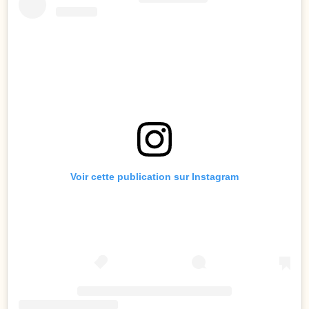
Voir cette publication sur Instagram