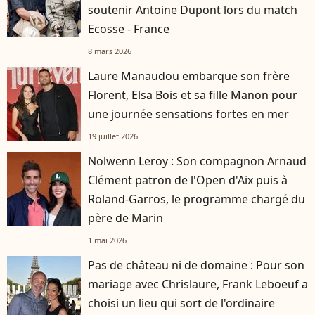
soutenir Antoine Dupont lors du match
Ecosse - France
8 mars 2026
Laure Manaudou embarque son frère
Florent, Elsa Bois et sa fille Manon pour
une journée sensations fortes en mer
19 juillet 2026
Nolwenn Leroy : Son compagnon Arnaud
Clément patron de l'Open d'Aix puis à
Roland-Garros, le programme chargé du
père de Marin
1 mai 2026
Pas de château ni de domaine : Pour son
mariage avec Chrislaure, Frank Leboeuf a
choisi un lieu qui sort de l'ordinaire