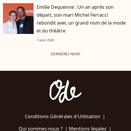
Emilie Dequenne : Un an après son
départ, son mari Michel Ferracci
rebondit avec un grand nom de la mode
et du théâtre
7 août 2026
DERNIÈRES NEWS
Conditions Générales d'Utilisation
|
Qui sommes-nous ?
|
Mentions légales
|