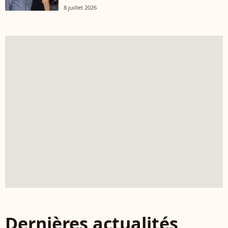
8 juillet 2026
Dernières actualités