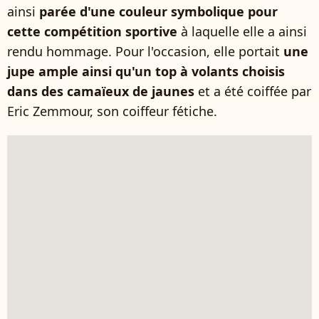
ainsi
parée d'une couleur symbolique pour
cette compétition sportive
à laquelle elle a ainsi
rendu hommage. Pour l'occasion, elle portait
une
jupe ample ainsi qu'un top à volants choisis
dans des camaïeux de jaunes
et a été coiffée par
Eric Zemmour, son coiffeur fétiche.