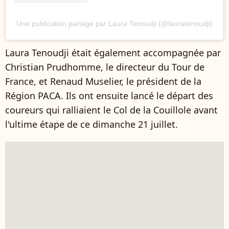
Une publication partage par Laura Tenoudji (@lauratenoudji)
Laura Tenoudji était également accompagnée par
Christian Prudhomme, le directeur du Tour de
France, et Renaud Muselier, le président de la
Région PACA. Ils ont ensuite lancé le départ des
coureurs qui ralliaient le Col de la Couillole avant
l'ultime étape de ce dimanche 21 juillet.