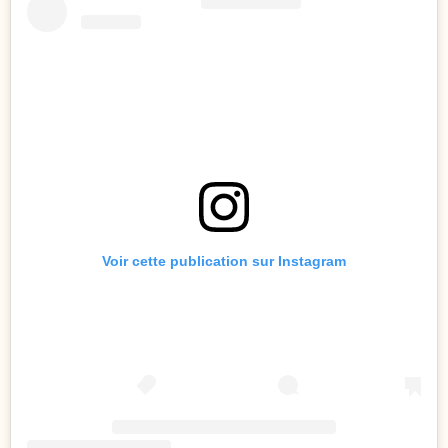
Voir cette publication sur Instagram