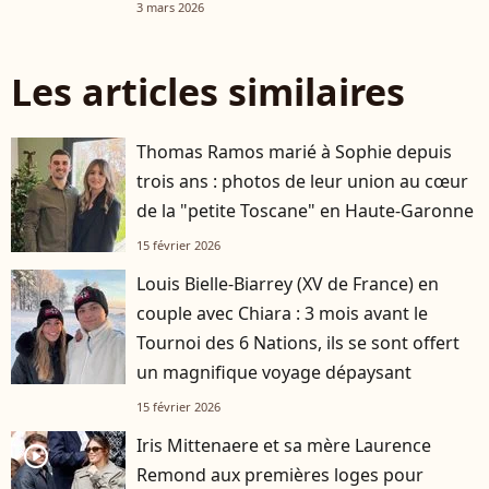
3 mars 2026
Les articles similaires
Thomas Ramos marié à Sophie depuis
trois ans : photos de leur union au cœur
de la "petite Toscane" en Haute-Garonne
15 février 2026
Louis Bielle-Biarrey (XV de France) en
couple avec Chiara : 3 mois avant le
Tournoi des 6 Nations, ils se sont offert
un magnifique voyage dépaysant
15 février 2026
Iris Mittenaere et sa mère Laurence
player2
Remond aux premières loges pour