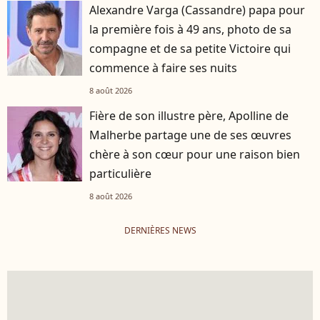
Alexandre Varga (Cassandre) papa pour
la première fois à 49 ans, photo de sa
compagne et de sa petite Victoire qui
commence à faire ses nuits
8 août 2026
Fière de son illustre père, Apolline de
Malherbe partage une de ses œuvres
chère à son cœur pour une raison bien
particulière
8 août 2026
DERNIÈRES NEWS