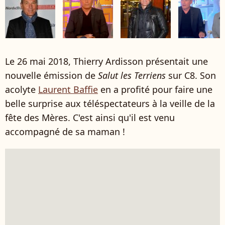
Le 26 mai 2018, Thierry Ardisson présentait une
nouvelle émission de
Salut les Terriens
sur C8. Son
acolyte
Laurent Baffie
en a profité pour faire une
belle surprise aux téléspectateurs à la veille de la
fête des Mères. C'est ainsi qu'il est venu
accompagné de sa maman !