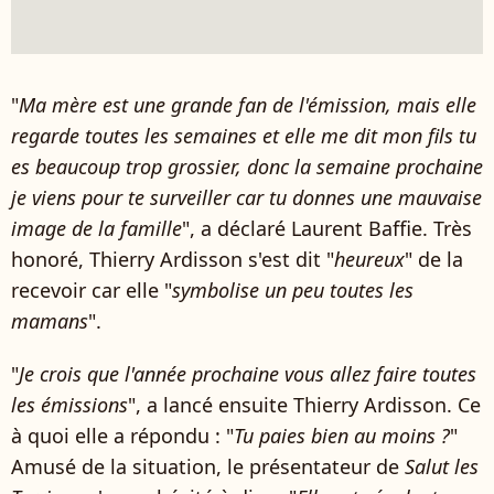
"
Ma mère est une grande fan de l'émission, mais elle
regarde toutes les semaines et elle me dit mon fils tu
es beaucoup trop grossier, donc la semaine prochaine
je viens pour te surveiller car tu donnes une mauvaise
image de la famille
", a déclaré Laurent Baffie. Très
honoré, Thierry Ardisson s'est dit "
heureux
" de la
recevoir car elle "
symbolise un peu toutes les
mamans
".
"
Je crois que l'année prochaine vous allez faire toutes
les émissions
", a lancé ensuite Thierry Ardisson. Ce
à quoi elle a répondu : "
Tu paies bien au moins ?
"
Amusé de la situation, le présentateur de
Salut les