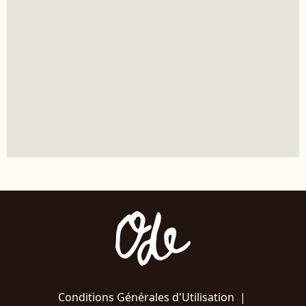
Conditions Générales d'Utilisation
|