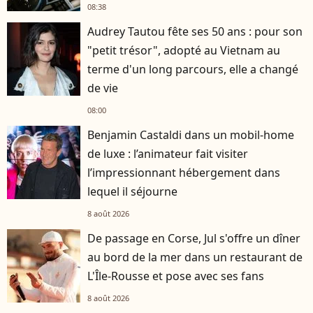
08:38
Audrey Tautou fête ses 50 ans : pour son
"petit trésor", adopté au Vietnam au
terme d'un long parcours, elle a changé
de vie
08:00
Benjamin Castaldi dans un mobil-home
de luxe : l’animateur fait visiter
l’impressionnant hébergement dans
lequel il séjourne
8 août 2026
De passage en Corse, Jul s'offre un dîner
au bord de la mer dans un restaurant de
L'Île-Rousse et pose avec ses fans
8 août 2026