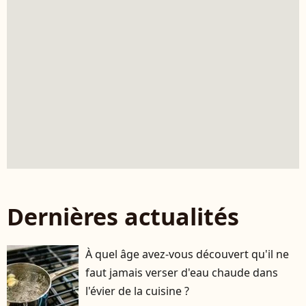
Dernières actualités
À quel âge avez-vous découvert qu'il ne
faut jamais verser d'eau chaude dans
l'évier de la cuisine ?