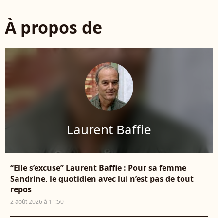
À propos de
Laurent Baffie
“Elle s’excuse” Laurent Baffie : Pour sa femme
Sandrine, le quotidien avec lui n’est pas de tout
repos
2 août 2026 à 11:50