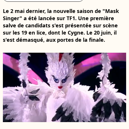
Le 2 mai dernier, la nouvelle saison de "Mask
Singer" a été lancée sur TF1. Une première
salve de candidats s'est présentée sur scène
sur les 19 en lice, dont le Cygne. Le 20 juin, il
s'est démasqué, aux portes de la finale.