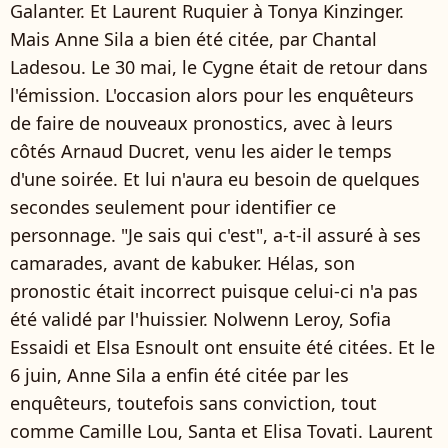
Galanter. Et Laurent Ruquier à Tonya Kinzinger.
Mais Anne Sila a bien été citée, par Chantal
Ladesou. Le 30 mai, le Cygne était de retour dans
l'émission. L'occasion alors pour les enquêteurs
de faire de nouveaux pronostics, avec à leurs
côtés Arnaud Ducret, venu les aider le temps
d'une soirée. Et lui n'aura eu besoin de quelques
secondes seulement pour identifier ce
personnage. "Je sais qui c'est", a-t-il assuré à ses
camarades, avant de kabuker. Hélas, son
pronostic était incorrect puisque celui-ci n'a pas
été validé par l'huissier. Nolwenn Leroy, Sofia
Essaidi et Elsa Esnoult ont ensuite été citées. Et le
6 juin, Anne Sila a enfin été citée par les
enquêteurs, toutefois sans conviction, tout
comme Camille Lou, Santa et Elisa Tovati. Laurent