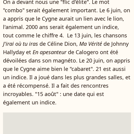
On a devant nous une "flic d'élite". Le mot
"combo" serait également important. Le 6 juin, on
a appris que le Cygne aurait un lien avec le lion,
l'animal. 2000 ans serait également un indice,
tout comme le chiffre 4. Le 13 juin, les chansons
J'irai où tu iras
de Céline Dion,
Ma Vérité
de Johnny
Hallyday et
En apesanteur
de Calogero ont été
dévoilées dans son magnéto. Le 20 juin, on appris
que le Cygne aime bien le "cabaret". 21 est aussi
un indice. Il a joué dans les plus grandes salles, et
a été récompensé. Il a fait des rencontres
incroyables. "15 août" : une date qui est
également un indice.