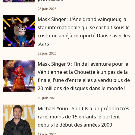
28 juin 2026
Mask Singer : L'Âne grand vainqueur, la
star internationale qui se cachait sous le
costume a déjà remporté Danse avec les
stars
28 juin 2026
Mask Singer 9 : Fin de l'aventure pour la
Vénitienne et la Chouette à un pas de la
finale, l'une d'entre elles a vendu plus de
20 millions de disques dans le monde !
19 juin 2026
Michaël Youn : Son fils a un prénom très
rare, moins de 15 enfants le portent
depuis le début des années 2000
19 juin 2026