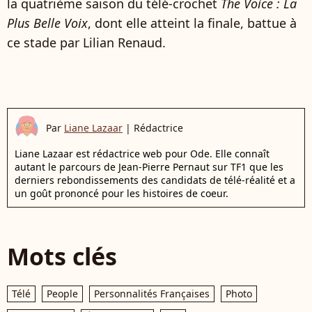
la quatrième saison du télé-crochet
The Voice : La
Plus Belle Voix
, dont elle atteint la finale, battue à
ce stade par Lilian Renaud.
Par
Liane Lazaar
|
Rédactrice
Liane Lazaar est rédactrice web pour Ode. Elle connaît
autant le parcours de Jean-Pierre Pernaut sur TF1 que les
derniers rebondissements des candidats de télé-réalité et a
un goût prononcé pour les histoires de coeur.
Mots clés
Télé
People
Personnalités Françaises
Photo