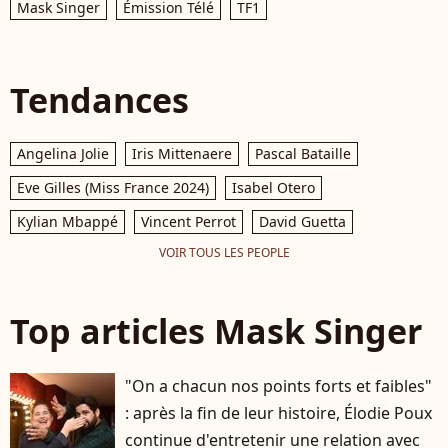
Mask Singer
Émission Télé
TF1
Tendances
Angelina Jolie
Iris Mittenaere
Pascal Bataille
Eve Gilles (Miss France 2024)
Isabel Otero
Kylian Mbappé
Vincent Perrot
David Guetta
VOIR TOUS LES PEOPLE
Top articles Mask Singer
"On a chacun nos points forts et faibles"
: après la fin de leur histoire, Élodie Poux
continue d'entretenir une relation avec