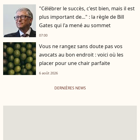
"Célébrer le succès, c'est bien, mais il est
plus important de..." : la règle de Bill
Gates qui l'a mené au sommet
07:00
Vous ne rangez sans doute pas vos
avocats au bon endroit : voici où les
placer pour une chair parfaite
6 août 2026
DERNIÈRES NEWS