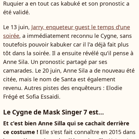
Ruquier a en tout cas kabuké et son pronostic a
été validé.
Le 13 juin,
Jarry, enqueteur guest le temps d'une
soirée
, a immédiatement reconnu le Cygne, sans
toutefois pouvoir kabuker car il l'a déjà fait plus
tôt dans la soirée. Il a ensuite révélé qu'il pense à
Anne Sila. Un pronostic partagé par ses
camarades. Le 20 juin, Anne Sila a de nouveau été
citée, mais le nom de Santa est également
revenu. Autres pistes des enquêteurs : Elodie
Frégé et Sofia Essaidi.
Le Cygne de Mask Singer 7 est...
Et c'est bien Anne Silla qui se cachait derrière
ce costume !
Elle s'est fait connaître en 2015 dans