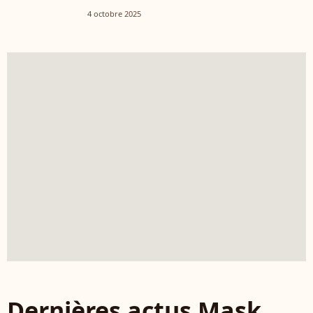
4 octobre 2025
Dernières actus Mask