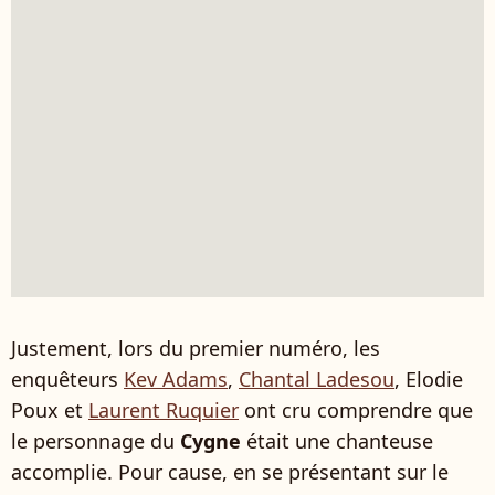
Justement, lors du premier numéro, les
enquêteurs
Kev Adams
,
Chantal Ladesou
, Elodie
Poux et
Laurent Ruquier
ont cru comprendre que
le personnage du
Cygne
était une chanteuse
accomplie. Pour cause, en se présentant sur le