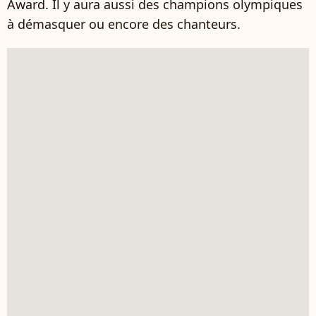
Award. Il y aura aussi des champions olympiques
à démasquer ou encore des chanteurs.