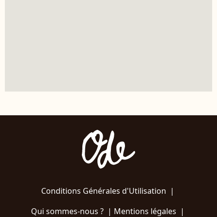
Conditions Générales d'Utilisation
|
Qui sommes-nous ?
|
Mentions légales
|