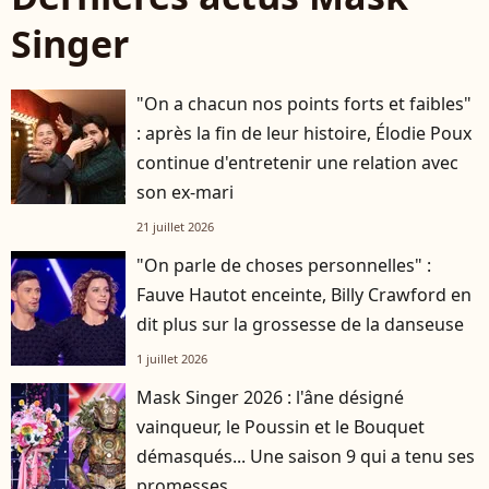
Singer
"On a chacun nos points forts et faibles"
: après la fin de leur histoire, Élodie Poux
continue d'entretenir une relation avec
son ex-mari
21 juillet 2026
"On parle de choses personnelles" :
Fauve Hautot enceinte, Billy Crawford en
dit plus sur la grossesse de la danseuse
1 juillet 2026
Mask Singer 2026 : l'âne désigné
vainqueur, le Poussin et le Bouquet
démasqués... Une saison 9 qui a tenu ses
promesses