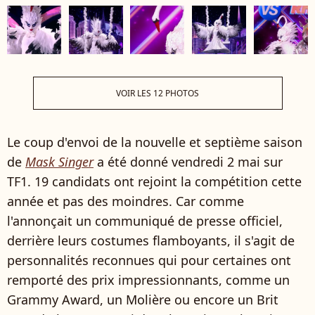
VOIR LES 12 PHOTOS
Le coup d'envoi de la nouvelle et septième saison
de
Mask Singer
a été donné vendredi 2 mai sur
TF1. 19 candidats ont rejoint la compétition cette
année et pas des moindres. Car comme
l'annonçait un communiqué de presse officiel,
derrière leurs costumes flamboyants, il s'agit de
personnalités reconnues qui pour certaines ont
remporté des prix impressionnants, comme un
Grammy Award, un Molière ou encore un Brit