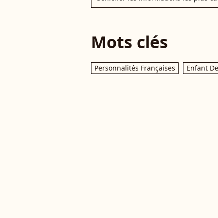
Mots clés
Personnalités Françaises
Enfant De