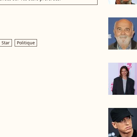
 Star
Politique