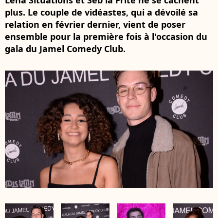
Léna Situations et Seb la Frite ne se cachent
plus. Le couple de vidéastes, qui a dévoilé sa
relation en février dernier, vient de poser
ensemble pour la première fois à l'occasion du
gala du Jamel Comedy Club.