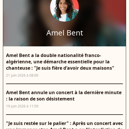
Amel Bent
Amel Bent a la double nationalité franco-
algérienne, une démarche essentielle pour la
chanteuse : "Je suis fière d'avoir deux maisons"
21 juin 2026 à 08:00
Amel Bent annule un concert à la dernière minute
: la raison de son désistement
19 juin 2026 à 11:59
"Je suis restée sur le palier" : Après un concert avec