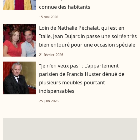
connue des habitants
15 mai 2026
Loin de Nathalie Péchalat, qui est en
Italie, Jean Dujardin passe une soirée très
bien entouré pour une occasion spéciale
21 février 2026
"Je n'en veux pas" : L'appartement
parisien de Francis Huster dénué de
plusieurs meubles pourtant
indispensables
25 juin 2026