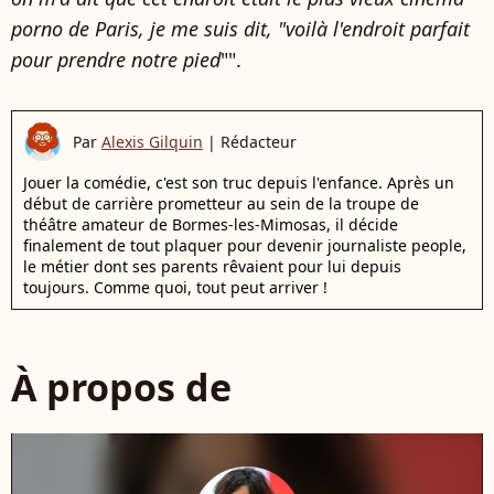
porno de Paris, je me suis dit, "voilà l'endroit parfait
pour prendre notre pied
"".
Par
Alexis Gilquin
|
Rédacteur
Jouer la comédie, c'est son truc depuis l'enfance. Après un
début de carrière prometteur au sein de la troupe de
théâtre amateur de Bormes-les-Mimosas, il décide
finalement de tout plaquer pour devenir journaliste people,
le métier dont ses parents rêvaient pour lui depuis
toujours. Comme quoi, tout peut arriver !
À propos de