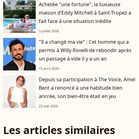
Achetée "une fortune", la luxueuse
maison d’Eddy Mitchell à Saint-Tropez a
fait face à une situation inédite
3 juillet 2026
"Il a changé ma vie" : Cet homme qui a
permis à Willy Rovelli de rebondir après
un passage à vide il y a un an
15 avril 2026
Depuis sa participation à The Voice, Amel
Bent a renoncé à une habitude bien
ancrée, son bien-être était en jeu
23 mai 2026
Les articles similaires