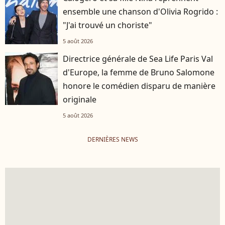
ensemble une chanson d'Olivia Rogrido :
"J'ai trouvé un choriste"
5 août 2026
Directrice générale de Sea Life Paris Val
d'Europe, la femme de Bruno Salomone
honore le comédien disparu de manière
originale
5 août 2026
DERNIÈRES NEWS