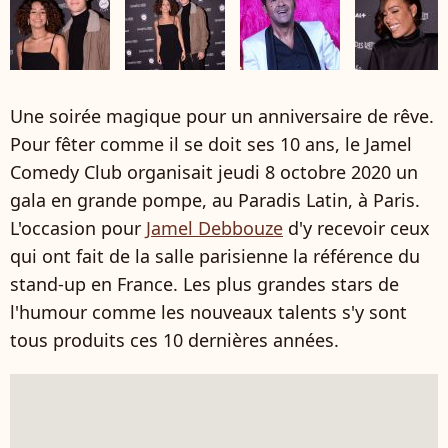
Une soirée magique pour un anniversaire de rêve.
Pour fêter comme il se doit ses 10 ans, le Jamel
Comedy Club organisait jeudi 8 octobre 2020 un
gala en grande pompe, au Paradis Latin, à Paris.
L'occasion pour
Jamel Debbouze
d'y recevoir ceux
qui ont fait de la salle parisienne la référence du
stand-up en France. Les plus grandes stars de
l'humour comme les nouveaux talents s'y sont
tous produits ces 10 dernières années.