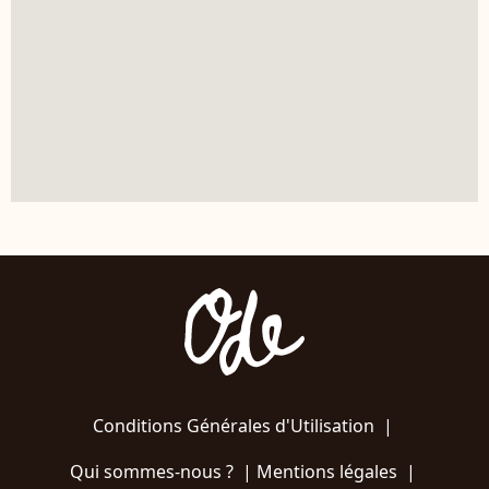
Conditions Générales d'Utilisation
|
Qui sommes-nous ?
|
Mentions légales
|