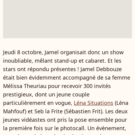
Jeudi 8 octobre, Jamel organisait donc un show
inoubliable, mêlant stand-up et cabaret. Et les
stars ont répondu présentes ! Jamel Debbouze
était bien évidemment accompagné de sa femme
Mélissa Theuriau pour recevoir 300 invités
prestigieux, dont un jeune couple
particulièrement en vogue,
Léna Situations
(
Léna
Mahfouf) et Seb la Frite (
Sébastien Frit). Les deux
jeunes vidéastes ont pris la pose ensemble pour
la première fois sur le photocall. Un évènement,