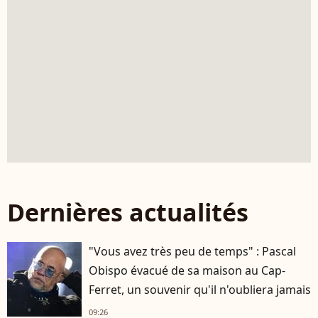
Dernières actualités
"Vous avez très peu de temps" : Pascal
Obispo évacué de sa maison au Cap-
Ferret, un souvenir qu'il n'oubliera jamais
09:26