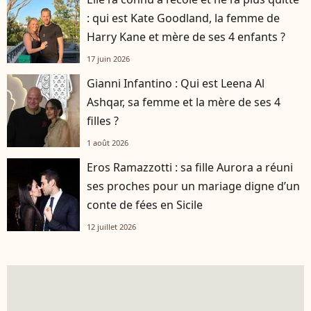
: qui est Kate Goodland, la femme de
Harry Kane et mère de ses 4 enfants ?
17 juin 2026
Gianni Infantino : Qui est Leena Al
Ashqar, sa femme et la mère de ses 4
filles ?
1 août 2026
Eros Ramazzotti : sa fille Aurora a réuni
ses proches pour un mariage digne d’un
conte de fées en Sicile
12 juillet 2026