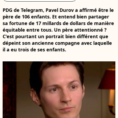
PDG de Telegram, Pavel Durov a affirmé être le
père de 106 enfants. Et entend bien partager
sa fortune de 17 millards de dollars de manière
équitable entre tous. Un père attentionné ?
C'est pourtant un portrait bien différent que
dépeint son ancienne compagne avec laquelle
il a eu trois de ses enfants.