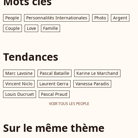
Mots clés
People
Personnalités Internationales
Photo
Argent
Couple
Love
Famille
Tendances
Marc Lavoine
Pascal Bataille
Karine Le Marchand
Vincent Niclo
Laurent Gerra
Vanessa Paradis
Louis Ducruet
Pascal Praud
VOIR TOUS LES PEOPLE
Sur le même thème