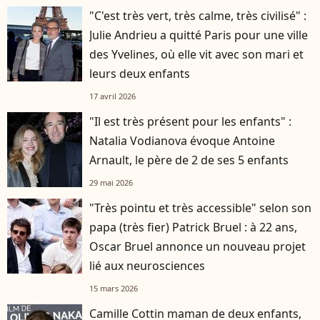
"C'est très vert, très calme, très civilisé" :
Julie Andrieu a quitté Paris pour une ville
des Yvelines, où elle vit avec son mari et
leurs deux enfants
17 avril 2026
"Il est très présent pour les enfants" :
Natalia Vodianova évoque Antoine
Arnault, le père de 2 de ses 5 enfants
29 mai 2026
"Très pointu et très accessible" selon son
papa (très fier) Patrick Bruel : à 22 ans,
Oscar Bruel annonce un nouveau projet
lié aux neurosciences
15 mars 2026
Camille Cottin maman de deux enfants,