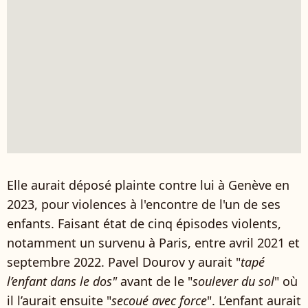
Elle aurait déposé plainte contre lui à Genève en
2023, pour violences à l'encontre de l'un de ses
enfants. Faisant état de cinq épisodes violents,
notamment un survenu à Paris, entre avril 2021 et
septembre 2022. Pavel Dourov y aurait "
tapé
l’enfant dans le dos"
avant de le "
soulever du sol
" où
il l’aurait ensuite "
secoué avec force
". L’enfant aurait