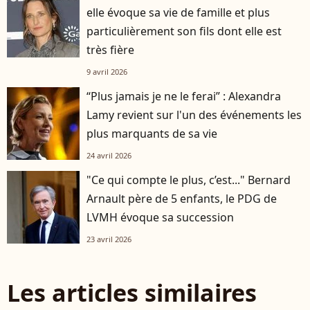
elle évoque sa vie de famille et plus
particulièrement son fils dont elle est
très fière
9 avril 2026
“Plus jamais je ne le ferai” : Alexandra
Lamy revient sur l'un des événements les
plus marquants de sa vie
24 avril 2026
"Ce qui compte le plus, c’est..." Bernard
Arnault père de 5 enfants, le PDG de
LVMH évoque sa succession
23 avril 2026
Les articles similaires