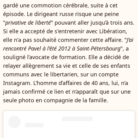
gardé une commotion cérébrale, suite à cet
épisode. Le dirigeant russe risque une peine
"
privative de liberté
" pouvant aller jusqu’à trois ans.
Si elle a accepté de s'entretenir avec Libération,
elle n'a pas souhaité commenter cette affaire. "
J’ai
rencontré Pavel à l’été 2012 à Saint-Pétersbourg
", a
souligné l’avocate de formation. Elle a décidé de
relayer allègrement sa vie et celle de ses enfants
communs avec le libertarien, sur un compte
Instagram. L’homme d’affaires de 40 ans, lui, n’a
jamais confirmé ce lien et n’apparaît que sur une
seule photo en compagnie de la famille.