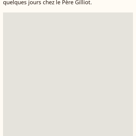
quelques jours chez le Père Gilliot.