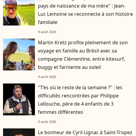
pays de naissance de ma mère" : Jean-
Luc Lemoine se reconnecte à son histoire
familiale
9 août 2026
Martin Kretz profite pleinement de son
voyage en famille au Brésil avec sa
compagne Clémentine, entre kitesurf,
buggy et farniente au soleil
9 août 2026
"T’es où le reste de la semaine ?" : les
difficultés rencontrées par Philippe
Lellouche, père de 4 enfants de 3
femmes différentes
9 août 2026
Le bonheur de Cyril Lignac à Saint-Tropez