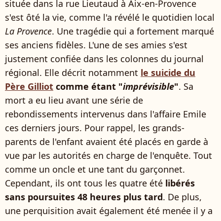
située dans la rue Lieutaud à Aix-en-Provence
s'est ôté la vie, comme l'a révélé le quotidien local
La Provence
. Une tragédie qui a fortement marqué
ses anciens fidèles. L'une de ses amies s'est
justement confiée dans les colonnes du journal
régional. Elle décrit notamment
le suicide du
Père Gilliot
comme étant "
imprévisible
"
. Sa
mort a eu lieu avant une série de
rebondissements intervenus dans l'affaire Emile
ces derniers jours. Pour rappel, les grands-
parents de l'enfant avaient été placés en garde à
vue par les autorités en charge de l'enquête. Tout
comme un oncle et une tant du garçonnet.
Cependant, ils ont tous les quatre été
libérés
sans poursuites 48 heures plus tard
. De plus,
une perquisition avait également été menée il y a