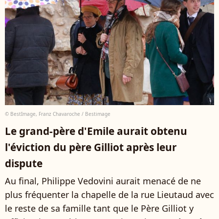
© BestImage, Franz Chavaroche / Bestimage
Le grand-père d'Emile aurait obtenu
l'éviction du père Gilliot après leur
dispute
Au final, Philippe Vedovini aurait menacé de ne
plus fréquenter la chapelle de la rue Lieutaud avec
le reste de sa famille tant que le Père Gilliot y