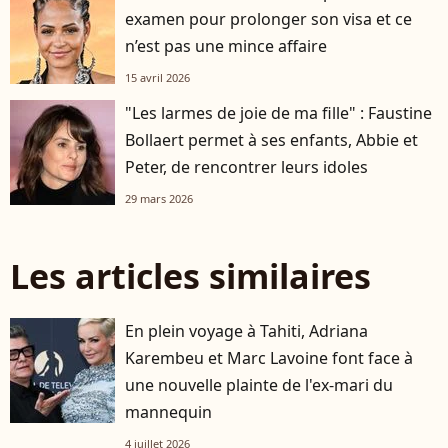
examen pour prolonger son visa et ce
n’est pas une mince affaire
15 avril 2026
"Les larmes de joie de ma fille" : Faustine
Bollaert permet à ses enfants, Abbie et
Peter, de rencontrer leurs idoles
29 mars 2026
Les articles similaires
En plein voyage à Tahiti, Adriana
Karembeu et Marc Lavoine font face à
une nouvelle plainte de l'ex-mari du
mannequin
4 juillet 2026