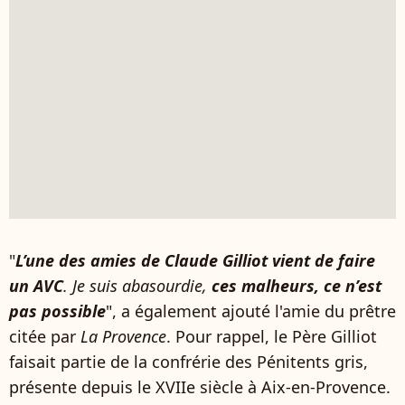
"
L’une des amies de Claude Gilliot vient de faire
un AVC
. Je suis abasourdie,
ces malheurs, ce n’est
pas possible
", a également ajouté l'amie du prêtre
citée par
La Provence
. Pour rappel, le Père Gilliot
faisait partie de la confrérie des Pénitents gris,
présente depuis le XVIIe siècle à Aix-en-Provence.