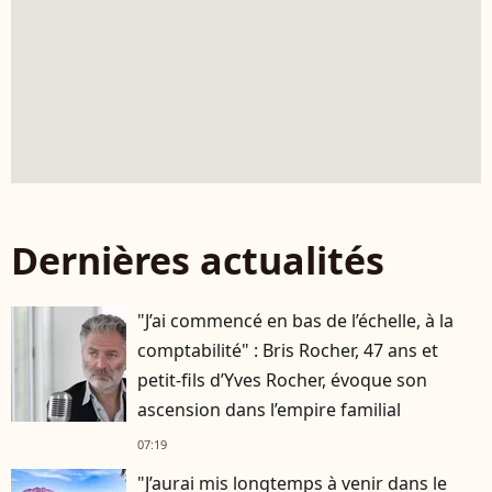
Dernières actualités
"J’ai commencé en bas de l’échelle, à la
comptabilité" : Bris Rocher, 47 ans et
petit-fils d’Yves Rocher, évoque son
ascension dans l’empire familial
07:19
"J’aurai mis longtemps à venir dans le