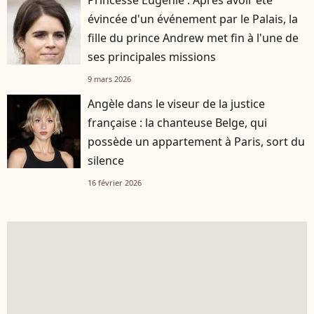
évincée d'un événement par le Palais, la
fille du prince Andrew met fin à l'une de
ses principales missions
9 mars 2026
Angèle dans le viseur de la justice
française : la chanteuse Belge, qui
possède un appartement à Paris, sort du
silence
16 février 2026