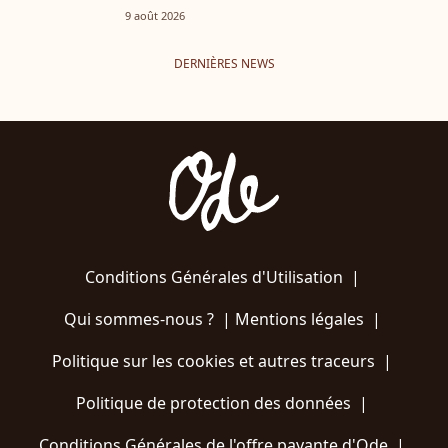
9 août 2026
DERNIÈRES NEWS
Conditions Générales d'Utilisation
|
Qui sommes-nous ?
|
Mentions légales
|
Politique sur les cookies et autres traceurs
|
Politique de protection des données
|
Conditions Générales de l'offre payante d'Ode
|