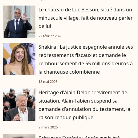
Le château de Luc Besson, situé dans un
minuscule village, fait de nouveau parler
de lui
22 février 2026
Shakira : La justice espagnole annule ses
redressements fiscaux et demande le
remboursement de 55 millions d’euros à
la chanteuse colombienne
18 mai 2026
Héritage d'Alain Delon : revirement de
situation, Alain-Fabien suspend sa
demande d'annulation du testament, la
raison rendue publique
9 mars 2026
Princesse Eugénie : Après avoir été