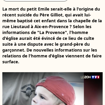
La mort du petit Emile serait-elle à l'origine du
récent suicide du Père Gilliot, qui avait lui-
même baptisé cet enfant dans la chapelle de la
rue Lieutaud à Aix-en-Provence ? Selon les
informations de "La Provence", l'homme
d'église aurait été évincé de ce lieu de culte
suite à une dispute avec le grand-père du
garçonnet. De nouvelles informations sur les
relations de l'homme d'église viennent de faire
surface.