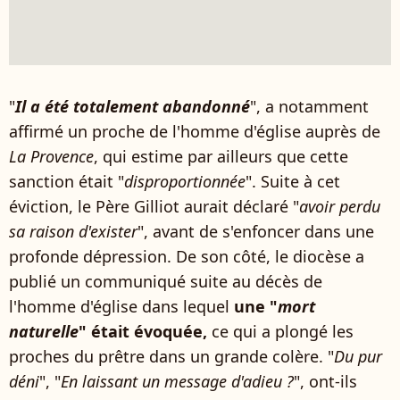
"
Il a été totalement abandonné
", a notamment
affirmé un proche de l'homme d'église auprès de
La Provence
, qui estime par ailleurs que cette
sanction était "
disproportionnée
". Suite à cet
éviction, le Père Gilliot aurait déclaré "
avoir perdu
sa raison d'exister
", avant de s'enfoncer dans une
profonde dépression. De son côté, le diocèse a
publié un communiqué suite au décès de
l'homme d'église dans lequel
une "
mort
naturelle
" était évoquée,
ce qui a plongé les
proches du prêtre dans un grande colère. "
Du pur
déni
", "
En laissant un message d'adieu ?
", ont-ils