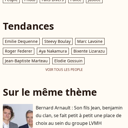
Tendances
Emilie Dequenne
Steevy Boulay
Marc Lavoine
Roger Federer
Aya Nakamura
Bixente Lizarazu
Jean-Baptiste Marteau
Elodie Gossuin
VOIR TOUS LES PEOPLE
Sur le même thème
Bernard Arnault : Son fils Jean, benjamin
du clan, se fait petit à petit une place de
choix au sein du groupe LVMH