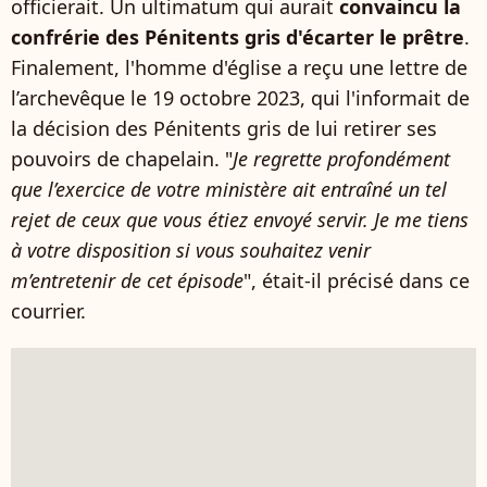
officierait. Un ultimatum qui aurait
convaincu la
confrérie des Pénitents gris d'écarter le prêtre
.
Finalement, l'homme d'église a reçu une lettre de
l’archevêque le 19 octobre 2023, qui l'informait de
la décision des Pénitents gris de lui retirer ses
pouvoirs de chapelain. "
Je regrette profondément
que l’exercice de votre ministère ait entraîné un tel
rejet de ceux que vous étiez envoyé servir. Je me tiens
à votre disposition si vous souhaitez venir
m’entretenir de cet épisode
", était-il précisé dans ce
courrier.