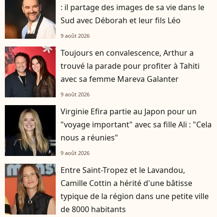
: il partage des images de sa vie dans le
Sud avec Déborah et leur fils Léo
9 août 2026
Toujours en convalescence, Arthur a
trouvé la parade pour profiter à Tahiti
avec sa femme Mareva Galanter
9 août 2026
Virginie Efira partie au Japon pour un
"voyage important" avec sa fille Ali : "Cela
nous a réunies"
9 août 2026
Entre Saint-Tropez et le Lavandou,
Camille Cottin a hérité d'une bâtisse
typique de la région dans une petite ville
de 8000 habitants