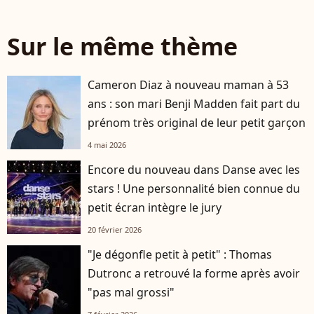
Sur le même thème
Cameron Diaz à nouveau maman à 53
ans : son mari Benji Madden fait part du
prénom très original de leur petit garçon
4 mai 2026
Encore du nouveau dans Danse avec les
stars ! Une personnalité bien connue du
petit écran intègre le jury
20 février 2026
"Je dégonfle petit à petit" : Thomas
Dutronc a retrouvé la forme après avoir
"pas mal grossi"