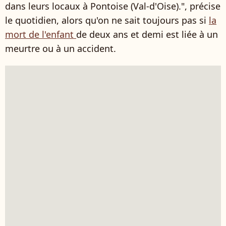
dans leurs locaux à Pontoise (Val-d'Oise).", précise
le quotidien, alors qu'on ne sait toujours pas si
la
mort de l'enfant
de deux ans et demi est liée à un
meurtre ou à un accident.