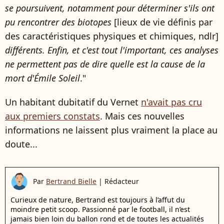
se poursuivent, notamment pour déterminer s'ils ont
pu rencontrer des biotopes
[lieux de vie définis par
des caractéristiques physiques et chimiques, ndlr]
différents. Enfin, et c'est tout l'important, ces analyses
ne permettent pas de dire quelle est la cause de la
mort d'Émile Soleil
."
Un habitant dubitatif du Vernet
n'avait pas cru
aux premiers constats
. Mais ces nouvelles
informations ne laissent plus vraiment la place au
doute...
Par
Bertrand Bielle
|
Rédacteur
Curieux de nature, Bertrand est toujours à l’affut du
moindre petit scoop. Passionné par le football, il n’est
jamais bien loin du ballon rond et de toutes les actualités