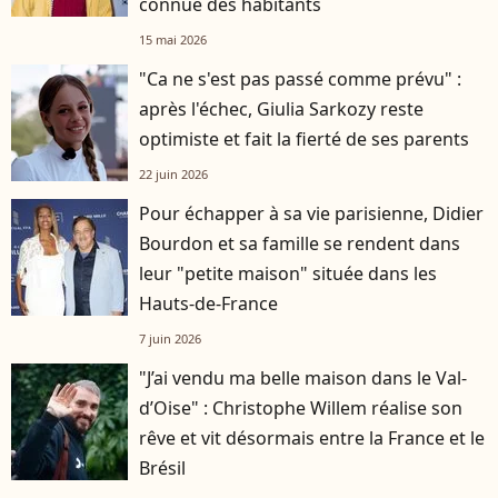
connue des habitants
15 mai 2026
"Ca ne s'est pas passé comme prévu" :
après l'échec, Giulia Sarkozy reste
optimiste et fait la fierté de ses parents
22 juin 2026
Pour échapper à sa vie parisienne, Didier
Bourdon et sa famille se rendent dans
leur "petite maison" située dans les
Hauts-de-France
7 juin 2026
"J’ai vendu ma belle maison dans le Val-
d’Oise" : Christophe Willem réalise son
rêve et vit désormais entre la France et le
Brésil