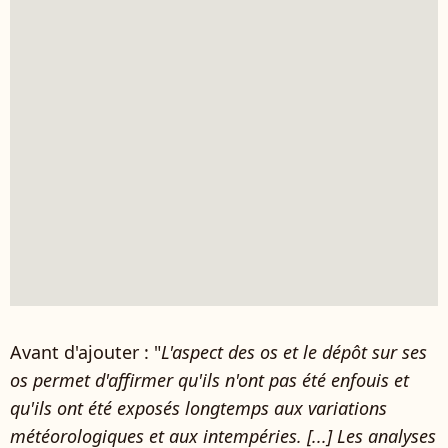
Avant d'ajouter : "
L'aspect des os et le dépôt sur ses
os permet d'affirmer qu'ils n'ont pas été enfouis et
qu'ils ont été exposés longtemps aux variations
météorologiques et aux intempéries. [...] Les analyses