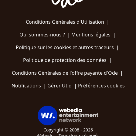
Conditions Générales d'Utilisation
|
Qui sommes-nous ?
|
Mentions légales
|
Politique sur les cookies et autres traceurs
|
Politique de protection des données
|
Conditions Générales de l'offre payante d'Ode
|
Notifications
|
Gérer Utiq
|
Préférences cookies
Copyright © 2008 - 2026
Webedia - Tous droits réservés