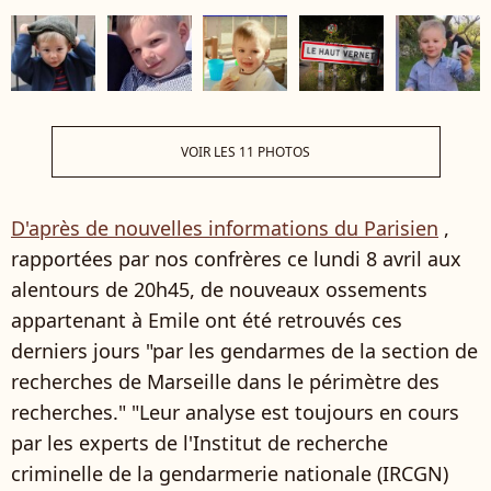
VOIR LES 11 PHOTOS
D'après de nouvelles informations du Parisien
,
rapportées par nos confrères ce lundi 8 avril aux
alentours de 20h45, de nouveaux ossements
appartenant à Emile ont été retrouvés ces
derniers jours "par les gendarmes de la section de
recherches de Marseille dans le périmètre des
recherches." "Leur analyse est toujours en cours
par les experts de l'Institut de recherche
criminelle de la gendarmerie nationale (IRCGN)