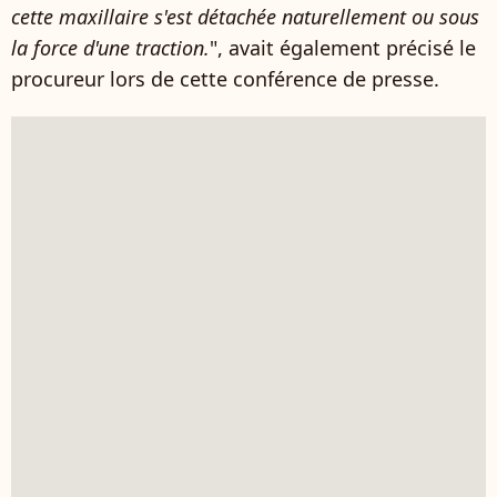
cette maxillaire s'est détachée naturellement ou sous
la force d'une traction.
", avait également précisé le
procureur lors de cette conférence de presse.