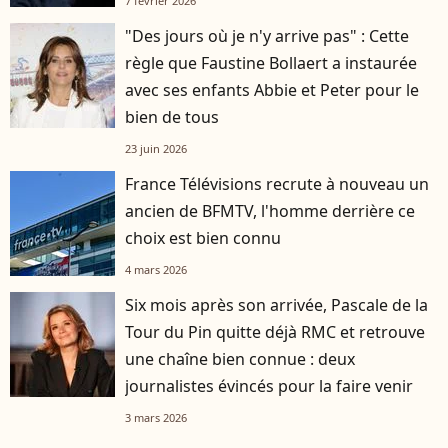
7 février 2026
"Des jours où je n'y arrive pas" : Cette
règle que Faustine Bollaert a instaurée
avec ses enfants Abbie et Peter pour le
bien de tous
23 juin 2026
France Télévisions recrute à nouveau un
ancien de BFMTV, l'homme derrière ce
choix est bien connu
4 mars 2026
Six mois après son arrivée, Pascale de la
Tour du Pin quitte déjà RMC et retrouve
une chaîne bien connue : deux
journalistes évincés pour la faire venir
3 mars 2026