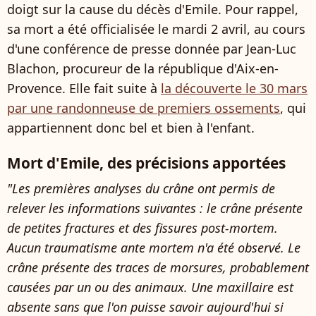
doigt sur la cause du décès d'Emile. Pour rappel,
sa mort a été officialisée le mardi 2 avril, au cours
d'une conférence de presse donnée par Jean-Luc
Blachon, procureur de la république d'Aix-en-
Provence. Elle fait suite à
la découverte le 30 mars
par une randonneuse de premiers ossements
, qui
appartiennent donc bel et bien à l'enfant.
Mort d'Emile, des précisions apportées
"Les premières analyses du crâne ont permis de
relever les informations suivantes : le crâne présente
de petites fractures et des fissures post-mortem.
Aucun traumatisme ante mortem n'a été observé. Le
crâne présente des traces de morsures, probablement
causées par un ou des animaux. Une maxillaire est
absente sans que l'on puisse savoir aujourd'hui si