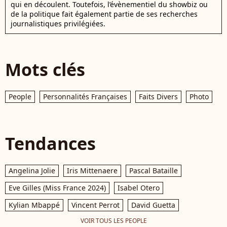
qui en découlent. Toutefois, l’évènementiel du showbiz ou
de la politique fait également partie de ses recherches
journalistiques privilégiées.
Mots clés
People
Personnalités Françaises
Faits Divers
Photo
Tendances
Angelina Jolie
Iris Mittenaere
Pascal Bataille
Eve Gilles (Miss France 2024)
Isabel Otero
Kylian Mbappé
Vincent Perrot
David Guetta
VOIR TOUS LES PEOPLE