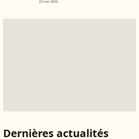
23 mai 2026
Dernières actualités