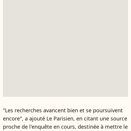
"Les recherches avancent bien et se poursuivent
encore", a ajouté Le Parisien, en citant une source
proche de l'enquête en cours, destinée à mettre le