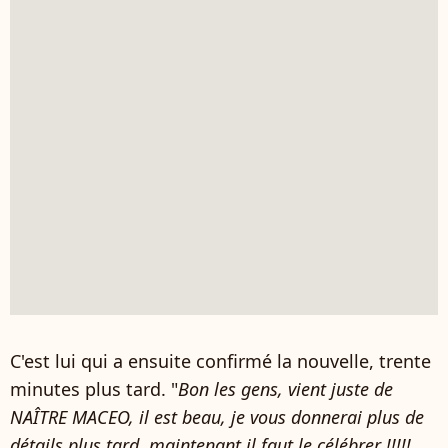
C'est lui qui a ensuite confirmé la nouvelle, trente
minutes plus tard. "
Bon les gens, vient juste de
NAÎTRE MACEO, il est beau, je vous donnerai plus de
détails plus tard, maintenant il faut le célébrer !!!!!