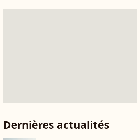
Dernières actualités