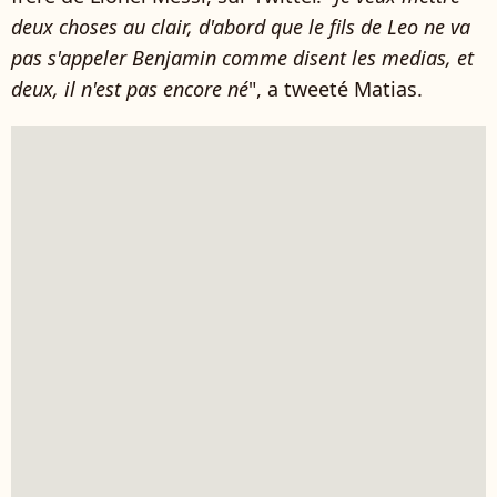
deux choses au clair, d'abord que le fils de Leo ne va
pas s'appeler Benjamin comme disent les medias, et
deux, il n'est pas encore né
", a tweeté Matias.