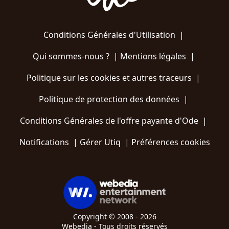
Conditions Générales d'Utilisation
|
Qui sommes-nous ?
|
Mentions légales
|
Politique sur les cookies et autres traceurs
|
Politique de protection des données
|
Conditions Générales de l'offre payante d'Ode
|
Notifications
|
Gérer Utiq
|
Préférences cookies
Copyright © 2008 - 2026
Webedia - Tous droits réservés