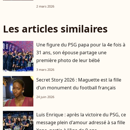
2 mars 2026
Les articles similaires
Une figure du PSG papa pour la 4e fois à
31 ans, son épouse partage une
première photo de leur bébé
3 mars 2026
Secret Story 2026 : Maguette est la fille
d’un monument du football français
24 juin 2026
Luis Enrique : après la victoire du PSG, ce
message plein d'amour adressé à sa fille