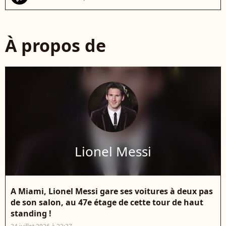
À propos de
Lionel Messi
A Miami, Lionel Messi gare ses voitures à deux pas
de son salon, au 47e étage de cette tour de haut
standing !