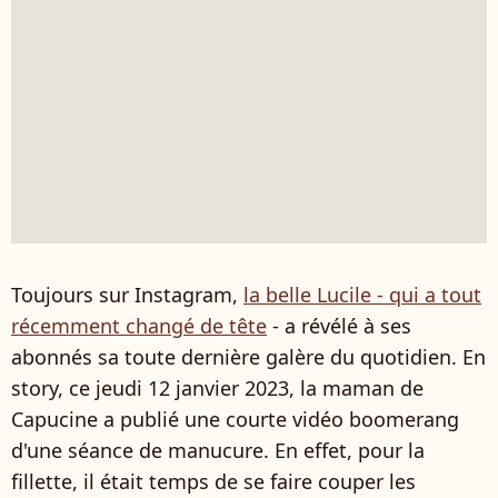
Toujours sur Instagram,
la belle Lucile - qui a tout
récemment changé de tête
- a révélé à ses
abonnés sa toute dernière galère du quotidien. En
story, ce jeudi 12 janvier 2023, la maman de
Capucine a publié une courte vidéo boomerang
d'une séance de manucure. En effet, pour la
fillette, il était temps de se faire couper les