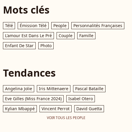
Mots clés
Télé
Émission Télé
People
Personnalités Françaises
L'amour Est Dans Le Pré
Couple
Famille
Enfant De Star
Photo
Tendances
Angelina Jolie
Iris Mittenaere
Pascal Bataille
Eve Gilles (Miss France 2024)
Isabel Otero
Kylian Mbappé
Vincent Perrot
David Guetta
VOIR TOUS LES PEOPLE