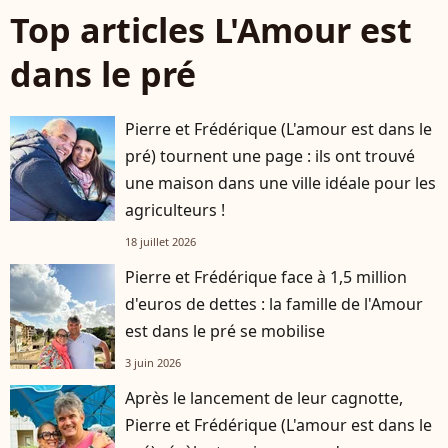
Top articles L'Amour est
dans le pré
Pierre et Frédérique (L'amour est dans le
pré) tournent une page : ils ont trouvé
une maison dans une ville idéale pour les
agriculteurs !
18 juillet 2026
Pierre et Frédérique face à 1,5 million
d'euros de dettes : la famille de l'Amour
est dans le pré se mobilise
3 juin 2026
Après le lancement de leur cagnotte,
Pierre et Frédérique (L'amour est dans le