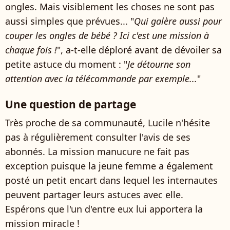
ongles. Mais visiblement les choses ne sont pas
aussi simples que prévues... "
Qui galère aussi pour
couper les ongles de bébé ? Ici c'est une mission à
chaque fois !
", a-t-elle déploré avant de dévoiler sa
petite astuce du moment : "
Je détourne son
attention avec la télécommande par exemple...
"
Une question de partage
Très proche de sa communauté, Lucile n'hésite
pas à régulièrement consulter l'avis de ses
abonnés. La mission manucure ne fait pas
exception puisque la jeune femme a également
posté un petit encart dans lequel les internautes
peuvent partager leurs astuces avec elle.
Espérons que l'un d'entre eux lui apportera la
mission miracle !