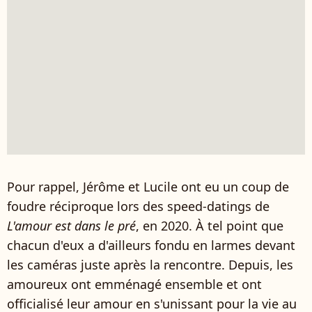
Pour rappel, Jérôme et Lucile ont eu un coup de
foudre réciproque lors des speed-datings de
L'amour est dans le pré
, en 2020. À tel point que
chacun d'eux a d'ailleurs fondu en larmes devant
les caméras juste après la rencontre. Depuis, les
amoureux ont emménagé ensemble et ont
officialisé leur amour en s'unissant pour la vie au