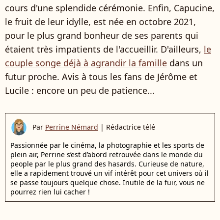
cours d'une splendide cérémonie. Enfin, Capucine,
le fruit de leur idylle, est née en octobre 2021,
pour le plus grand bonheur de ses parents qui
étaient très impatients de l'accueillir. D'ailleurs,
le
couple songe déjà à agrandir la famille
dans un
futur proche. Avis à tous les fans de Jérôme et
Lucile : encore un peu de patience...
Par
Perrine Némard
|
Rédactrice télé
Passionnée par le cinéma, la photographie et les sports de
plein air, Perrine s’est d’abord retrouvée dans le monde du
people par le plus grand des hasards. Curieuse de nature,
elle a rapidement trouvé un vif intérêt pour cet univers où il
se passe toujours quelque chose. Inutile de la fuir, vous ne
pourrez rien lui cacher !