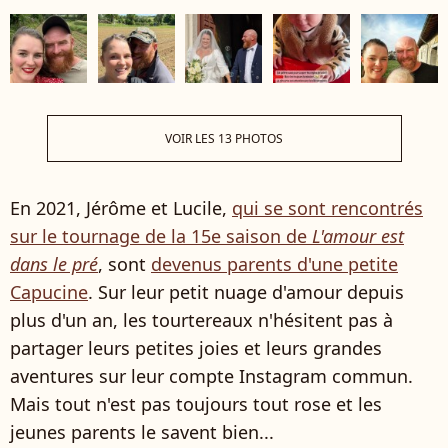
VOIR LES 13 PHOTOS
En 2021, Jérôme et Lucile,
qui se sont rencontrés
sur le tournage de la 15e saison de
L'amour est
dans le pré
, sont
devenus parents d'une petite
Capucine
. Sur leur petit nuage d'amour depuis
plus d'un an, les tourtereaux n'hésitent pas à
partager leurs petites joies et leurs grandes
aventures sur leur compte Instagram commun.
Mais tout n'est pas toujours tout rose et les
jeunes parents le savent bien...