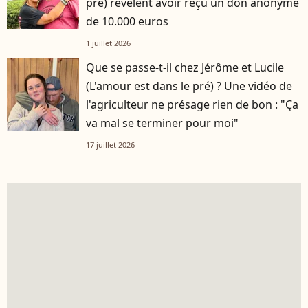
pré) révèlent avoir reçu un don anonyme
de 10.000 euros
1 juillet 2026
Que se passe-t-il chez Jérôme et Lucile
(L'amour est dans le pré) ? Une vidéo de
l'agriculteur ne présage rien de bon : "Ça
va mal se terminer pour moi"
17 juillet 2026