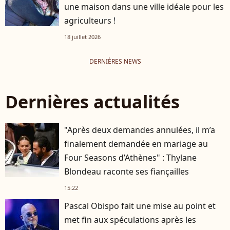
une maison dans une ville idéale pour les
agriculteurs !
18 juillet 2026
DERNIÈRES NEWS
Dernières actualités
"Après deux demandes annulées, il m’a
finalement demandée en mariage au
Four Seasons d’Athènes" : Thylane
Blondeau raconte ses fiançailles
15:22
Pascal Obispo fait une mise au point et
met fin aux spéculations après les