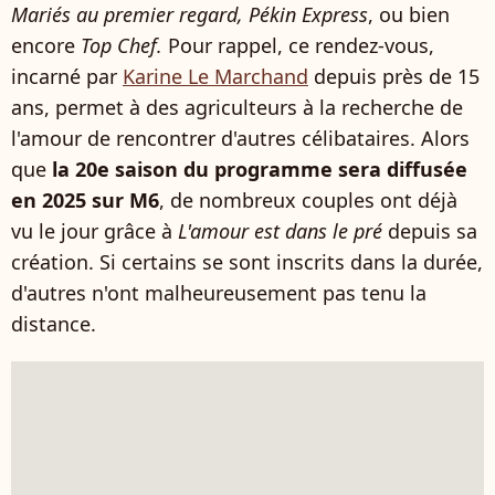
Mariés au premier regard, Pékin Express
, ou bien
encore
Top Chef.
Pour rappel, ce rendez-vous,
incarné par
Karine Le Marchand
depuis près de 15
ans, permet à des agriculteurs à la recherche de
l'amour de rencontrer d'autres célibataires. Alors
que
la 20e saison du programme sera diffusée
en 2025 sur M6
, de nombreux couples ont déjà
vu le jour grâce à
L'amour est dans le pré
depuis sa
création. Si certains se sont inscrits dans la durée,
d'autres n'ont malheureusement pas tenu la
distance.