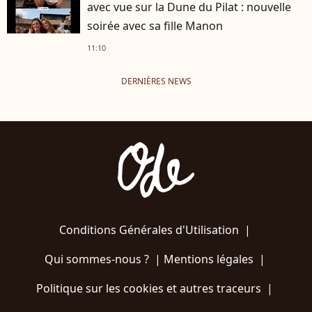
avec vue sur la Dune du Pilat : nouvelle
soirée avec sa fille Manon
11:10
DERNIÈRES NEWS
Conditions Générales d'Utilisation
|
Qui sommes-nous ?
|
Mentions légales
|
Politique sur les cookies et autres traceurs
|