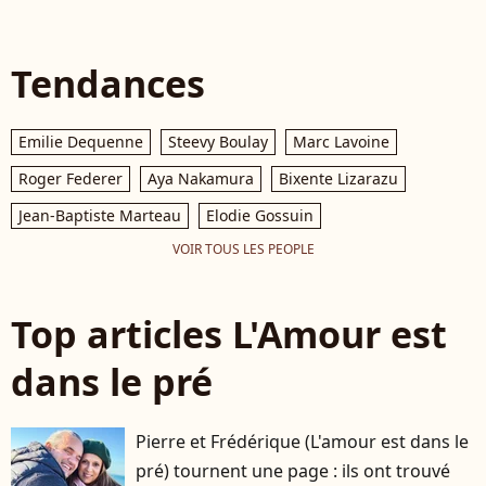
Tendances
Emilie Dequenne
Steevy Boulay
Marc Lavoine
Roger Federer
Aya Nakamura
Bixente Lizarazu
Jean-Baptiste Marteau
Elodie Gossuin
VOIR TOUS LES PEOPLE
Top articles L'Amour est
dans le pré
Pierre et Frédérique (L'amour est dans le
pré) tournent une page : ils ont trouvé