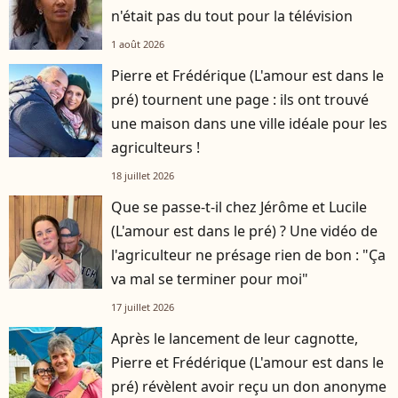
n'était pas du tout pour la télévision
1 août 2026
Pierre et Frédérique (L'amour est dans le
pré) tournent une page : ils ont trouvé
une maison dans une ville idéale pour les
agriculteurs !
18 juillet 2026
Que se passe-t-il chez Jérôme et Lucile
(L'amour est dans le pré) ? Une vidéo de
l'agriculteur ne présage rien de bon : "Ça
va mal se terminer pour moi"
17 juillet 2026
Après le lancement de leur cagnotte,
Pierre et Frédérique (L'amour est dans le
pré) révèlent avoir reçu un don anonyme