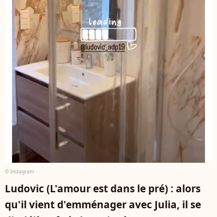
© Instagram
Ludovic (L'amour est dans le pré) : alors
qu'il vient d'emménager avec Julia, il se