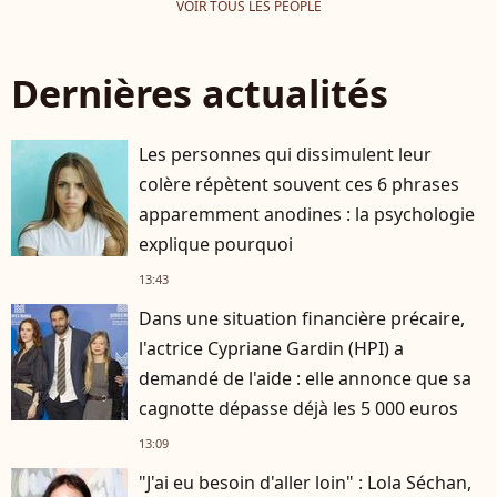
VOIR TOUS LES PEOPLE
Dernières actualités
Les personnes qui dissimulent leur
colère répètent souvent ces 6 phrases
apparemment anodines : la psychologie
explique pourquoi
13:43
Dans une situation financière précaire,
l'actrice Cypriane Gardin (HPI) a
demandé de l'aide : elle annonce que sa
cagnotte dépasse déjà les 5 000 euros
13:09
"J'ai eu besoin d'aller loin" : Lola Séchan,