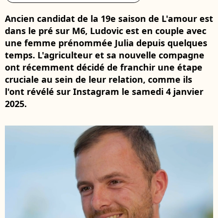
Ancien candidat de la 19e saison de L'amour est
dans le pré sur M6, Ludovic est en couple avec
une femme prénommée Julia depuis quelques
temps. L'agriculteur et sa nouvelle compagne
ont récemment décidé de franchir une étape
cruciale au sein de leur relation, comme ils
l'ont révélé sur Instagram le samedi 4 janvier
2025.