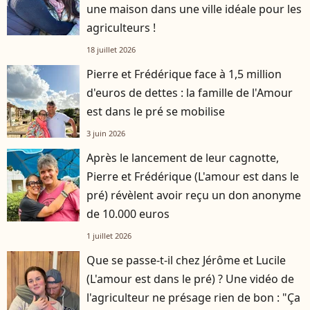
une maison dans une ville idéale pour les
agriculteurs !
18 juillet 2026
Pierre et Frédérique face à 1,5 million
d'euros de dettes : la famille de l'Amour
est dans le pré se mobilise
3 juin 2026
Après le lancement de leur cagnotte,
Pierre et Frédérique (L'amour est dans le
pré) révèlent avoir reçu un don anonyme
de 10.000 euros
1 juillet 2026
Que se passe-t-il chez Jérôme et Lucile
(L'amour est dans le pré) ? Une vidéo de
l'agriculteur ne présage rien de bon : "Ça