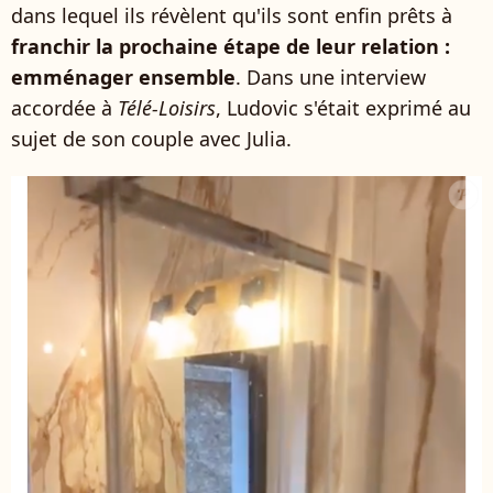
dans lequel ils révèlent qu'ils sont enfin prêts à
franchir la prochaine étape de leur relation :
emménager ensemble
. Dans une interview
accordée à
Télé-Loisirs
, Ludovic s'était exprimé au
sujet de son couple avec Julia.