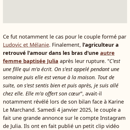
Ce fut notamment le cas pour le couple formé par
Ludovic et Mélanie
. Finalement,
l'agriculteur a
retrouvé l'amour dans les bras d'une
autre
femme baptisée Julia
après leur rupture. "
C'est
une fille qui m'a écrit. On s'est appelé pendant une
semaine puis elle est venue à la maison. Tout de
suite, on s'est sentis bien et puis après, je suis allé
chez elle. Elle m'a offert son cœur
", avait-il
notamment révélé lors de son bilan face à Karine
Le Marchand. Samedi 4 janvier 2025, le couple a
fait une grande annonce sur le compte Instagram
de Julia. Ils ont en fait publié un petit clip vidéo