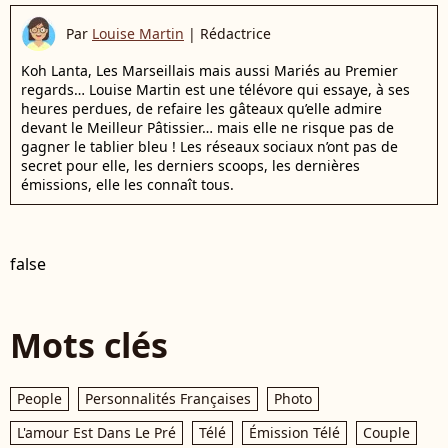
Par
Louise Martin
|
Rédactrice
Koh Lanta, Les Marseillais mais aussi Mariés au Premier
regards… Louise Martin est une télévore qui essaye, à ses
heures perdues, de refaire les gâteaux qu’elle admire
devant le Meilleur Pâtissier… mais elle ne risque pas de
gagner le tablier bleu ! Les réseaux sociaux n’ont pas de
secret pour elle, les derniers scoops, les dernières
émissions, elle les connaît tous.
false
Mots clés
People
Personnalités Françaises
Photo
L'amour Est Dans Le Pré
Télé
Émission Télé
Couple