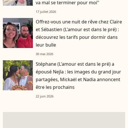
va mal se terminer pour moi"
17 juillet 2026
Offrez-vous une nuit de rêve chez Claire
et Sébastien (L'amour est dans le pré) :
découvrez les tarifs pour dormir dans
leur bulle
30 mai 2026
Stéphane (L'amour est dans le pré) a
épousé Nejla : les images du grand jour
partagées, Mickaël et Nadia annoncent
être les prochains
22 juin 2026