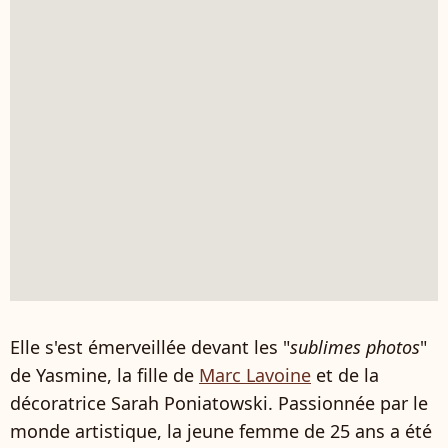
Elle s'est émerveillée devant les "
sublimes photos
"
de Yasmine, la fille de
Marc Lavoine
et de la
décoratrice Sarah Poniatowski. Passionnée par le
monde artistique, la jeune femme de 25 ans a été