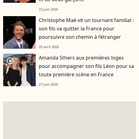
22 juin 2026
Christophe Maé vit un tournant familial :
son fils va quitter la France pour
poursuivre son chemin à l’étranger
20 avril 2026
Amanda Sthers aux premières loges
player2
pour accompagner son fils Léon pour sa
toute première scène en France
27 juin 2026