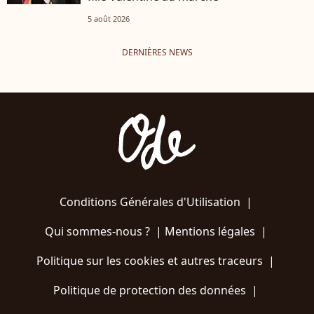
5 août 2026
DERNIÈRES NEWS
Conditions Générales d'Utilisation
|
Qui sommes-nous ?
|
Mentions légales
|
Politique sur les cookies et autres traceurs
|
Politique de protection des données
|