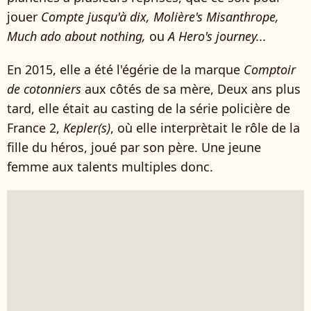
jouer
Compte jusqu'à dix, Molière's Misanthrope,
Much ado about nothing,
ou
A Hero's journey...
En 2015, elle a été l'égérie de la marque
Comptoir
de cotonniers
aux côtés de sa mère, Deux ans plus
tard, elle était au casting de la série policière de
France 2,
Kepler(s)
, où elle interprètait le rôle de la
fille du héros, joué par son père. Une jeune
femme aux talents multiples donc.