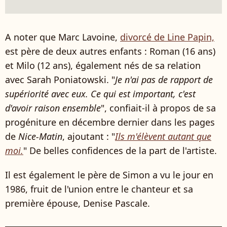
A noter que Marc Lavoine,
divorcé de Line Papin,
est père de deux autres enfants : Roman (16 ans)
et Milo (12 ans), également nés de sa relation
avec Sarah Poniatowski. "
Je n'ai pas de rapport de
supériorité avec eux. Ce qui est important, c'est
d'avoir raison ensemble
", confiait-il à propos de sa
progéniture en décembre dernier dans les pages
de
Nice-Matin
, ajoutant : "
Ils m'élèvent autant que
moi.
" De belles confidences de la part de l'artiste.
Il est également le père de Simon a vu le jour en
1986, fruit de l'union entre le chanteur et sa
première épouse, Denise Pascale.