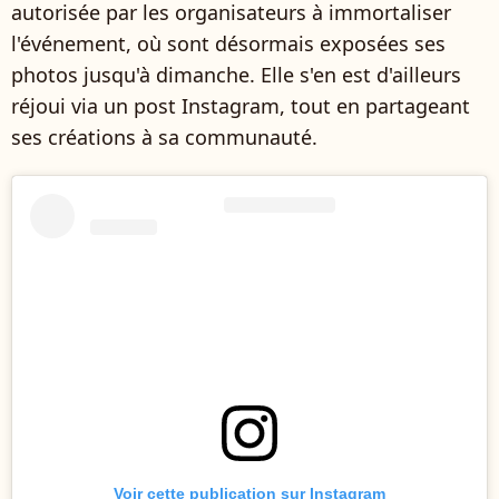
autorisée par les organisateurs à immortaliser
l'événement, où sont désormais exposées ses
photos jusqu'à dimanche. Elle s'en est d'ailleurs
réjoui via un post Instagram, tout en partageant
ses créations à sa communauté.
Voir cette publication sur Instagram