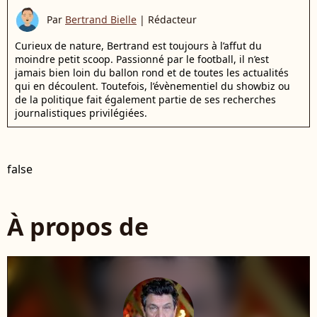
Par
Bertrand Bielle
|
Rédacteur
Curieux de nature, Bertrand est toujours à l’affut du
moindre petit scoop. Passionné par le football, il n’est
jamais bien loin du ballon rond et de toutes les actualités
qui en découlent. Toutefois, l’évènementiel du showbiz ou
de la politique fait également partie de ses recherches
journalistiques privilégiées.
false
À propos de