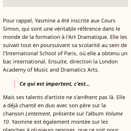
Pour rappel, Yasmine a été inscrite aux Cours
Simon, qui sont une véritable référence dans le
monde de la formation à l'Art Dramatique. Elle les
suivait tout en poursuivant sa scolarité au sein de
l'International School of Paris, où elle a obtenu un
bac international. Ensuite, direction la London
Academy of Music and Dramatics Arts.
Ce qui est important, c'est...
Mais ses talents d'artiste ne s'arrêtent pas là. Elle
a déjà chanté en duo avec son père sur la
chanson
Lentement
, présente sur l'album
Volume
10
. Yasmine est également montée sur les
planches à plusieurs reprises, que ce soit pour