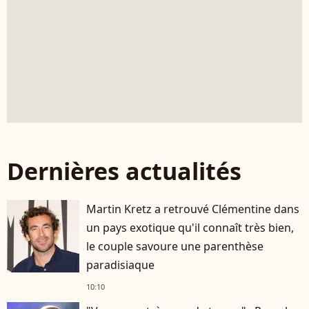
Dernières actualités
Martin Kretz a retrouvé Clémentine dans
un pays exotique qu'il connaît très bien,
le couple savoure une parenthèse
paradisiaque
10:10