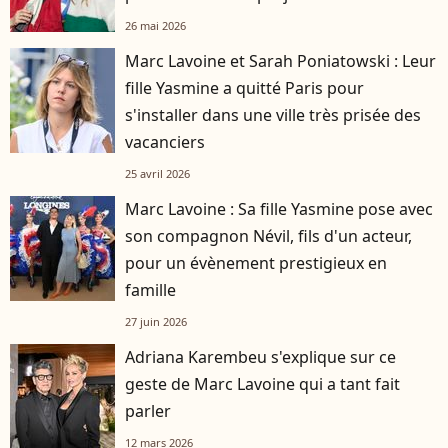
26 mai 2026
Marc Lavoine et Sarah Poniatowski : Leur
fille Yasmine a quitté Paris pour
s'installer dans une ville très prisée des
vacanciers
25 avril 2026
Marc Lavoine : Sa fille Yasmine pose avec
son compagnon Névil, fils d'un acteur,
pour un évènement prestigieux en
famille
27 juin 2026
Adriana Karembeu s'explique sur ce
geste de Marc Lavoine qui a tant fait
parler
12 mars 2026