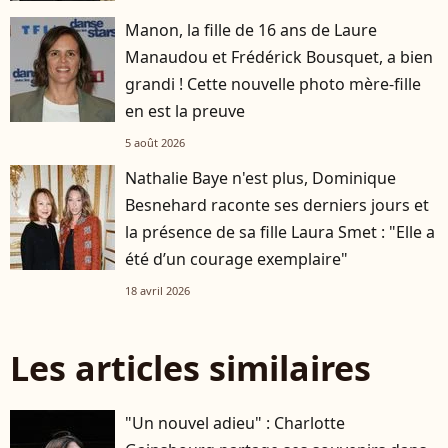
Manon, la fille de 16 ans de Laure
Manaudou et Frédérick Bousquet, a bien
grandi ! Cette nouvelle photo mère-fille
en est la preuve
5 août 2026
Nathalie Baye n'est plus, Dominique
Besnehard raconte ses derniers jours et
la présence de sa fille Laura Smet : "Elle a
été d’un courage exemplaire"
18 avril 2026
Les articles similaires
"Un nouvel adieu" : Charlotte