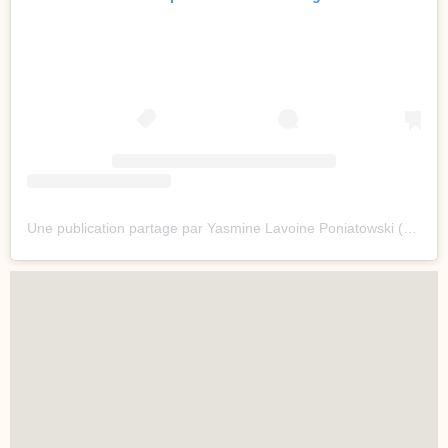
Une publication partage par Yasmine Lavoine Poniatowski (@yasminelavoine)