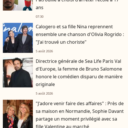
ans
07:30
Calogero et sa fille Nina reprennent
ensemble une chanson d'Olivia Rogrido :
"J'ai trouvé un choriste"
5 août 2026
Directrice générale de Sea Life Paris Val
d'Europe, la femme de Bruno Salomone
honore le comédien disparu de manière
originale
5 août 2026
"J'adore venir faire des affaires" : Près de
sa maison en Normandie, Sophie Davant
partage un moment privilégié avec sa
fille Valentine au marché