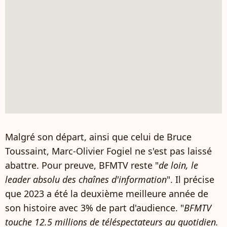
Malgré son départ, ainsi que celui de Bruce
Toussaint, Marc-Olivier Fogiel ne s'est pas laissé
abattre. Pour preuve, BFMTV reste "
de loin, le
leader absolu des chaînes d'information
". Il précise
que 2023 a été la deuxième meilleure année de
son histoire avec 3% de part d'audience. "
BFMTV
touche 12.5 millions de téléspectateurs au quotidien.