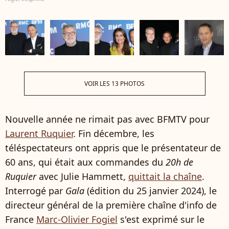
VOIR LES 13 PHOTOS
Nouvelle année ne rimait pas avec BFMTV pour
Laurent Ruquier
. Fin décembre, les
téléspectateurs ont appris que le présentateur de
60 ans, qui était aux commandes du
20h de
Ruquier
avec Julie Hammett,
quittait la chaîne
.
Interrogé par
Gala
(édition du 25 janvier 2024), le
directeur général de la première chaîne d'info de
France
Marc-Olivier Fogiel
s'est exprimé sur le