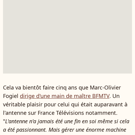
Cela va bientôt faire cinq ans que Marc-Olivier
Fogiel
dirige d'une main de maître BFMTV
. Un
véritable plaisir pour celui qui était auparavant à
l'antenne sur France Télévisions notamment.
"
L'antenne n'a jamais été une fin en soi même si cela
a été passionnant. Mais gérer une énorme machine