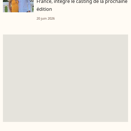
France, intègre le casting de la prochaine
édition
20 juin 2026