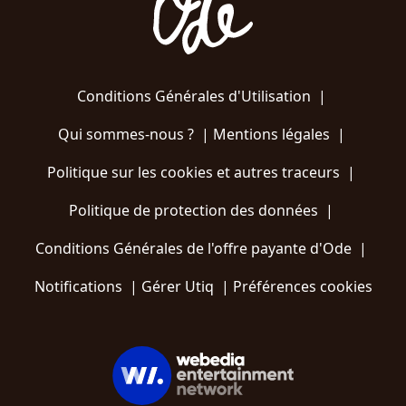
Conditions Générales d'Utilisation
|
Qui sommes-nous ?
|
Mentions légales
|
Politique sur les cookies et autres traceurs
|
Politique de protection des données
|
Conditions Générales de l'offre payante d'Ode
|
Notifications
|
Gérer Utiq
|
Préférences cookies