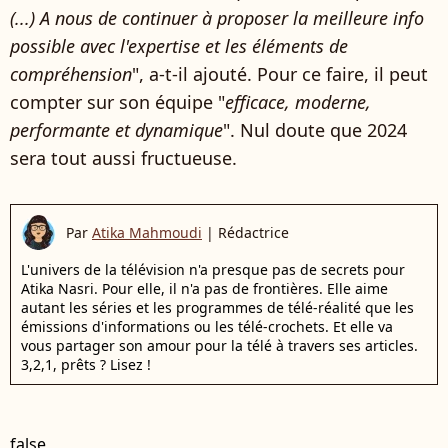
(...) A nous de continuer à proposer la meilleure info
possible avec l'expertise et les éléments de
compréhension
", a-t-il ajouté. Pour ce faire, il peut
compter sur son équipe "
efficace, moderne,
performante et dynamique
". Nul doute que 2024
sera tout aussi fructueuse.
Par
Atika Mahmoudi
|
Rédactrice
L'univers de la télévision n'a presque pas de secrets pour
Atika Nasri. Pour elle, il n'a pas de frontières. Elle aime
autant les séries et les programmes de télé-réalité que les
émissions d'informations ou les télé-crochets. Et elle va
vous partager son amour pour la télé à travers ses articles.
3,2,1, prêts ? Lisez !
false