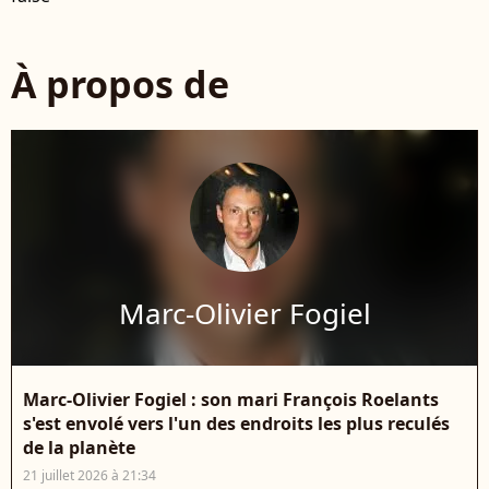
À propos de
Marc-Olivier Fogiel
Marc-Olivier Fogiel : son mari François Roelants
s'est envolé vers l'un des endroits les plus reculés
de la planète
21 juillet 2026 à 21:34