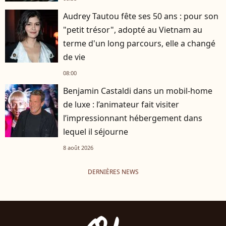
Audrey Tautou fête ses 50 ans : pour son
"petit trésor", adopté au Vietnam au
terme d'un long parcours, elle a changé
de vie
08:00
Benjamin Castaldi dans un mobil-home
de luxe : l’animateur fait visiter
l’impressionnant hébergement dans
lequel il séjourne
8 août 2026
DERNIÈRES NEWS