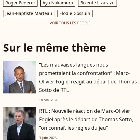
Roger Federer
Aya Nakamura
Bixente Lizarazu
Jean-Baptiste Marteau
Elodie Gossuin
VOIR TOUS LES PEOPLE
Sur le même thème
“Les mauvaises langues nous
promettaient la confrontation” : Marc-
Olivier Fogiel réagit au départ de Thomas
Sotto de RTL
18 mai 2026
RTL : Nouvelle réaction de Marc-Olivier
Fogiel après le départ de Thomas Sotto,
"on connaît les règles du jeu"
3 juin 2026