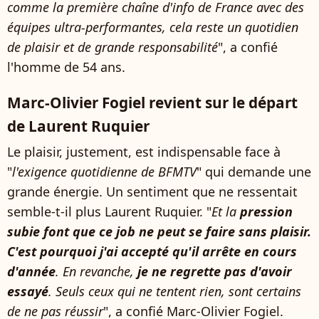
comme la première chaîne d'info de France avec des
équipes ultra-performantes, cela reste un quotidien
de plaisir et de grande responsabilité
", a confié
l'homme de 54 ans.
Marc-Olivier Fogiel revient sur le départ
de Laurent Ruquier
Le plaisir, justement, est indispensable face à
"
l'exigence quotidienne de BFMTV
" qui demande une
grande énergie. Un sentiment que ne ressentait
semble-t-il plus Laurent Ruquier. "
Et la
pression
subie font que ce job ne peut se faire sans plaisir.
C'est pourquoi j'ai accepté qu'il arrête en cours
d'année
. En revanche,
je ne regrette pas d'avoir
essayé
. Seuls ceux qui ne tentent rien, sont certains
de ne pas réussir
", a confié Marc-Olivier Fogiel.