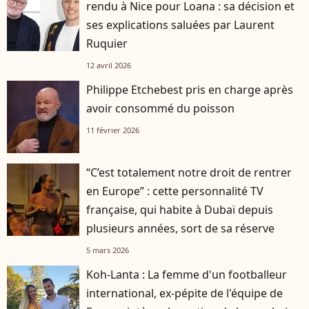
rendu à Nice pour Loana : sa décision et
ses explications saluées par Laurent
Ruquier
12 avril 2026
Philippe Etchebest pris en charge après
avoir consommé du poisson
11 février 2026
“C’est totalement notre droit de rentrer
en Europe” : cette personnalité TV
française, qui habite à Dubaï depuis
plusieurs années, sort de sa réserve
5 mars 2026
Koh-Lanta : La femme d'un footballeur
international, ex-pépite de l'équipe de