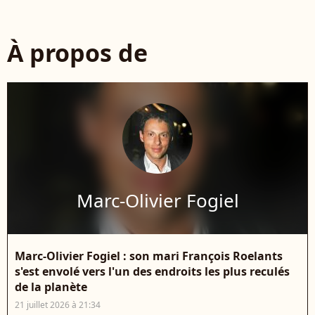
À propos de
Marc-Olivier Fogiel
Marc-Olivier Fogiel : son mari François Roelants
s'est envolé vers l'un des endroits les plus reculés
de la planète
21 juillet 2026 à 21:34