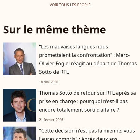
VOIR TOUS LES PEOPLE
Sur le même thème
“Les mauvaises langues nous
promettaient la confrontation” : Marc-
Olivier Fogiel réagit au départ de Thomas
Sotto de RTL
18 mai 2026
Thomas Sotto de retour sur RTL après sa
prise en charge : pourquoi n’est-il pas
encore totalement sorti d’affaire ?
21 février 2026
"Cette décision n'est pas la mienne, vous
l'aurez compris" : Après deux ans,