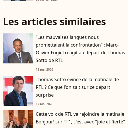
Les articles similaires
“Les mauvaises langues nous
promettaient la confrontation” : Marc-
Olivier Fogiel réagit au départ de Thomas
Sotto de RTL
18 mai 2026
Thomas Sotto évincé de la matinale de
RTL ? Ce que l'on sait sur ce départ
surprise
17 mai 2026
Cette voix de RTL va rejoindre la matinale
Bonjour! sur TF1, c'est avec "joie et fierté"