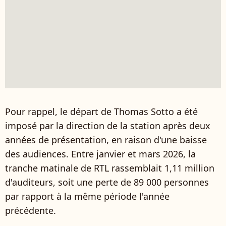
Pour rappel, le départ de Thomas Sotto a été
imposé par la direction de la station après deux
années de présentation, en raison d'une baisse
des audiences. Entre janvier et mars 2026, la
tranche matinale de RTL rassemblait 1,11 million
d'auditeurs, soit une perte de 89 000 personnes
par rapport à la même période l'année
précédente.