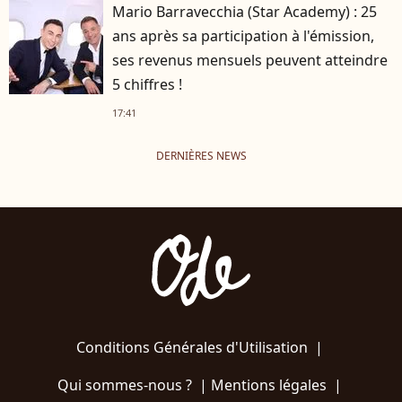
Mario Barravecchia (Star Academy) : 25
ans après sa participation à l'émission,
ses revenus mensuels peuvent atteindre
5 chiffres !
17:41
DERNIÈRES NEWS
Conditions Générales d'Utilisation
|
Qui sommes-nous ?
|
Mentions légales
|