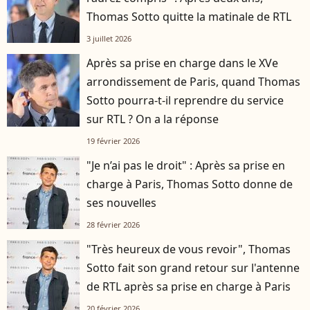
Thomas Sotto quitte la matinale de RTL
3 juillet 2026
Après sa prise en charge dans le XVe
arrondissement de Paris, quand Thomas
Sotto pourra-t-il reprendre du service
sur RTL ? On a la réponse
19 février 2026
"Je n’ai pas le droit" : Après sa prise en
charge à Paris, Thomas Sotto donne de
ses nouvelles
28 février 2026
"Très heureux de vous revoir", Thomas
Sotto fait son grand retour sur l'antenne
de RTL après sa prise en charge à Paris
20 février 2026