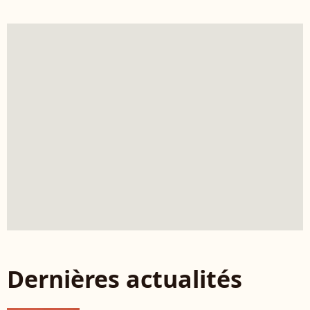
Dernières actualités