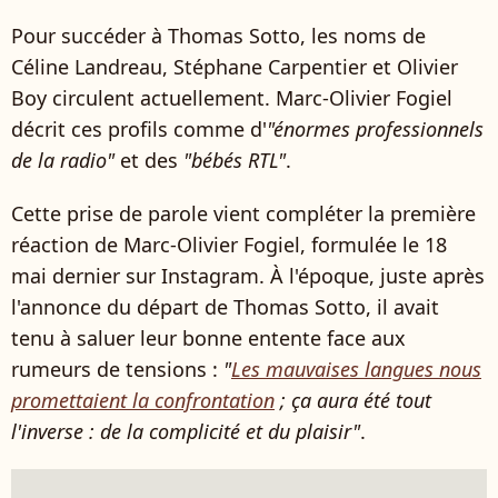
Pour succéder à Thomas Sotto, les noms de
Céline Landreau, Stéphane Carpentier et Olivier
Boy circulent actuellement. Marc-Olivier Fogiel
décrit ces profils comme d'
"énormes professionnels
de la radio"
et des
"bébés RTL"
.
Cette prise de parole vient compléter la première
réaction de Marc-Olivier Fogiel, formulée le 18
mai dernier sur Instagram. À l'époque, juste après
l'annonce du départ de Thomas Sotto, il avait
tenu à saluer leur bonne entente face aux
rumeurs de tensions :
"
Les mauvaises langues nous
promettaient la confrontation
; ça aura été tout
l'inverse : de la complicité et du plaisir"
.