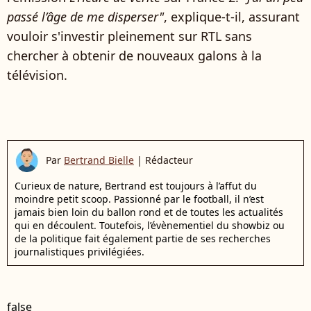
passé l’âge de me disperser"
, explique-t-il, assurant
vouloir s'investir pleinement sur RTL sans
chercher à obtenir de nouveaux galons à la
télévision.
Par
Bertrand Bielle
|
Rédacteur
Curieux de nature, Bertrand est toujours à l’affut du
moindre petit scoop. Passionné par le football, il n’est
jamais bien loin du ballon rond et de toutes les actualités
qui en découlent. Toutefois, l’évènementiel du showbiz ou
de la politique fait également partie de ses recherches
journalistiques privilégiées.
false