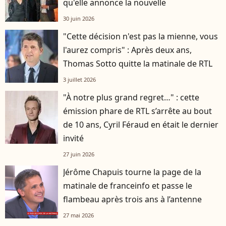
qu'elle annonce la nouvelle
30 juin 2026
"Cette décision n'est pas la mienne, vous
l'aurez compris" : Après deux ans,
Thomas Sotto quitte la matinale de RTL
3 juillet 2026
"À notre plus grand regret…" : cette
émission phare de RTL s’arrête au bout
de 10 ans, Cyril Féraud en était le dernier
invité
27 juin 2026
Jérôme Chapuis tourne la page de la
matinale de franceinfo et passe le
flambeau après trois ans à l’antenne
27 mai 2026