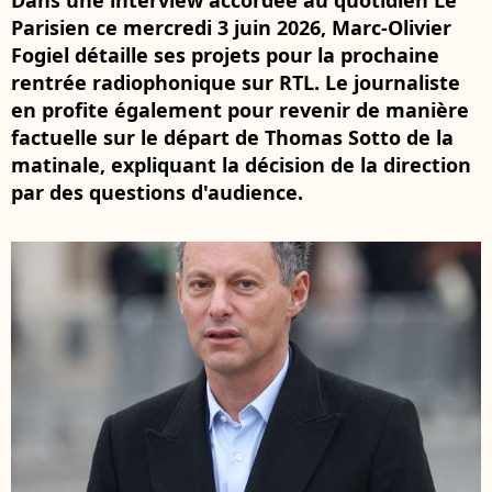
Dans une interview accordée au quotidien Le
Parisien ce mercredi 3 juin 2026, Marc-Olivier
Fogiel détaille ses projets pour la prochaine
rentrée radiophonique sur RTL. Le journaliste
en profite également pour revenir de manière
factuelle sur le départ de Thomas Sotto de la
matinale, expliquant la décision de la direction
par des questions d'audience.