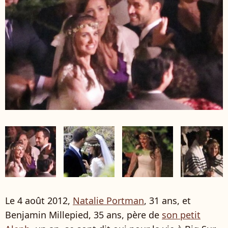
Le 4 août 2012,
Natalie Portman
, 31 ans, et
Benjamin Millepied, 35 ans, père de
son petit