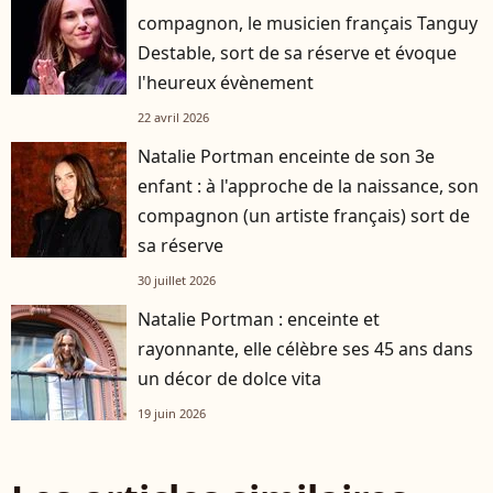
compagnon, le musicien français Tanguy
Destable, sort de sa réserve et évoque
l'heureux évènement
22 avril 2026
Natalie Portman enceinte de son 3e
enfant : à l'approche de la naissance, son
compagnon (un artiste français) sort de
sa réserve
30 juillet 2026
Natalie Portman : enceinte et
rayonnante, elle célèbre ses 45 ans dans
un décor de dolce vita
19 juin 2026