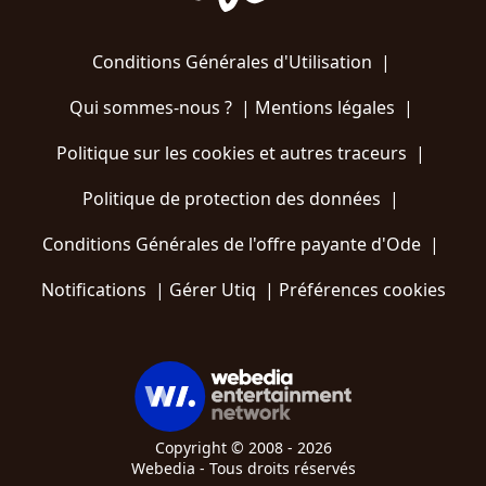
Conditions Générales d'Utilisation
|
Qui sommes-nous ?
|
Mentions légales
|
Politique sur les cookies et autres traceurs
|
Politique de protection des données
|
Conditions Générales de l'offre payante d'Ode
|
Notifications
|
Gérer Utiq
|
Préférences cookies
Copyright © 2008 - 2026
Webedia - Tous droits réservés