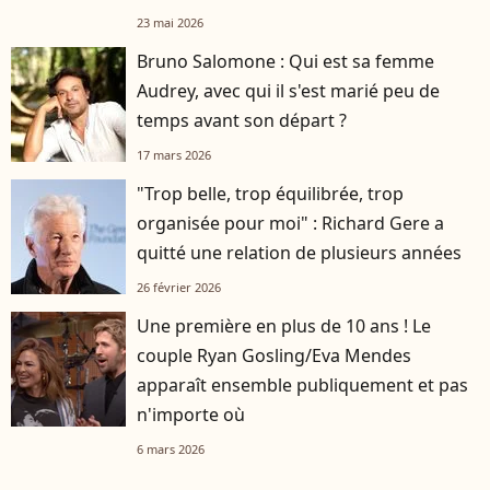
23 mai 2026
Bruno Salomone : Qui est sa femme
Audrey, avec qui il s'est marié peu de
temps avant son départ ?
17 mars 2026
"Trop belle, trop équilibrée, trop
organisée pour moi" : Richard Gere a
quitté une relation de plusieurs années
26 février 2026
Une première en plus de 10 ans ! Le
couple Ryan Gosling/Eva Mendes
apparaît ensemble publiquement et pas
n'importe où
6 mars 2026