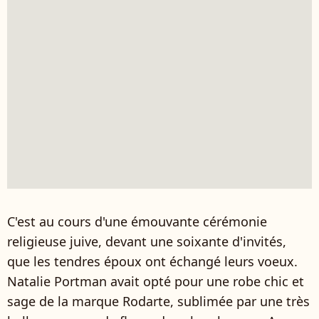
C'est au cours d'une émouvante cérémonie
religieuse juive, devant une soixante d'invités,
que les tendres époux ont échangé leurs voeux.
Natalie Portman avait opté pour une robe chic et
sage de la marque Rodarte, sublimée par une très