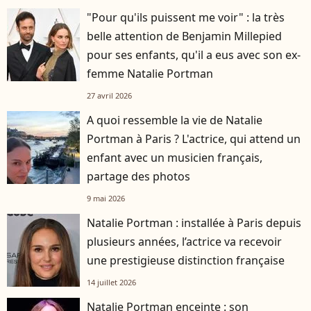
"Pour qu'ils puissent me voir" : la très
belle attention de Benjamin Millepied
pour ses enfants, qu'il a eus avec son ex-
femme Natalie Portman
27 avril 2026
A quoi ressemble la vie de Natalie
Portman à Paris ? L'actrice, qui attend un
enfant avec un musicien français,
partage des photos
9 mai 2026
Natalie Portman : installée à Paris depuis
plusieurs années, l’actrice va recevoir
une prestigieuse distinction française
14 juillet 2026
Natalie Portman enceinte : son