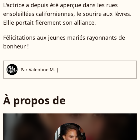
L'actrice a depuis été aperçue dans les rues
ensoleillées californiennes, le sourire aux lèvres.
Ellle portait fièrement son alliance.
Félicitations aux jeunes mariés rayonnants de
bonheur !
Par
Valentine M.
|
À propos de