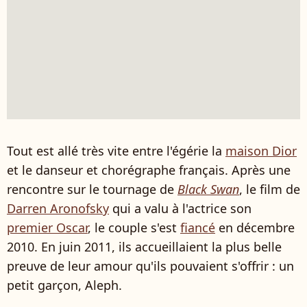
Tout est allé très vite entre l'égérie la
maison Dior
et le danseur et chorégraphe français. Après une
rencontre sur le tournage de
Black Swan
, le film de
Darren Aronofsky
qui a valu à l'actrice son
premier Oscar
, le couple s'est
fiancé
en décembre
2010. En juin 2011, ils accueillaient la plus belle
preuve de leur amour qu'ils pouvaient s'offrir : un
petit garçon, Aleph.