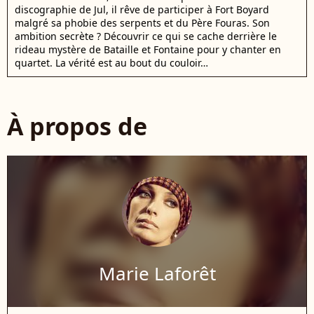
discographie de Jul, il rêve de participer à Fort Boyard
malgré sa phobie des serpents et du Père Fouras. Son
ambition secrète ? Découvrir ce qui se cache derrière le
rideau mystère de Bataille et Fontaine pour y chanter en
quartet. La vérité est au bout du couloir…
À propos de
Marie Laforêt