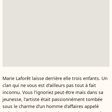
Marie Laforêt laisse derrière elle trois enfants. Un
clan qui ne vous est d'ailleurs pas tout à fait
inconnu. Vous l'ignoriez peut-être mais dans sa
jeunesse, l'artiste était passionnément tombée
sous le charme d'un homme d'affaires appelé