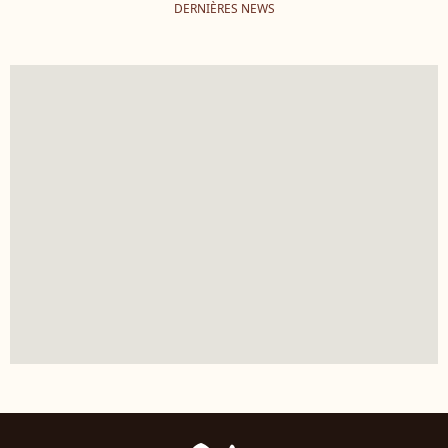
DERNIÈRES NEWS