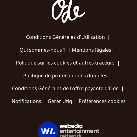
Conditions Générales d'Utilisation
|
Qui sommes-nous ?
|
Mentions légales
|
Politique sur les cookies et autres traceurs
|
Politique de protection des données
|
Conditions Générales de l'offre payante d'Ode
|
Notifications
|
Gérer Utiq
|
Préférences cookies