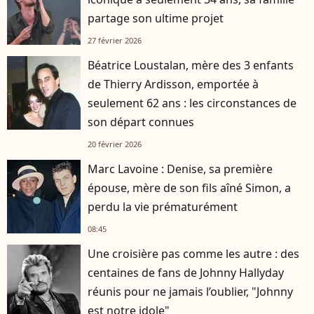
partage son ultime projet
27 février 2026
Béatrice Loustalan, mère des 3 enfants
de Thierry Ardisson, emportée à
seulement 62 ans : les circonstances de
son départ connues
20 février 2026
Marc Lavoine : Denise, sa première
épouse, mère de son fils aîné Simon, a
perdu la vie prématurément
08:45
Une croisière pas comme les autre : des
centaines de fans de Johnny Hallyday
réunis pour ne jamais l’oublier, "Johnny
est notre idole"