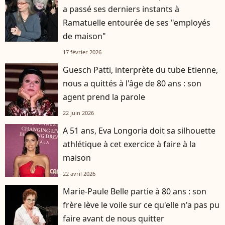
a passé ses derniers instants à
Ramatuelle entourée de ses "employés
de maison"
17 février 2026
Guesch Patti, interprète du tube Etienne,
nous a quittés à l'âge de 80 ans : son
agent prend la parole
22 juin 2026
A 51 ans, Eva Longoria doit sa silhouette
athlétique à cet exercice à faire à la
maison
22 avril 2026
Marie-Paule Belle partie à 80 ans : son
frère lève le voile sur ce qu'elle n'a pas pu
faire avant de nous quitter