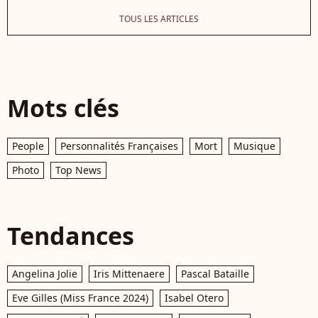
TOUS LES ARTICLES
Mots clés
People
Personnalités Françaises
Mort
Musique
Photo
Top News
Tendances
Angelina Jolie
Iris Mittenaere
Pascal Bataille
Eve Gilles (Miss France 2024)
Isabel Otero