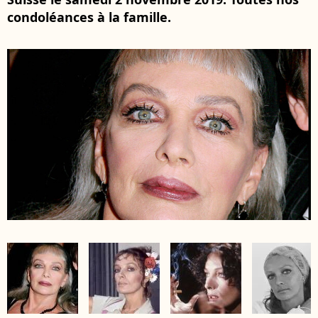
condoléances à la famille.