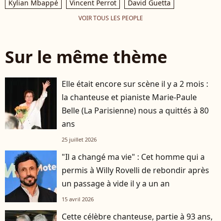
Kylian Mbappé
Vincent Perrot
David Guetta
VOIR TOUS LES PEOPLE
Sur le même thème
Elle était encore sur scène il y a 2 mois :
la chanteuse et pianiste Marie-Paule
Belle (La Parisienne) nous a quittés à 80
ans
25 juillet 2026
"Il a changé ma vie" : Cet homme qui a
permis à Willy Rovelli de rebondir après
un passage à vide il y a un an
15 avril 2026
Cette célèbre chanteuse, partie à 93 ans,