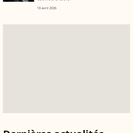
10 avril 2026