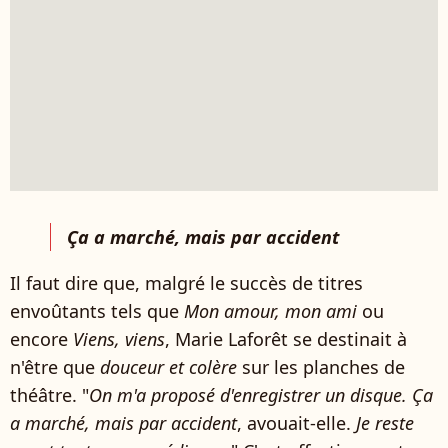
Ça a marché, mais par accident
Il faut dire que, malgré le succès de titres
envoûtants tels que
Mon amour, mon ami
ou
encore
Viens, viens
, Marie Laforêt se destinait à
n'être que
douceur et colère
sur les planches de
théâtre. "
On m'a proposé d'enregistrer un disque. Ça
a marché, mais par accident
, avouait-elle.
Je reste