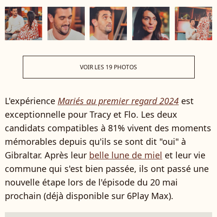
VOIR LES 19 PHOTOS
L'expérience
Mariés au premier regard 2024
est
exceptionnelle pour Tracy et Flo. Les deux
candidats compatibles à 81% vivent des moments
mémorables depuis qu'ils se sont dit "oui" à
Gibraltar. Après leur
belle lune de miel
et leur vie
commune qui s'est bien passée, ils ont passé une
nouvelle étape lors de l'épisode du 20 mai
prochain (déjà disponible sur 6Play Max).