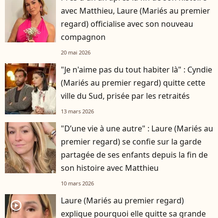
avec Matthieu, Laure (Mariés au premier
regard) officialise avec son nouveau
compagnon
20 mai 2026
"Je n'aime pas du tout habiter là" : Cyndie
(Mariés au premier regard) quitte cette
ville du Sud, prisée par les retraités
13 mars 2026
"D’une vie à une autre" : Laure (Mariés au
premier regard) se confie sur la garde
partagée de ses enfants depuis la fin de
son histoire avec Matthieu
10 mars 2026
Laure (Mariés au premier regard)
player2
explique pourquoi elle quitte sa grande