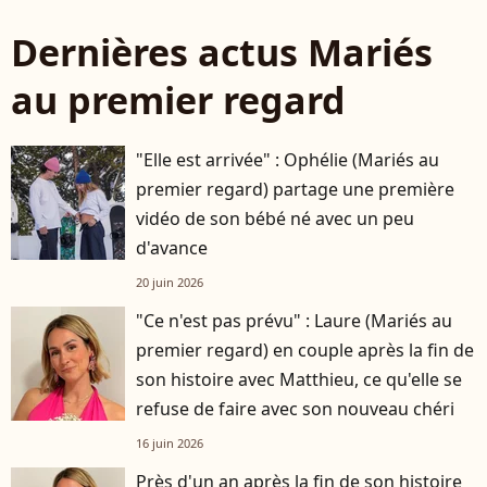
Dernières actus Mariés
au premier regard
"Elle est arrivée" : Ophélie (Mariés au
premier regard) partage une première
vidéo de son bébé né avec un peu
d'avance
20 juin 2026
"Ce n'est pas prévu" : Laure (Mariés au
premier regard) en couple après la fin de
son histoire avec Matthieu, ce qu'elle se
refuse de faire avec son nouveau chéri
16 juin 2026
Près d'un an après la fin de son histoire