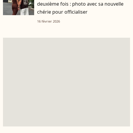
deuxième fois : photo avec sa nouvelle
chérie pour officialiser
16 février 2026