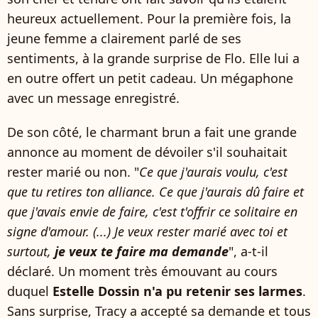
heureux actuellement. Pour la première fois, la
jeune femme a clairement parlé de ses
sentiments, à la grande surprise de Flo. Elle lui a
en outre offert un petit cadeau. Un mégaphone
avec un message enregistré.
De son côté, le charmant brun a fait une grande
annonce au moment de dévoiler s'il souhaitait
rester marié ou non. "
Ce que j'aurais voulu, c'est
que tu retires ton alliance. Ce que j'aurais dû faire et
que j'avais envie de faire, c'est t'offrir ce solitaire en
signe d'amour. (...) Je veux rester marié avec toi et
surtout,
je veux te faire ma demande
", a-t-il
déclaré. Un moment très émouvant au cours
duquel
Estelle Dossin n'a pu retenir ses larmes
.
Sans surprise, Tracy a accepté sa demande et tous