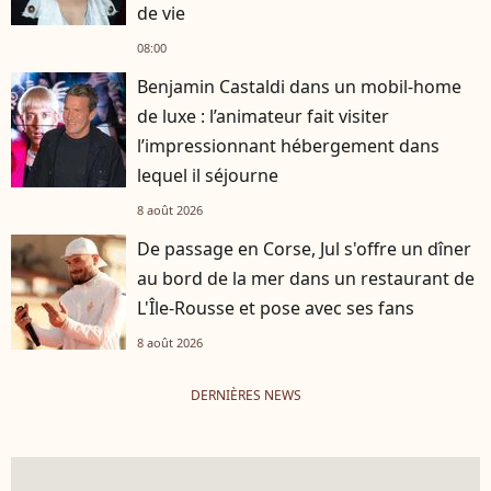
de vie
08:00
Benjamin Castaldi dans un mobil-home
de luxe : l’animateur fait visiter
l’impressionnant hébergement dans
lequel il séjourne
8 août 2026
De passage en Corse, Jul s'offre un dîner
au bord de la mer dans un restaurant de
L'Île-Rousse et pose avec ses fans
8 août 2026
DERNIÈRES NEWS