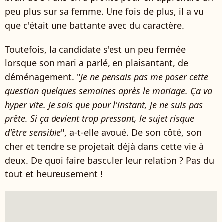
peu plus sur sa femme. Une fois de plus, il a vu
que c'était une battante avec du caractère.
Toutefois, la candidate s'est un peu fermée
lorsque son mari a parlé, en plaisantant, de
déménagement. "
Je ne pensais pas me poser cette
question quelques semaines après le mariage. Ça va
hyper vite. Je sais que pour l'instant, je ne suis pas
prête. Si ça devient trop pressant, le sujet risque
d'être sensible
", a-t-elle avoué. De son côté, son
cher et tendre se projetait déjà dans cette vie à
deux. De quoi faire basculer leur relation ? Pas du
tout et heureusement !