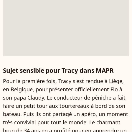
Sujet sensible pour Tracy dans MAPR
Pour la première fois, Tracy s'est rendue à Liège,
en Belgique, pour présenter officiellement Flo à
son papa Claudy. Le conducteur de péniche a fait
faire un petit tour aux tourtereaux à bord de son
bateau. Puis ils ont partagé un apéro, un moment
très convivial pour tout le monde. Le charmant
brun de 34 ans en a profité pour en apprendre un