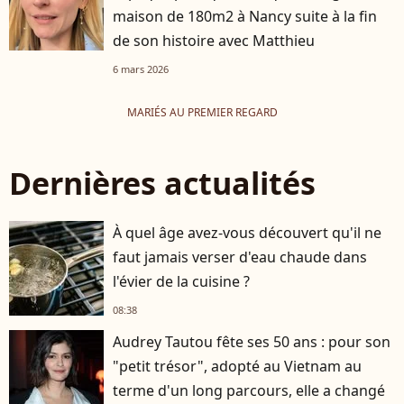
maison de 180m2 à Nancy suite à la fin
de son histoire avec Matthieu
6 mars 2026
MARIÉS AU PREMIER REGARD
Dernières actualités
À quel âge avez-vous découvert qu'il ne
faut jamais verser d'eau chaude dans
l'évier de la cuisine ?
08:38
Audrey Tautou fête ses 50 ans : pour son
"petit trésor", adopté au Vietnam au
terme d'un long parcours, elle a changé