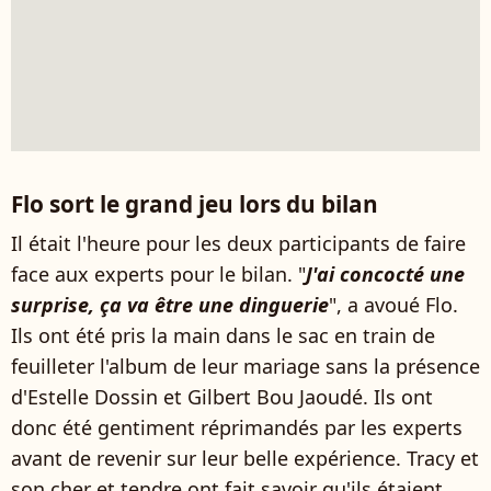
Flo sort le grand jeu lors du bilan
Il était l'heure pour les deux participants de faire
face aux experts pour le bilan. "
J'ai concocté une
surprise, ça va être une dinguerie
", a avoué Flo.
Ils ont été pris la main dans le sac en train de
feuilleter l'album de leur mariage sans la présence
d'Estelle Dossin et Gilbert Bou Jaoudé. Ils ont
donc été gentiment réprimandés par les experts
avant de revenir sur leur belle expérience. Tracy et
son cher et tendre ont fait savoir qu'ils étaient