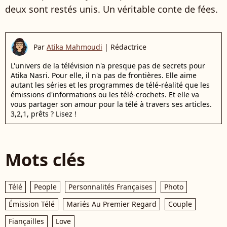
deux sont restés unis. Un véritable conte de fées.
Par
Atika Mahmoudi
|
Rédactrice
L'univers de la télévision n'a presque pas de secrets pour
Atika Nasri. Pour elle, il n'a pas de frontières. Elle aime
autant les séries et les programmes de télé-réalité que les
émissions d'informations ou les télé-crochets. Et elle va
vous partager son amour pour la télé à travers ses articles.
3,2,1, prêts ? Lisez !
Mots clés
Télé
People
Personnalités Françaises
Photo
Émission Télé
Mariés Au Premier Regard
Couple
Fiançailles
Love