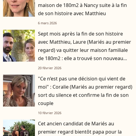
maison de 180m2 à Nancy suite à la fin
de son histoire avec Matthieu
6 mars 2026
Sept mois après la fin de son histoire
avec Matthieu, Laure (Mariés au premier
regard) va quitter leur maison familiale
de 180m2 : elle a trouvé son nouveau
logement
20 février 2026
"Ce n’est pas une décision qui vient de
moi" : Coralie (Mariés au premier regard)
sort du silence et confirme la fin de son
couple
10 février 2026
Cet ancien candidat de Mariés au
premier regard bientôt papa pour la