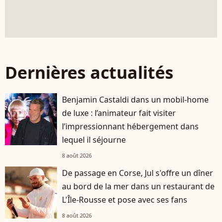
Dernières actualités
Benjamin Castaldi dans un mobil-home
de luxe : l’animateur fait visiter
l’impressionnant hébergement dans
lequel il séjourne
8 août 2026
De passage en Corse, Jul s'offre un dîner
au bord de la mer dans un restaurant de
L'Île-Rousse et pose avec ses fans
8 août 2026