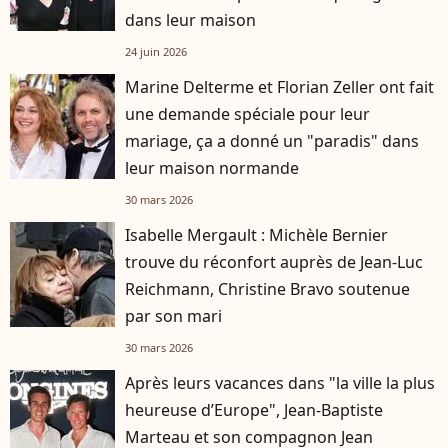
dans leur maison
24 juin 2026
Marine Delterme et Florian Zeller ont fait
une demande spéciale pour leur
mariage, ça a donné un "paradis" dans
leur maison normande
30 mars 2026
Isabelle Mergault : Michèle Bernier
trouve du réconfort auprès de Jean-Luc
Reichmann, Christine Bravo soutenue
par son mari
30 mars 2026
Après leurs vacances dans "la ville la plus
heureuse d’Europe", Jean-Baptiste
Marteau et son compagnon Jean