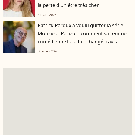
la perte d'un être très cher
4 mars 2026
Patrick Paroux a voulu quitter la série
Monsieur Parizot : comment sa femme
comédienne lui a fait changé d’avis
30 mars 2026