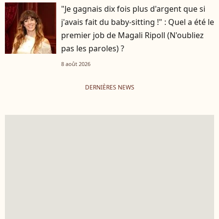
"Je gagnais dix fois plus d'argent que si
j'avais fait du baby-sitting !" : Quel a été le
premier job de Magali Ripoll (N'oubliez
pas les paroles) ?
8 août 2026
DERNIÈRES NEWS