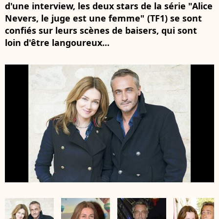
d'une interview, les deux stars de la série "Alice
Nevers, le juge est une femme" (TF1) se sont
confiés sur leurs scènes de baisers, qui sont
loin d'être langoureux...