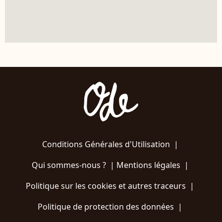
Conditions Générales d'Utilisation
|
Qui sommes-nous ?
|
Mentions légales
|
Politique sur les cookies et autres traceurs
|
Politique de protection des données
|