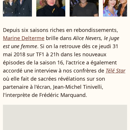
Depuis six saisons riches en rebondissements,
Marine Delterme
brille dans
Alice Nevers, le juge
est une femme
. Si on la retrouve dès ce jeudi 31
mai 2018 sur TF1 à 21h dans les nouveaux
épisodes de la saison 16, l'actrice a également
accordé une interview à nos confrères de
Télé Star
où elle fait de sacrées révélations sur son
partenaire à l'écran, Jean-Michel Tinivelli,
l'interprète de Frédéric Marquand.