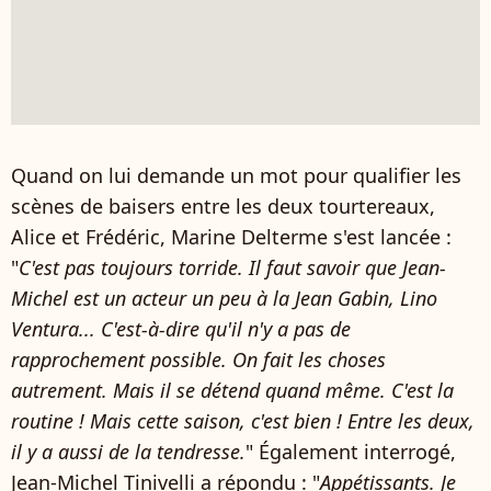
Quand on lui demande un mot pour qualifier les
scènes de baisers entre les deux tourtereaux,
Alice et Frédéric, Marine Delterme s'est lancée :
"
C'est pas toujours torride. Il faut savoir que Jean-
Michel est un acteur un peu à la Jean Gabin, Lino
Ventura... C'est-à-dire qu'il n'y a pas de
rapprochement possible. On fait les choses
autrement. Mais il se détend quand même. C'est la
routine ! Mais cette saison, c'est bien ! Entre les deux,
il y a aussi de la tendresse.
" Également interrogé,
Jean-Michel Tinivelli a répondu : "
Appétissants. Je