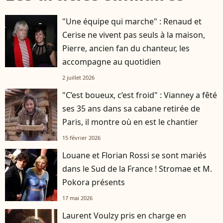
"Une équipe qui marche" : Renaud et
Cerise ne vivent pas seuls à la maison,
Pierre, ancien fan du chanteur, les
accompagne au quotidien
2 juillet 2026
"C’est boueux, c’est froid" : Vianney a fêté
ses 35 ans dans sa cabane retirée de
Paris, il montre où en est le chantier
15 février 2026
Louane et Florian Rossi se sont mariés
dans le Sud de la France ! Stromae et M.
Pokora présents
17 mai 2026
Laurent Voulzy pris en charge en