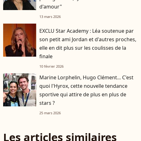
d'amour"
13 mars 2026
EXCLU Star Academy : Léa soutenue par
son petit ami Jordan et d'autres proches,
elle en dit plus sur les coulisses de la
finale
10 février 2026
Marine Lorphelin, Hugo Clément... C'est
quoi l'Hyrox, cette nouvelle tendance
sportive qui attire de plus en plus de
stars ?
25 mars 2026
Les articles similaires