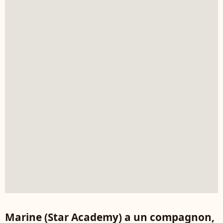
Marine (Star Academy) a un compagnon,