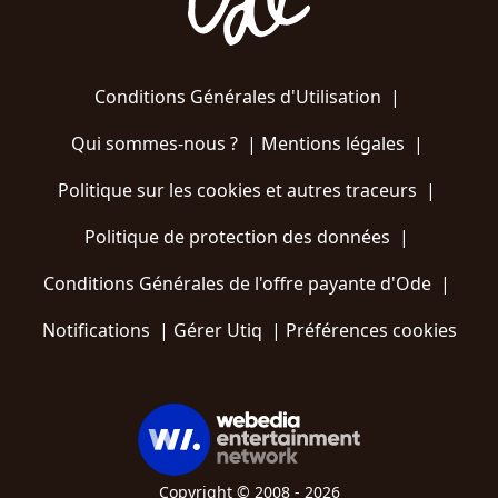
Conditions Générales d'Utilisation
|
Qui sommes-nous ?
|
Mentions légales
|
Politique sur les cookies et autres traceurs
|
Politique de protection des données
|
Conditions Générales de l'offre payante d'Ode
|
Notifications
|
Gérer Utiq
|
Préférences cookies
Copyright © 2008 - 2026