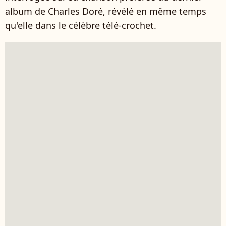
album de Charles Doré, révélé en même temps
qu'elle dans le célèbre télé-crochet.