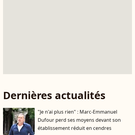
Dernières actualités
"Je n'ai plus rien" : Marc-Emmanuel
Dufour perd ses moyens devant son
établissement réduit en cendres