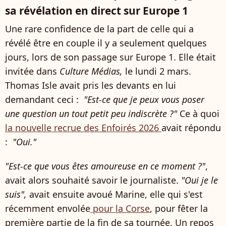
sa révélation en direct sur Europe 1
Une rare confidence de la part de celle qui a
révélé être en couple il y a seulement quelques
jours, lors de son passage sur Europe 1. Elle était
invitée dans
Culture Médias,
le lundi 2 mars.
Thomas Isle avait pris les devants en lui
demandant ceci :
"Est-ce que je peux vous poser
une question un tout petit peu indiscrète ?"
Ce à quoi
la nouvelle recrue des Enfoirés 2026
avait répondu
:
"Oui."
"Est-ce que vous êtes amoureuse en ce moment ?"
,
avait alors souhaité savoir le journaliste.
"Oui je le
suis",
avait ensuite avoué Marine, elle qui s'est
récemment envolée
pour la Corse
, pour fêter la
première partie de la fin de sa tournée. Un repos