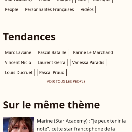
People
Personnalités Françaises
Vidéos
Tendances
Marc Lavoine
Pascal Bataille
Karine Le Marchand
Vincent Niclo
Laurent Gerra
Vanessa Paradis
Louis Ducruet
Pascal Praud
VOIR TOUS LES PEOPLE
Sur le même thème
Marine (Star Academy) : "Je peux tenir la
note", cette star francophone de la