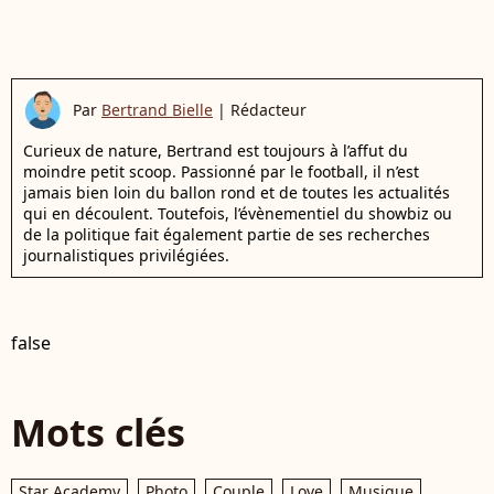
Par
Bertrand Bielle
|
Rédacteur
Curieux de nature, Bertrand est toujours à l’affut du
moindre petit scoop. Passionné par le football, il n’est
jamais bien loin du ballon rond et de toutes les actualités
qui en découlent. Toutefois, l’évènementiel du showbiz ou
de la politique fait également partie de ses recherches
journalistiques privilégiées.
false
Mots clés
Star Academy
Photo
Couple
Love
Musique