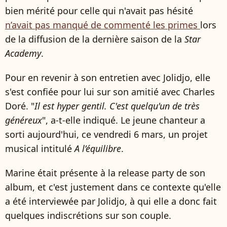
bien mérité pour celle qui n'avait pas hésité
n’avait pas manqué de commenté les primes
lors
de la diffusion de la dernière saison de la
Star
Academy
.
Pour en revenir à son entretien avec Jolidjo, elle
s'est confiée pour lui sur son amitié avec Charles
Doré. "
Il est hyper gentil. C'est quelqu'un de très
généreux
", a-t-elle indiqué. Le jeune chanteur a
sorti aujourd'hui, ce vendredi 6 mars, un projet
musical intitulé
A l’équilibre
.
Marine était présente à la release party de son
album, et c'est justement dans ce contexte qu'elle
a été interviewée par Jolidjo, à qui elle a donc fait
quelques indiscrétions sur son couple.