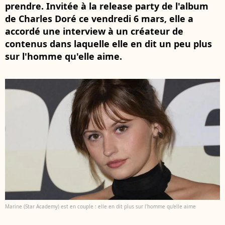
prendre. Invitée à la release party de l'album
de Charles Doré ce vendredi 6 mars, elle a
accordé une interview à un créateur de
contenus dans laquelle elle en dit un peu plus
sur l'homme qu'elle aime.
Marine (Star Academy) est en couple : elle en dit plus sur l'homme qu'elle aime