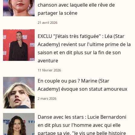
chanson avec laquelle elle rêve de
partager la scène
21 avril 2026
EXCLU "J'étais très fatiguée" : Léa (Star
Academy) revient sur l'ultime prime de la
saison et en dit plus sur la fin de son
aventure
11 février 2026
En couple ou pas ? Marine (Star
Academy) évoque son statut amoureux
2 mars 2026
Danse avec les stars : Lucie Bernardoni
en dit plus sur l'homme avec qui elle
partage sa vie, "Je vis une belle histoire