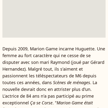
Depuis 2009, Marion Game incarne Huguette. Une
femme au fort caractère qui ne cesse de se
disputer avec son mari Raymond (joué par Gérard
Hernandez). Malgré tout, ils s'aiment et
passionnent les téléspectateurs de M6 depuis
toutes ces années, dans
Scènes de ménages
. La
nouvelle devrait donc en attrister plus d'un.
L'actrice de 84 ans n'a pas participé au prime
exceptionnel
Ça se Corse
. "
Marion Game était