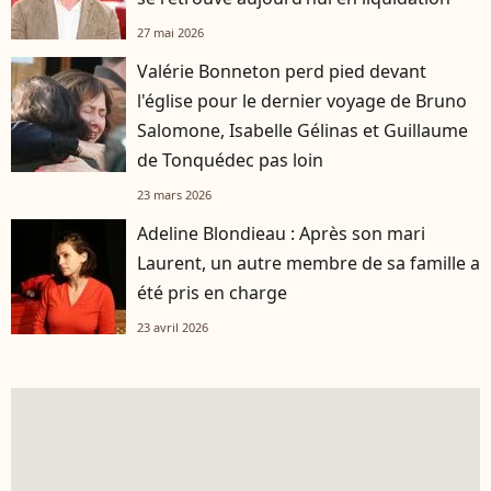
27 mai 2026
Valérie Bonneton perd pied devant
l'église pour le dernier voyage de Bruno
Salomone, Isabelle Gélinas et Guillaume
de Tonquédec pas loin
23 mars 2026
Adeline Blondieau : Après son mari
Laurent, un autre membre de sa famille a
été pris en charge
23 avril 2026