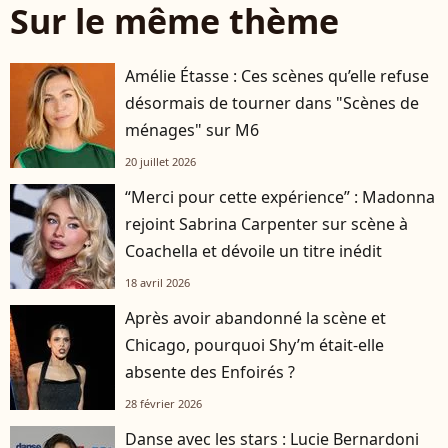
Sur le même thème
Amélie Étasse : Ces scènes qu’elle refuse
désormais de tourner dans "Scènes de
ménages" sur M6
20 juillet 2026
“Merci pour cette expérience” : Madonna
rejoint Sabrina Carpenter sur scène à
Coachella et dévoile un titre inédit
18 avril 2026
Après avoir abandonné la scène et
Chicago, pourquoi Shy’m était-elle
absente des Enfoirés ?
28 février 2026
Danse avec les stars : Lucie Bernardoni