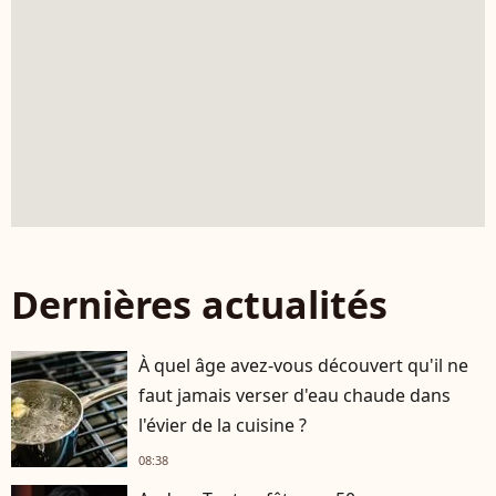
Dernières actualités
À quel âge avez-vous découvert qu'il ne
faut jamais verser d'eau chaude dans
l'évier de la cuisine ?
08:38