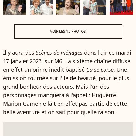
VOIR LES 15 PHOTOS
Il y aura des
Scènes de ménages
dans l'air ce mardi
17 janvier 2023, sur M6. La sixième chaîne diffuse
en effet un prime inédit baptisé
Ça se corse
. Une
émission tournée sur l'ile de beauté, pour le plus
grand bonheur des acteurs. Mais l'un des
personnages manquera à l'appel : Huguette.
Marion Game ne fait en effet pas partie de cette
belle aventure et on sait pour quelle raison.