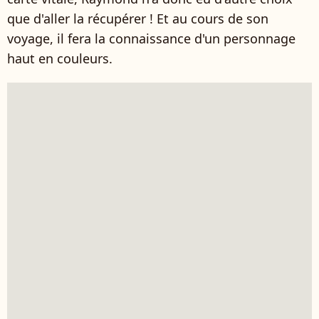
que d'aller la récupérer ! Et au cours de son
voyage, il fera la connaissance d'un personnage
haut en couleurs.