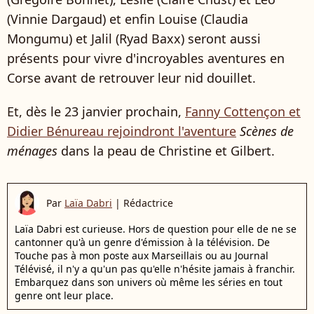
(Vinnie Dargaud) et enfin Louise (Claudia
Mongumu) et Jalil (Ryad Baxx) seront aussi
présents pour vivre d'incroyables aventures en
Corse avant de retrouver leur nid douillet.
Et, dès le 23 janvier prochain,
Fanny Cottençon et
Didier Bénureau rejoindront l'aventure
Scènes de
ménages
dans la peau de Christine et Gilbert.
Par
Laïa Dabri
|
Rédactrice
Laïa Dabri est curieuse. Hors de question pour elle de ne se
cantonner qu'à un genre d'émission à la télévision. De
Touche pas à mon poste aux Marseillais ou au Journal
Télévisé, il n'y a qu'un pas qu'elle n'hésite jamais à franchir.
Embarquez dans son univers où même les séries en tout
genre ont leur place.