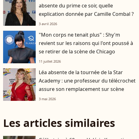
absente du prime ce soir, quelle
explication donnée par Camille Combal ?
3 avril 2026
"Mon corps ne tenait plus" : Shy'm
revient sur les raisons qui l'ont poussé à
se retirer de la scène de Chicago
11 juillet 2026
Léa absente de la tournée de la Star
Academy : une professeur du télécrochet
assure son remplacement sur scène
3 mai 2026
Les articles similaires