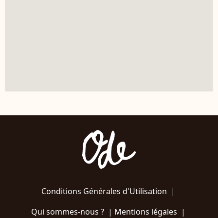
Conditions Générales d'Utilisation
|
Qui sommes-nous ?
|
Mentions légales
|