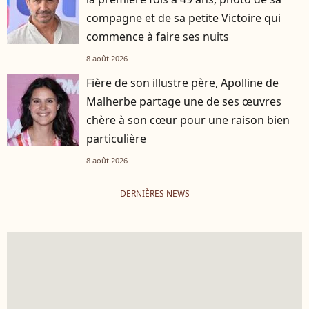
compagne et de sa petite Victoire qui
commence à faire ses nuits
8 août 2026
Fière de son illustre père, Apolline de
Malherbe partage une de ses œuvres
chère à son cœur pour une raison bien
particulière
8 août 2026
DERNIÈRES NEWS