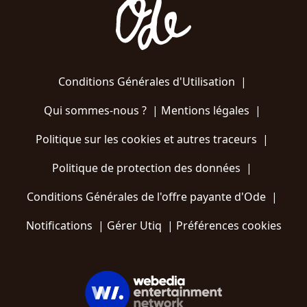
Conditions Générales d'Utilisation
|
Qui sommes-nous ?
|
Mentions légales
|
Politique sur les cookies et autres traceurs
|
Politique de protection des données
|
Conditions Générales de l'offre payante d'Ode
|
Notifications
|
Gérer Utiq
|
Préférences cookies