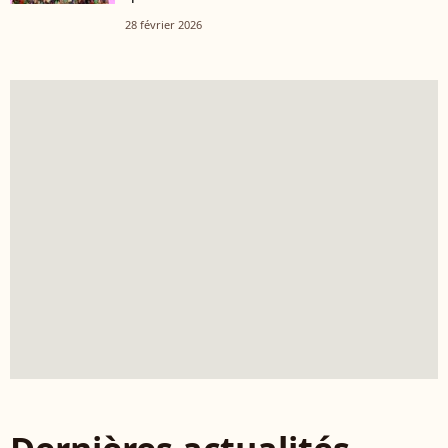
28 février 2026