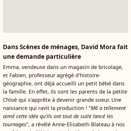
Dans Scènes de ménages, David Mora fait
une demande particulière
Emma, vendeuse dans un magasin de bricolage,
et Fabien, professeur agrégé d'histoire-
géographie, ont déjà accueilli un petit bébé dans
la famille. En effet, ils sont les parents de la petite
Chloé qui s'apprête à devenir grande soeur. Une
naissance qui ravit la production ! "
M6 a tellement
aimé cette idée qu'ils ont tout de suite lancé les
tournages
", a révélé Anne-Elisabeth Blateau à nos