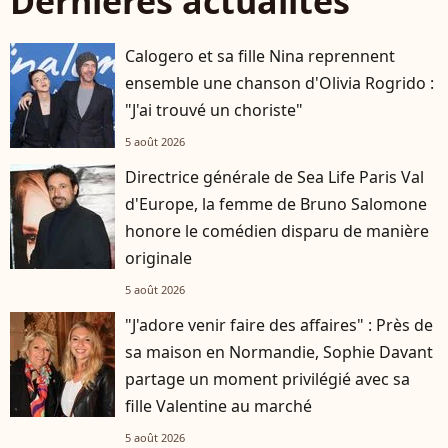
Dernières actualités
Calogero et sa fille Nina reprennent
ensemble une chanson d'Olivia Rogrido :
"J'ai trouvé un choriste"
5 août 2026
Directrice générale de Sea Life Paris Val
d'Europe, la femme de Bruno Salomone
honore le comédien disparu de manière
originale
5 août 2026
"J'adore venir faire des affaires" : Près de
sa maison en Normandie, Sophie Davant
partage un moment privilégié avec sa
fille Valentine au marché
5 août 2026