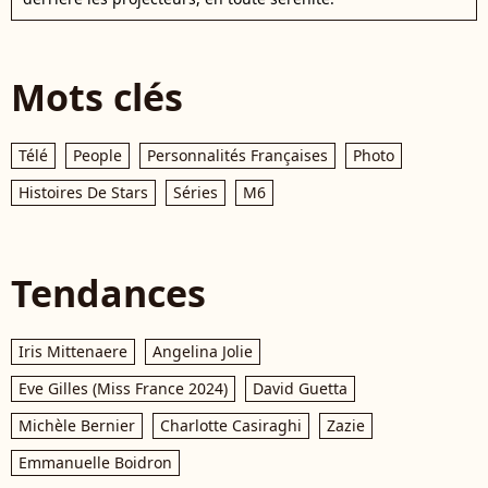
Mots clés
Télé
People
Personnalités Françaises
Photo
Histoires De Stars
Séries
M6
Tendances
Iris Mittenaere
Angelina Jolie
Eve Gilles (Miss France 2024)
David Guetta
Michèle Bernier
Charlotte Casiraghi
Zazie
Emmanuelle Boidron