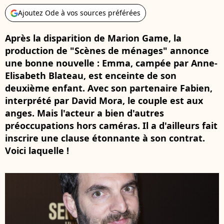
Ajoutez Ode à vos sources préférées
Après la disparition de Marion Game, la
production de "Scènes de ménages" annonce
une bonne nouvelle : Emma, campée par Anne-
Elisabeth Blateau, est enceinte de son
deuxième enfant. Avec son partenaire Fabien,
interprété par David Mora, le couple est aux
anges. Mais l'acteur a bien d'autres
préoccupations hors caméras. Il a d'ailleurs fait
inscrire une clause étonnante à son contrat.
Voici laquelle !