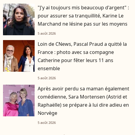
"J'y ai toujours mis beaucoup d'argent" :
pour assurer sa tranquillité, Karine Le
Marchand ne lésine pas sur les moyens
5 août 2026
Loin de CNews, Pascal Praud a quitté la
France : photo avec sa compagne
Catherine pour fêter leurs 11 ans
ensemble
5 août 2026
Après avoir perdu sa maman également
comédienne, Sara Mortensen (Astrid et
Raphaëlle) se prépare à lui dire adieu en
Norvège
5 août 2026