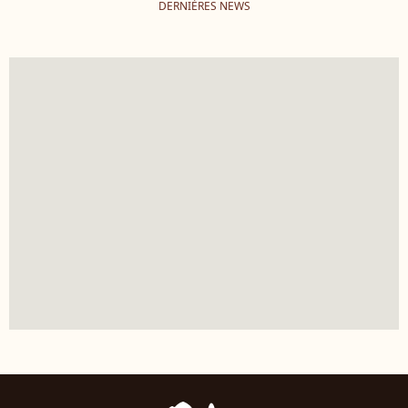
DERNIÈRES NEWS