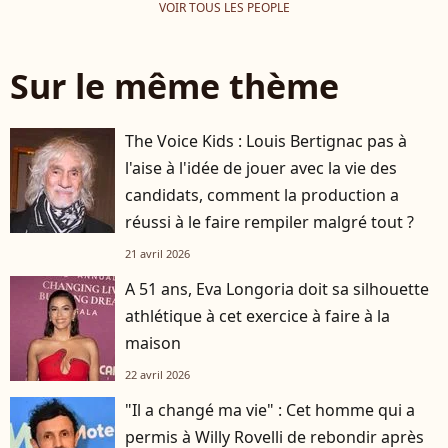
VOIR TOUS LES PEOPLE
Sur le même thème
The Voice Kids : Louis Bertignac pas à
l'aise à l'idée de jouer avec la vie des
candidats, comment la production a
réussi à le faire rempiler malgré tout ?
21 avril 2026
A 51 ans, Eva Longoria doit sa silhouette
athlétique à cet exercice à faire à la
maison
22 avril 2026
"Il a changé ma vie" : Cet homme qui a
permis à Willy Rovelli de rebondir après