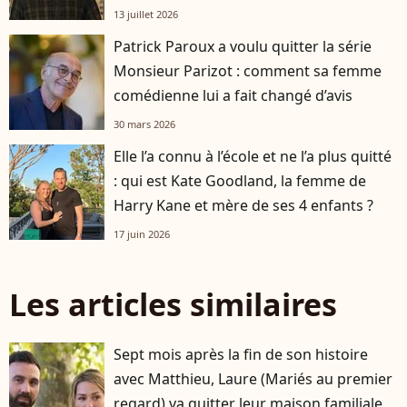
13 juillet 2026
Patrick Paroux a voulu quitter la série
Monsieur Parizot : comment sa femme
comédienne lui a fait changé d’avis
30 mars 2026
Elle l’a connu à l’école et ne l’a plus quitté
: qui est Kate Goodland, la femme de
Harry Kane et mère de ses 4 enfants ?
17 juin 2026
Les articles similaires
Sept mois après la fin de son histoire
avec Matthieu, Laure (Mariés au premier
regard) va quitter leur maison familiale