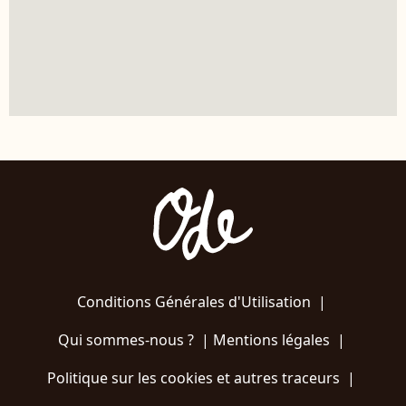
Conditions Générales d'Utilisation
|
Qui sommes-nous ?
|
Mentions légales
|
Politique sur les cookies et autres traceurs
|