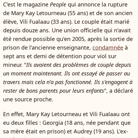
C'est le magazine
People
qui annonce la rupture
de Mary Kay Letourneau (55 ans) et de son ancien
élève, Vili Fualaau (33 ans). Le couple était marié
depuis douze ans. Une union officielle qui n'avait
été rendue possible qu'en 2005, après la sortie de
prison de l'ancienne enseignante,
condamnée
à
sept ans et demi de détention pour viol sur
mineur. "
Ils avaient des problèmes de couple depuis
un moment maintenant. Ils ont essayé de passer au
travers mais cela n'a pas fonctionné. Ils s'engagent à
rester de bons parents pour leurs enfants
", a déclaré
une source proche.
En effet, Mary Kay Letourneau et Vili Fualaau ont
eu deux filles : Georgia (18 ans, née pendant que
sa mère était en prison) et Audrey (19 ans). L'ex-