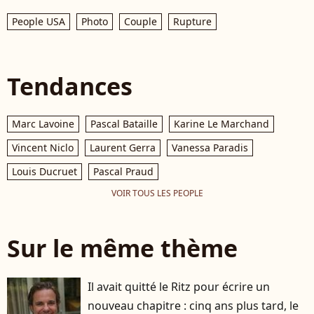
People USA
Photo
Couple
Rupture
Tendances
Marc Lavoine
Pascal Bataille
Karine Le Marchand
Vincent Niclo
Laurent Gerra
Vanessa Paradis
Louis Ducruet
Pascal Praud
VOIR TOUS LES PEOPLE
Sur le même thème
Il avait quitté le Ritz pour écrire un
nouveau chapitre : cinq ans plus tard, le