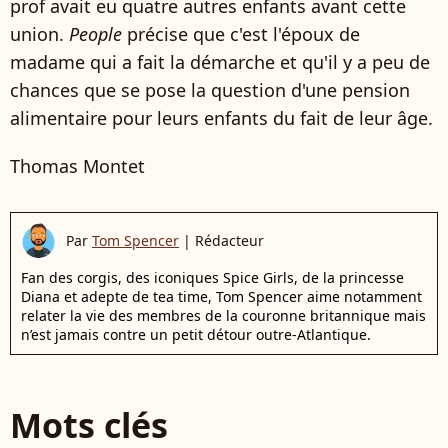
prof avait eu quatre autres enfants avant cette
union.
People
précise que c'est l'époux de
madame qui a fait la démarche et qu'il y a peu de
chances que se pose la question d'une pension
alimentaire pour leurs enfants du fait de leur âge.
Thomas Montet
Par
Tom Spencer
|
Rédacteur
Fan des corgis, des iconiques Spice Girls, de la princesse
Diana et adepte de tea time, Tom Spencer aime notamment
relater la vie des membres de la couronne britannique mais
n’est jamais contre un petit détour outre-Atlantique.
Mots clés