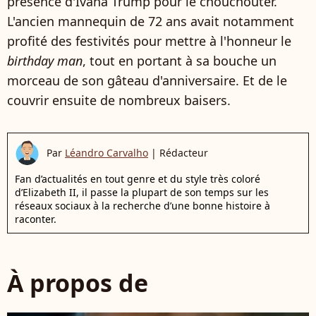
présence d'Ivana Trump pour le chouchouter.
L'ancien mannequin de 72 ans avait notamment
profité des festivités pour mettre à l'honneur le
birthday man
, tout en portant à sa bouche un
morceau de son gâteau d'anniversaire. Et de le
couvrir ensuite de nombreux baisers.
Par
Léandro Carvalho
|
Rédacteur
Fan d’actualités en tout genre et du style très coloré
d’Elizabeth II, il passe la plupart de son temps sur les
réseaux sociaux à la recherche d’une bonne histoire à
raconter.
À propos de