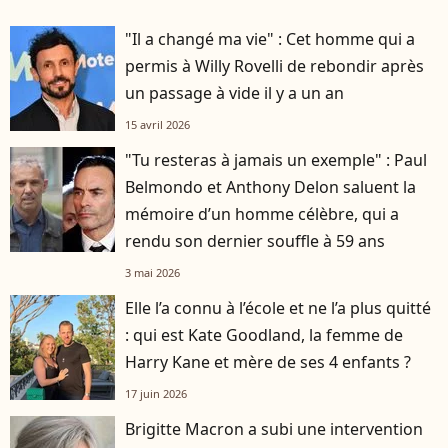
"Il a changé ma vie" : Cet homme qui a
permis à Willy Rovelli de rebondir après
un passage à vide il y a un an
15 avril 2026
"Tu resteras à jamais un exemple" : Paul
Belmondo et Anthony Delon saluent la
mémoire d’un homme célèbre, qui a
rendu son dernier souffle à 59 ans
3 mai 2026
Elle l’a connu à l’école et ne l’a plus quitté
: qui est Kate Goodland, la femme de
Harry Kane et mère de ses 4 enfants ?
17 juin 2026
Brigitte Macron a subi une intervention