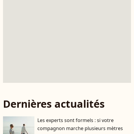
Dernières actualités
Les experts sont formels : si votre
compagnon marche plusieurs mètres