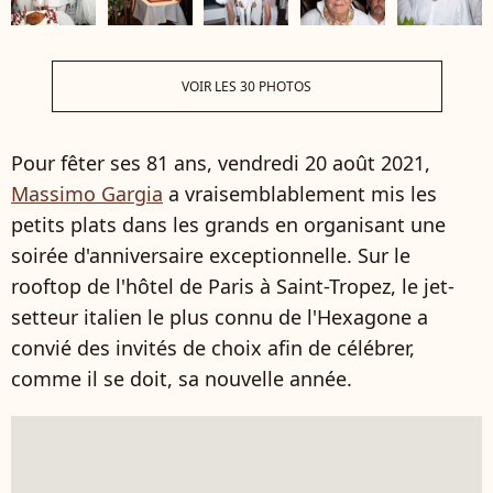
VOIR LES 30 PHOTOS
Pour fêter ses 81 ans, vendredi 20 août 2021,
Massimo Gargia
a vraisemblablement mis les
petits plats dans les grands en organisant une
soirée d'anniversaire exceptionnelle. Sur le
rooftop de l'hôtel de Paris à Saint-Tropez, le jet-
setteur italien le plus connu de l'Hexagone a
convié des invités de choix afin de célébrer,
comme il se doit, sa nouvelle année.