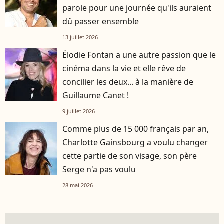
parole pour une journée qu'ils auraient
dû passer ensemble
13 juillet 2026
Élodie Fontan a une autre passion que le
cinéma dans la vie et elle rêve de
concilier les deux... à la manière de
Guillaume Canet !
9 juillet 2026
Comme plus de 15 000 français par an,
Charlotte Gainsbourg a voulu changer
cette partie de son visage, son père
Serge n'a pas voulu
28 mai 2026