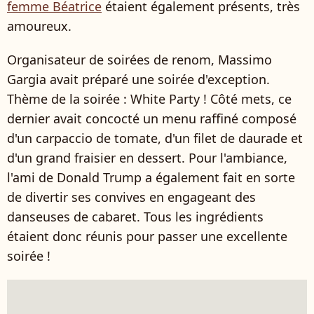
femme Béatrice
étaient également présents, très
amoureux.
Organisateur de soirées de renom, Massimo
Gargia avait préparé une soirée d'exception.
Thème de la soirée : White Party ! Côté mets, ce
dernier avait concocté un menu raffiné composé
d'un carpaccio de tomate, d'un filet de daurade et
d'un grand fraisier en dessert. Pour l'ambiance,
l'ami de Donald Trump a également fait en sorte
de divertir ses convives en engageant des
danseuses de cabaret. Tous les ingrédients
étaient donc réunis pour passer une excellente
soirée !