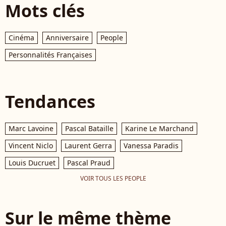
Mots clés
Cinéma
Anniversaire
People
Personnalités Françaises
Tendances
Marc Lavoine
Pascal Bataille
Karine Le Marchand
Vincent Niclo
Laurent Gerra
Vanessa Paradis
Louis Ducruet
Pascal Praud
VOIR TOUS LES PEOPLE
Sur le même thème