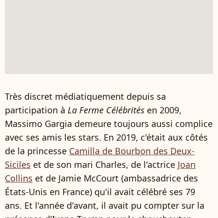
Très discret médiatiquement depuis sa
participation à
La Ferme Célébrités
en 2009,
Massimo Gargia demeure toujours aussi complice
avec ses amis les stars. En 2019, c'était aux côtés
de la princesse
Camilla de Bourbon des Deux-
Siciles
et de son mari Charles, de l'actrice
Joan
Collins
et de Jamie McCourt (ambassadrice des
États-Unis en France) qu'il avait célébré ses 79
ans. Et l'année d'avant, il avait pu compter sur la