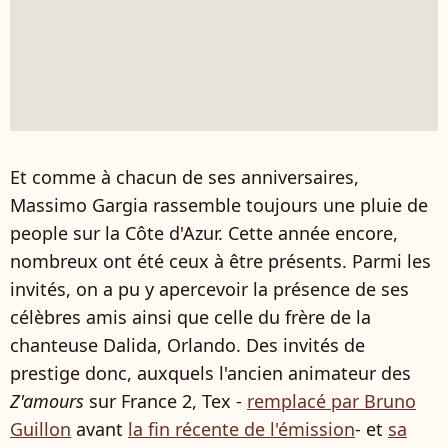
Et comme à chacun de ses anniversaires,
Massimo Gargia rassemble toujours une pluie de
people sur la Côte d'Azur. Cette année encore,
nombreux ont été ceux à être présents. Parmi les
invités, on a pu y apercevoir la présence de ses
célèbres amis ainsi que celle du frère de la
chanteuse Dalida, Orlando. Des invités de
prestige donc, auxquels l'ancien animateur des
Z'amours
sur France 2, Tex -
remplacé par Bruno
Guillon
avant
la fin récente de l'émission
- et
sa