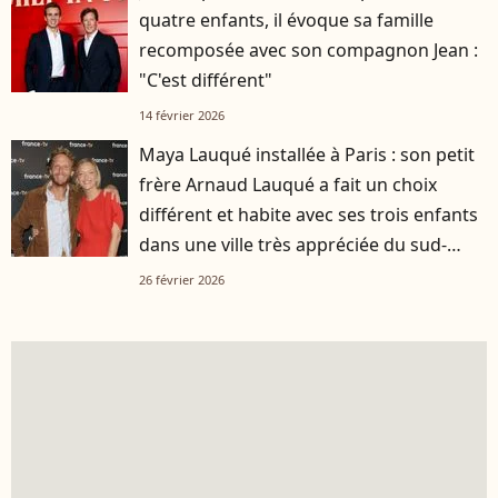
quatre enfants, il évoque sa famille
recomposée avec son compagnon Jean :
"C'est différent"
14 février 2026
Maya Lauqué installée à Paris : son petit
frère Arnaud Lauqué a fait un choix
différent et habite avec ses trois enfants
dans une ville très appréciée du sud-
ouest
26 février 2026