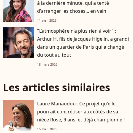
à la dernière minute, qui a tenté
d'arranger les choses... en vain
11 avril 2026
"L’atmosphère n’a plus rien à voir" :
Arthur H, fils de Jacques Higelin, a grandi
dans un quartier de Paris qui a changé
du tout au tout
18 mars 2026
Les articles similaires
Laure Manaudou : Ce projet qu'elle
pourrait concrétiser aux côtés de sa
nièce Rose, 9 ans, et déjà championne !
15 avril 2026