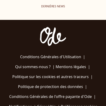
DERNIÈRES NEWS
Conditions Générales d'Utilisation
|
Qui sommes-nous ?
|
Mentions légales
|
Politique sur les cookies et autres traceurs
|
Politique de protection des données
|
Conditions Générales de l'offre payante d'Ode
|