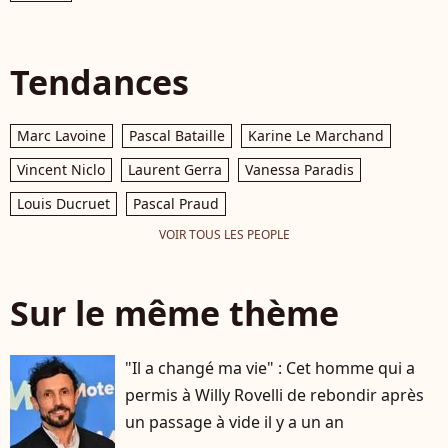
Tendances
Marc Lavoine
Pascal Bataille
Karine Le Marchand
Vincent Niclo
Laurent Gerra
Vanessa Paradis
Louis Ducruet
Pascal Praud
VOIR TOUS LES PEOPLE
Sur le même thème
"Il a changé ma vie" : Cet homme qui a
permis à Willy Rovelli de rebondir après
un passage à vide il y a un an