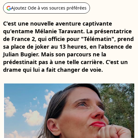
Ajoutez Ode à vos sources préférées
C'est une nouvelle aventure captivante
qu'entame Mélanie Taravant. La présentatrice
de France 2, qui officie pour "Télématin", prend
sa place de joker au 13 heures, en l'absence de
Julian Bugier. Mais son parcours ne la
prédestinait pas à une telle carrière. C'est un
drame qui lui a fait changer de voie.