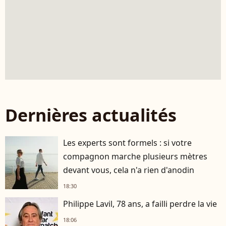
Dernières actualités
Les experts sont formels : si votre
compagnon marche plusieurs mètres
devant vous, cela n'a rien d'anodin
18:30
Philippe Lavil, 78 ans, a failli perdre la vie
18:06