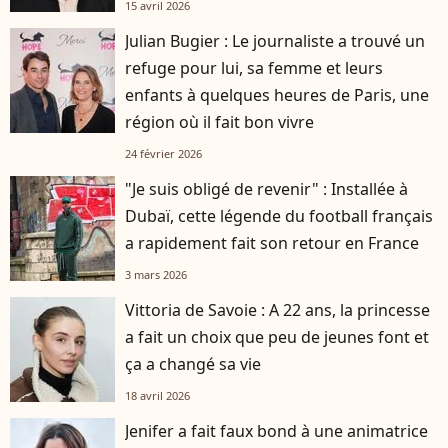
15 avril 2026
Julian Bugier : Le journaliste a trouvé un
refuge pour lui, sa femme et leurs
enfants à quelques heures de Paris, une
région où il fait bon vivre
24 février 2026
"Je suis obligé de revenir" : Installée à
Dubaï, cette légende du football français
a rapidement fait son retour en France
3 mars 2026
Vittoria de Savoie : A 22 ans, la princesse
a fait un choix que peu de jeunes font et
ça a changé sa vie
18 avril 2026
Jenifer a fait faux bond à une animatrice