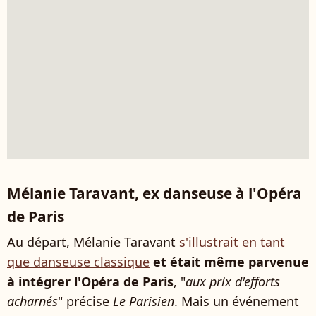
Mélanie Taravant, ex danseuse à l'Opéra
de Paris
Au départ, Mélanie Taravant
s'illustrait en tant
que danseuse classique
et était même parvenue
à intégrer l'Opéra de Paris
, "
aux prix d'efforts
acharnés
" précise
Le Parisien
. Mais un événement