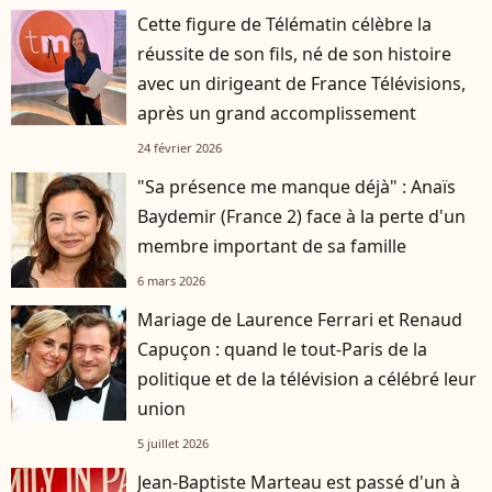
Cette figure de Télématin célèbre la
réussite de son fils, né de son histoire
avec un dirigeant de France Télévisions,
après un grand accomplissement
24 février 2026
"Sa présence me manque déjà" : Anaïs
Baydemir (France 2) face à la perte d'un
membre important de sa famille
6 mars 2026
Mariage de Laurence Ferrari et Renaud
Capuçon : quand le tout-Paris de la
politique et de la télévision a célébré leur
union
5 juillet 2026
Jean-Baptiste Marteau est passé d'un à