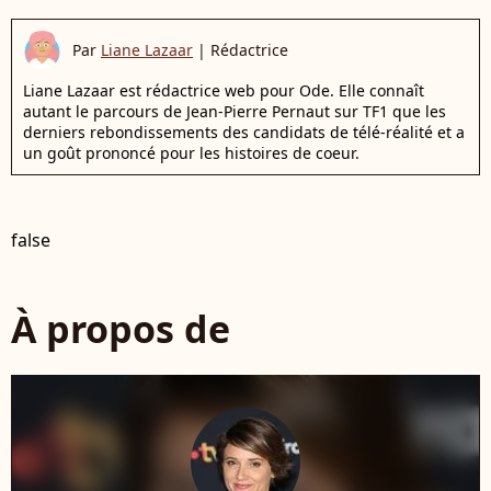
Par
Liane Lazaar
|
Rédactrice
Liane Lazaar est rédactrice web pour Ode. Elle connaît
autant le parcours de Jean-Pierre Pernaut sur TF1 que les
derniers rebondissements des candidats de télé-réalité et a
un goût prononcé pour les histoires de coeur.
false
À propos de