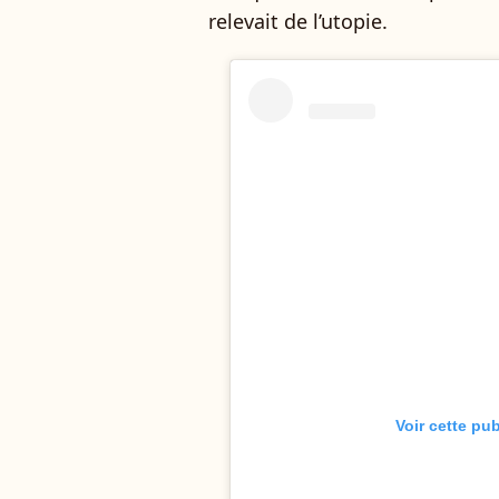
relevait de l’utopie.
Voir cette pu