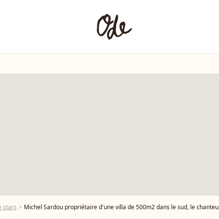
 stars
Michel Sardou propriétaire d'une villa de 500m2 dans le sud, le chanteur