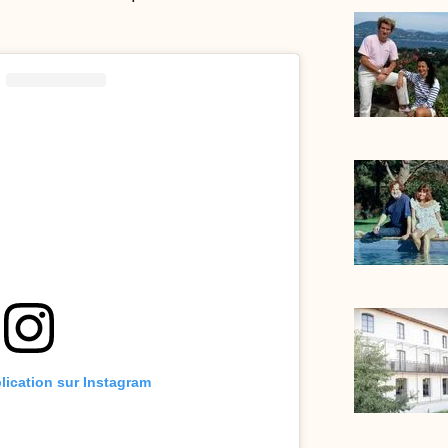
blication sur Instagram