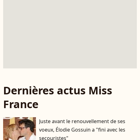
Dernières actus Miss
France
Juste avant le renouvellement de ses
voeux, Élodie Gossuin a "fini avec les
secouristes"