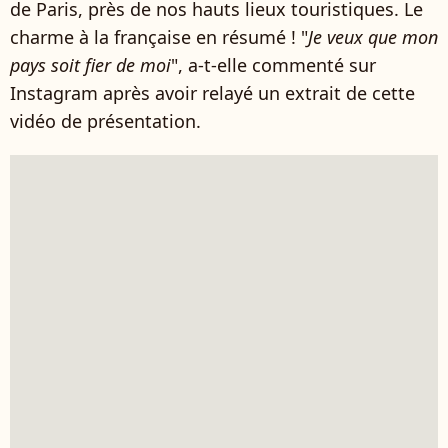
de Paris, près de nos hauts lieux touristiques. Le
charme à la française en résumé ! "
Je veux que mon
pays soit fier de moi
", a-t-elle commenté sur
Instagram après avoir relayé un extrait de cette
vidéo de présentation.