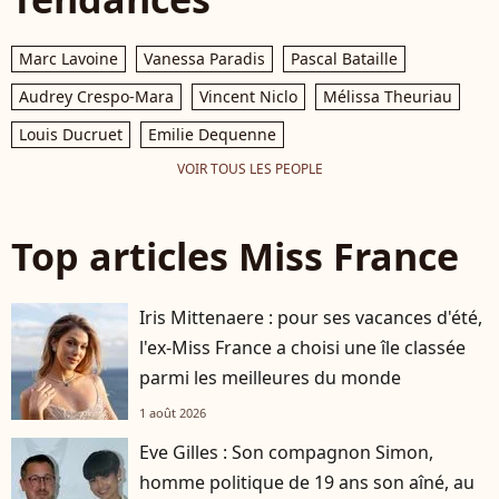
Marc Lavoine
Vanessa Paradis
Pascal Bataille
Audrey Crespo-Mara
Vincent Niclo
Mélissa Theuriau
Louis Ducruet
Emilie Dequenne
VOIR TOUS LES PEOPLE
Top articles Miss France
Iris Mittenaere : pour ses vacances d'été,
l'ex-Miss France a choisi une île classée
parmi les meilleures du monde
1 août 2026
Eve Gilles : Son compagnon Simon,
homme politique de 19 ans son aîné, au