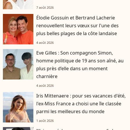
7 août 2026
Élodie Gossuin et Bertrand Lacherie
renouvellent leurs vœux sur l'une des
plus belles plages de la côte landaise
4 août 2026
Eve Gilles : Son compagnon Simon,
homme politique de 19 ans son aîné, au
plus près d’elle dans un moment
charnière
4 août 2026
Iris Mittenaere : pour ses vacances d'été,
l'ex-Miss France a choisi une île classée
parmi les meilleures du monde
1 août 2026