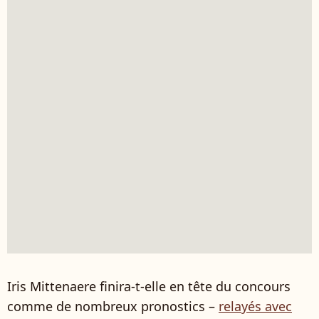
Iris Mittenaere finira-t-elle en tête du concours
comme de nombreux pronostics –
relayés avec