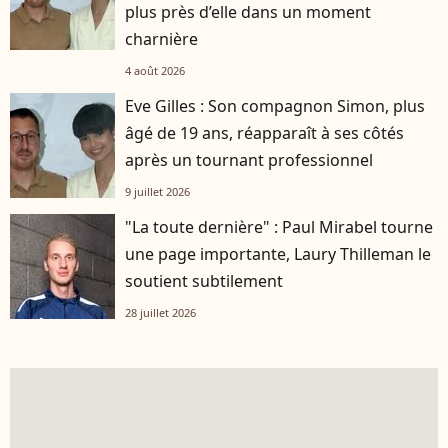
plus près d’elle dans un moment
charnière
4 août 2026
Eve Gilles : Son compagnon Simon, plus
âgé de 19 ans, réapparaît à ses côtés
après un tournant professionnel
9 juillet 2026
"La toute dernière" : Paul Mirabel tourne
une page importante, Laury Thilleman le
soutient subtilement
28 juillet 2026