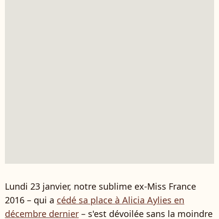
Lundi 23 janvier, notre sublime ex-Miss France
2016 – qui a
cédé sa place à Alicia Aylies en
décembre dernier
– s'est dévoilée sans la moindre