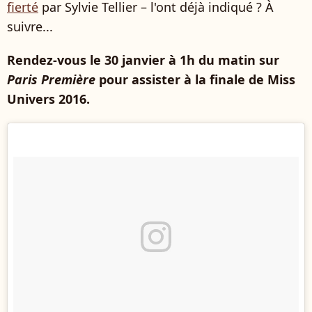
fierté
par Sylvie Tellier – l'ont déjà indiqué ? À
suivre...
Rendez-vous le 30 janvier à 1h du matin sur
Paris Première
pour assister à la finale de Miss
Univers 2016.