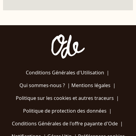
Conditions Générales d'Utilisation
|
Qui sommes-nous ?
|
Mentions légales
|
Politique sur les cookies et autres traceurs
|
Politique de protection des données
|
Conditions Générales de l'offre payante d'Ode
|