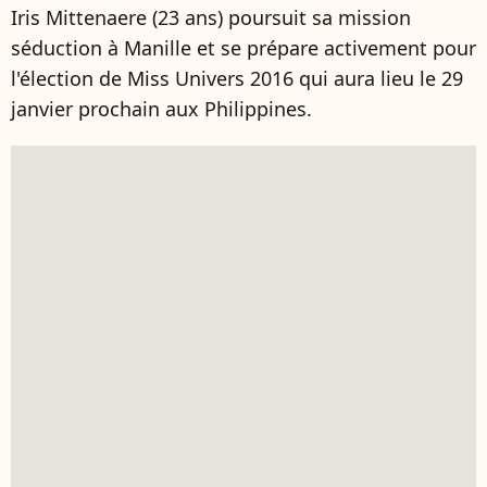
Iris Mittenaere (23 ans) poursuit sa mission
séduction à Manille et se prépare activement pour
l'élection de Miss Univers 2016 qui aura lieu le 29
janvier prochain aux Philippines.