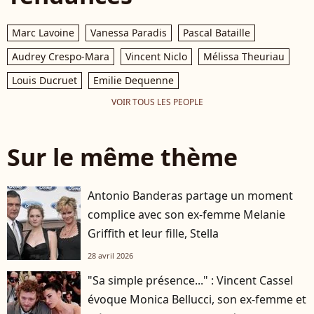
Marc Lavoine
Vanessa Paradis
Pascal Bataille
Audrey Crespo-Mara
Vincent Niclo
Mélissa Theuriau
Louis Ducruet
Emilie Dequenne
VOIR TOUS LES PEOPLE
Sur le même thème
Antonio Banderas partage un moment
complice avec son ex-femme Melanie
Griffith et leur fille, Stella
28 avril 2026
"Sa simple présence..." : Vincent Cassel
évoque Monica Bellucci, son ex-femme et