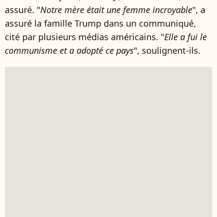
assuré. "
Notre mère était une femme incroyable
", a
assuré la famille Trump dans un communiqué,
cité par plusieurs médias américains. "
Elle a fui le
communisme et a adopté ce pays
", soulignent-ils.