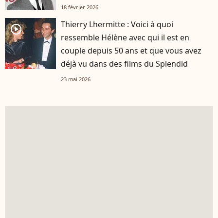
18 février 2026
Thierry Lhermitte : Voici à quoi
player2
ressemble Hélène avec qui il est en
couple depuis 50 ans et que vous avez
déjà vu dans des films du Splendid
23 mai 2026