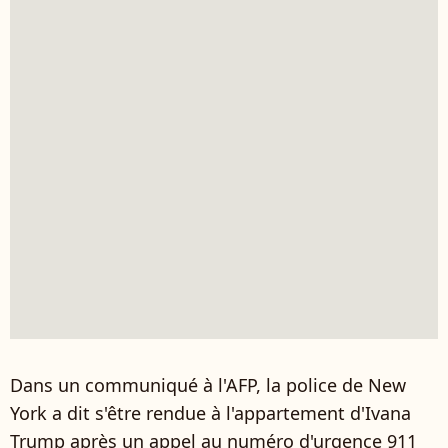
Dans un communiqué à l'AFP, la police de New
York a dit s'être rendue à l'appartement d'Ivana
Trump après un appel au numéro d'urgence 911