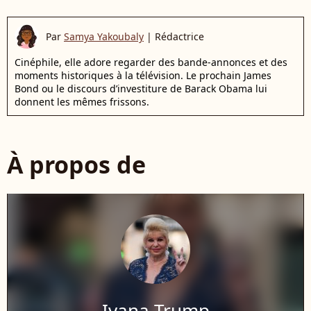
Par
Samya Yakoubaly
|
Rédactrice
Cinéphile, elle adore regarder des bande-annonces et des
moments historiques à la télévision. Le prochain James
Bond ou le discours d’investiture de Barack Obama lui
donnent les mêmes frissons.
À propos de
Ivana Trump