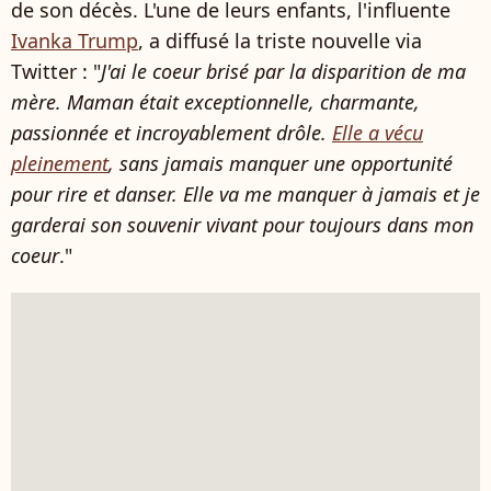
de son décès. L'une de leurs enfants, l'influente
Ivanka Trump
, a diffusé la triste nouvelle via
Twitter : "
J'ai le coeur brisé par la disparition de ma
mère. Maman était exceptionnelle, charmante,
passionnée et incroyablement drôle.
Elle a vécu
pleinement
, sans jamais manquer une opportunité
pour rire et danser. Elle va me manquer à jamais et je
garderai son souvenir vivant pour toujours dans mon
coeur
."