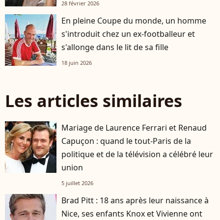
28 février 2026
En pleine Coupe du monde, un homme
s'introduit chez un ex-footballeur et
s'allonge dans le lit de sa fille
18 juin 2026
Les articles similaires
Mariage de Laurence Ferrari et Renaud
Capuçon : quand le tout-Paris de la
politique et de la télévision a célébré leur
union
5 juillet 2026
Brad Pitt : 18 ans après leur naissance à
Nice, ses enfants Knox et Vivienne ont