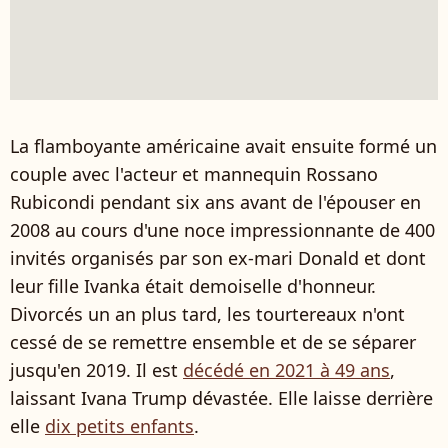
La flamboyante américaine avait ensuite formé un
couple avec l'acteur et mannequin Rossano
Rubicondi pendant six ans avant de l'épouser en
2008 au cours d'une noce impressionnante de 400
invités organisés par son ex-mari Donald et dont
leur fille Ivanka était demoiselle d'honneur.
Divorcés un an plus tard, les tourtereaux n'ont
cessé de se remettre ensemble et de se séparer
jusqu'en 2019. Il est
décédé en 2021 à 49 ans
,
laissant Ivana Trump dévastée. Elle laisse derrière
elle
dix petits enfants
.