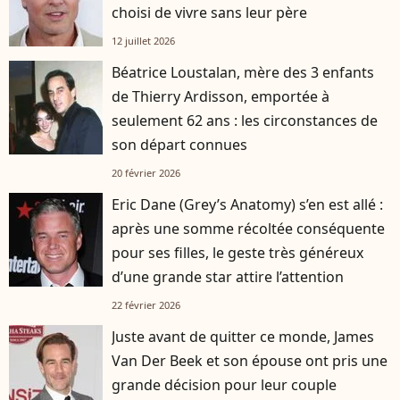
choisi de vivre sans leur père
12 juillet 2026
Béatrice Loustalan, mère des 3 enfants
de Thierry Ardisson, emportée à
seulement 62 ans : les circonstances de
son départ connues
20 février 2026
Eric Dane (Grey’s Anatomy) s’en est allé :
après une somme récoltée conséquente
pour ses filles, le geste très généreux
d’une grande star attire l’attention
22 février 2026
Juste avant de quitter ce monde, James
Van Der Beek et son épouse ont pris une
grande décision pour leur couple