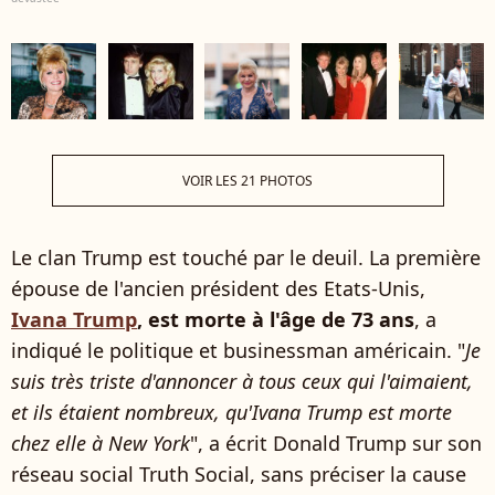
VOIR LES 21 PHOTOS
Le clan Trump est touché par le deuil. La première
épouse de l'ancien président des Etats-Unis,
Ivana Trump
, est morte à l'âge de 73 ans
, a
indiqué le politique et businessman américain. "
Je
suis très triste d'annoncer à tous ceux qui l'aimaient,
et ils étaient nombreux, qu'Ivana Trump est morte
chez elle à New York
", a écrit Donald Trump sur son
réseau social Truth Social, sans préciser la cause