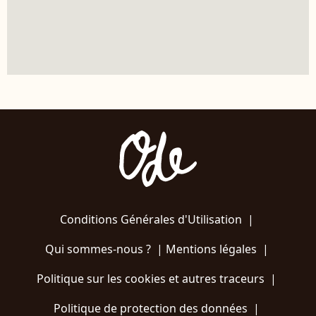
Conditions Générales d'Utilisation
|
Qui sommes-nous ?
|
Mentions légales
|
Politique sur les cookies et autres traceurs
|
Politique de protection des données
|