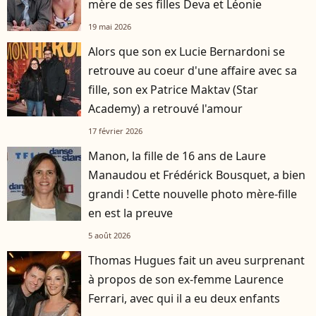
mère de ses filles Deva et Léonie
19 mai 2026
Alors que son ex Lucie Bernardoni se
retrouve au coeur d'une affaire avec sa
fille, son ex Patrice Maktav (Star
Academy) a retrouvé l'amour
17 février 2026
Manon, la fille de 16 ans de Laure
Manaudou et Frédérick Bousquet, a bien
grandi ! Cette nouvelle photo mère-fille
en est la preuve
5 août 2026
Thomas Hugues fait un aveu surprenant
à propos de son ex-femme Laurence
Ferrari, avec qui il a eu deux enfants