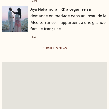
19:02
Aya Nakamura : RK a organisé sa
demande en mariage dans un joyau de la
Méditerranée, il appartient à une grande
famille française
18:21
DERNIÈRES NEWS