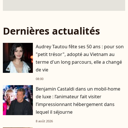
Dernières actualités
Audrey Tautou fête ses 50 ans : pour son
"petit trésor", adopté au Vietnam au
terme d'un long parcours, elle a changé
de vie
08:00
Benjamin Castaldi dans un mobil-home
de luxe : l’animateur fait visiter
l’impressionnant hébergement dans
lequel il séjourne
8 août 2026