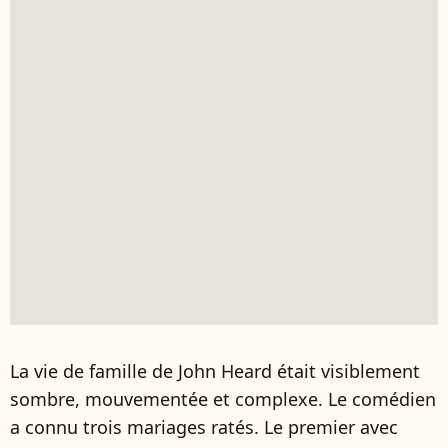
La vie de famille de John Heard était visiblement
sombre, mouvementée et complexe. Le comédien
a connu trois mariages ratés. Le premier avec