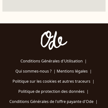
Conditions Générales d'Utilisation
|
Qui sommes-nous ?
|
Mentions légales
|
Politique sur les cookies et autres traceurs
|
Politique de protection des données
|
Conditions Générales de l'offre payante d'Ode
|