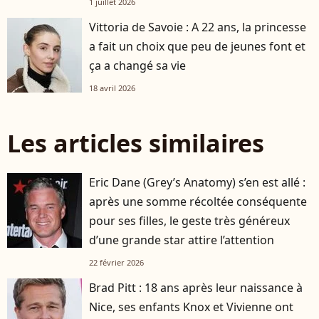
1 juillet 2026
Vittoria de Savoie : A 22 ans, la princesse
a fait un choix que peu de jeunes font et
ça a changé sa vie
18 avril 2026
Les articles similaires
Eric Dane (Grey’s Anatomy) s’en est allé :
après une somme récoltée conséquente
pour ses filles, le geste très généreux
d’une grande star attire l’attention
22 février 2026
Brad Pitt : 18 ans après leur naissance à
Nice, ses enfants Knox et Vivienne ont