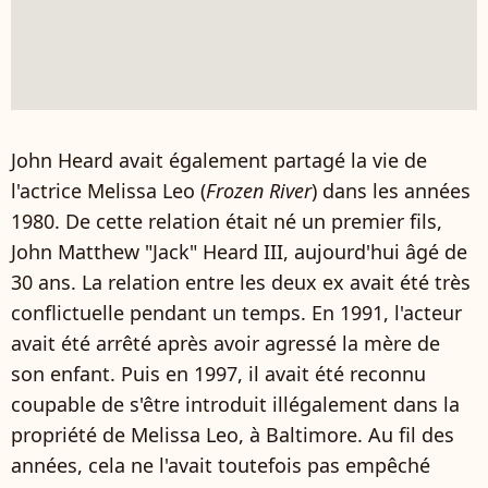
John Heard avait également partagé la vie de
l'actrice Melissa Leo (
Frozen River
) dans les années
1980. De cette relation était né un premier fils,
John Matthew "Jack" Heard III, aujourd'hui âgé de
30 ans. La relation entre les deux ex avait été très
conflictuelle pendant un temps. En 1991, l'acteur
avait été arrêté après avoir agressé la mère de
son enfant. Puis en 1997, il avait été reconnu
coupable de s'être introduit illégalement dans la
propriété de Melissa Leo, à Baltimore. Au fil des
années, cela ne l'avait toutefois pas empêché