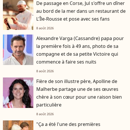
De passage en Corse, Jul s'offre un dîner
au bord de la mer dans un restaurant de
L'Île-Rousse et pose avec ses fans
8 août 2026
Alexandre Varga (Cassandre) papa pour
la première fois à 49 ans, photo de sa
compagne et de sa petite Victoire qui
commence à faire ses nuits
8 août 2026
Fière de son illustre père, Apolline de
Malherbe partage une de ses œuvres
chère à son cœur pour une raison bien
particulière
8 août 2026
"Ça a été l'une des premières