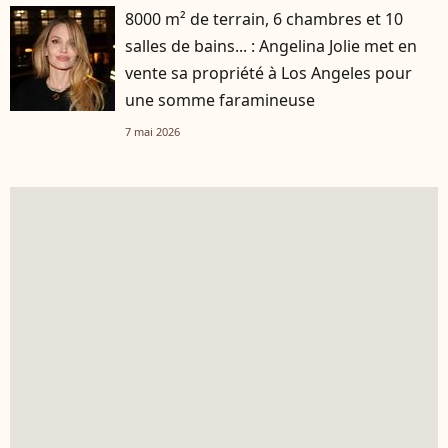
8000 m² de terrain, 6 chambres et 10
salles de bains... : Angelina Jolie met en
vente sa propriété à Los Angeles pour
une somme faramineuse
7 mai 2026