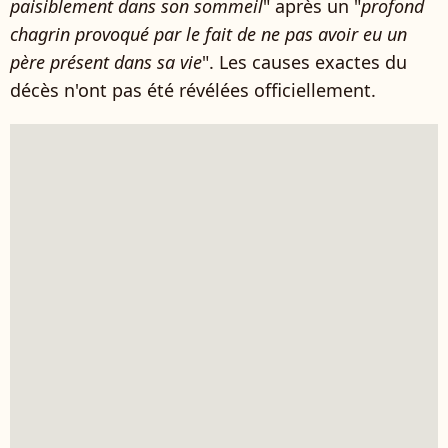
paisiblement dans son sommeil
" après un "
profond
chagrin provoqué par le fait de ne pas avoir eu un
père présent dans sa vie
". Les causes exactes du
décès n'ont pas été révélées officiellement.