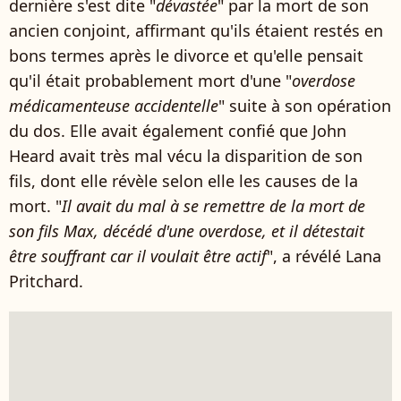
dernière s'est dite "
dévastée
" par la mort de son
ancien conjoint, affirmant qu'ils étaient restés en
bons termes après le divorce et qu'elle pensait
qu'il était probablement mort d'une "
overdose
médicamenteuse accidentelle
" suite à son opération
du dos. Elle avait également confié que John
Heard avait très mal vécu la disparition de son
fils, dont elle révèle selon elle les causes de la
mort. "
Il avait du mal à se remettre de la mort de
son fils Max, décédé d'une overdose, et il détestait
être souffrant car il voulait être actif
", a révélé Lana
Pritchard.