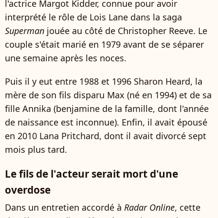
l'actrice Margot Kidder, connue pour avoir
interprété le rôle de Lois Lane dans la saga
Superman
jouée au côté de Christopher Reeve. Le
couple s'était marié en 1979 avant de se séparer
une semaine après les noces.
Puis il y eut entre 1988 et 1996 Sharon Heard, la
mère de son fils disparu Max (né en 1994) et de sa
fille Annika (benjamine de la famille, dont l'année
de naissance est inconnue). Enfin, il avait épousé
en 2010 Lana Pritchard, dont il avait divorcé sept
mois plus tard.
Le fils de l'acteur serait mort d'une
overdose
Dans un entretien accordé à
Radar Online
, cette