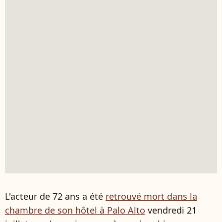
L'acteur de 72 ans a été
retrouvé mort dans la
chambre de son hôtel à Palo Alto
vendredi 21