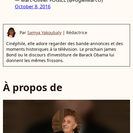
October 8, 2016
Par
Samya Yakoubaly
|
Rédactrice
Cinéphile, elle adore regarder des bande-annonces et des
moments historiques à la télévision. Le prochain James
Bond ou le discours d’investiture de Barack Obama lui
donnent les mêmes frissons.
À propos de