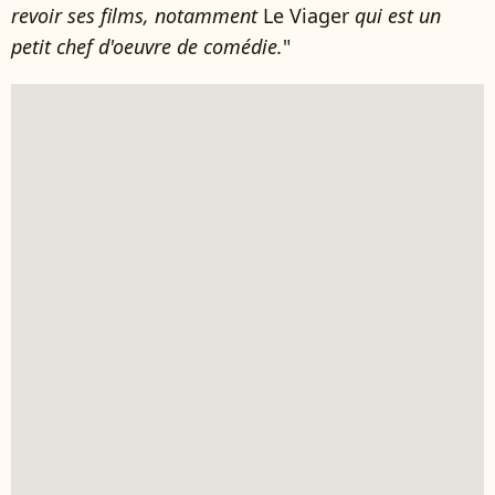
revoir ses films, notamment
Le Viager
qui est un
petit chef d'oeuvre de comédie.
"