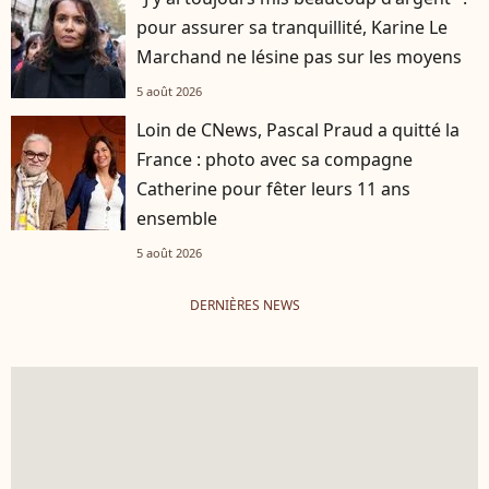
pour assurer sa tranquillité, Karine Le
Marchand ne lésine pas sur les moyens
5 août 2026
Loin de CNews, Pascal Praud a quitté la
France : photo avec sa compagne
Catherine pour fêter leurs 11 ans
ensemble
5 août 2026
DERNIÈRES NEWS