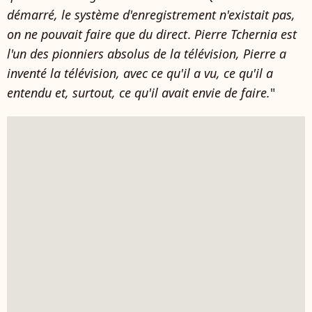
démarré, le système d'enregistrement n'existait pas,
on ne pouvait faire que du direct
.
Pierre Tchernia est
l'un des pionniers absolus de la télévision, Pierre a
inventé la télévision, avec ce qu'il a vu, ce qu'il a
entendu et, surtout, ce qu'il avait envie de faire.
"