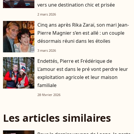
vers une destination chic et prisée
2 mars 2026
Cinq ans après Rika Zaraï, son mari Jean-
Pierre Magnier s’en est allé : un couple
désormais réuni dans les étoiles
3 mars 2026
Endettés, Pierre et Frédérique de
L’amour est dans le pré vont perdre leur
exploitation agricole et leur maison
familiale
28 février 2026
Les articles similaires