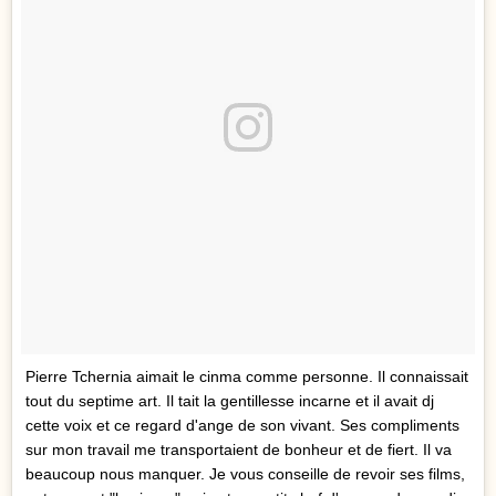
Pierre Tchernia aimait le cinma comme personne. Il connaissait
tout du septime art. Il tait la gentillesse incarne et il avait dj
cette voix et ce regard d'ange de son vivant. Ses compliments
sur mon travail me transportaient de bonheur et de fiert. Il va
beaucoup nous manquer. Je vous conseille de revoir ses films,