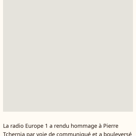
La radio Europe 1 a rendu hommage à Pierre
Tchernia par voie de communiqué et a bouleversé