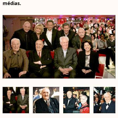
médias.