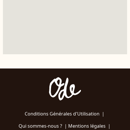
Conditions Générales d'Utilisation
|
Qui sommes-nous ?
|
Mentions légales
|