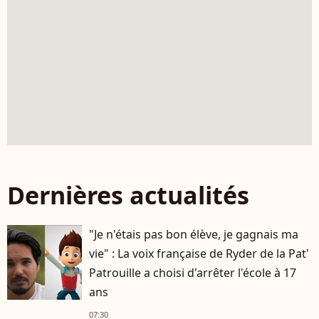
Dernières actualités
"Je n'étais pas bon élève, je gagnais ma
vie" : La voix française de Ryder de la Pat'
Patrouille a choisi d'arrêter l'école à 17
ans
07:30