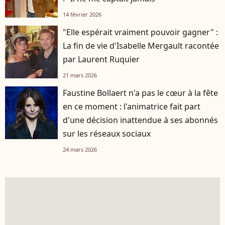
14 février 2026
"Elle espérait vraiment pouvoir gagner" :
La fin de vie d'Isabelle Mergault racontée
par Laurent Ruquier
21 mars 2026
Faustine Bollaert n'a pas le cœur à la fête
en ce moment : l'animatrice fait part
d'une décision inattendue à ses abonnés
sur les réseaux sociaux
24 mars 2026