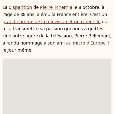
La
disparition
de
Pierre Tchernia
le 8 octobre, à
l'âge de 88 ans, a ému la France entière. C'est un
grand homme de la télévision et un cinéphile
qui
a su transmettre sa passion qui nous a quittés.
Une autre figure de la télévision, Pierre Bellemare,
a rendu hommage à son ami
au micro d'Europe 1
le jour même.