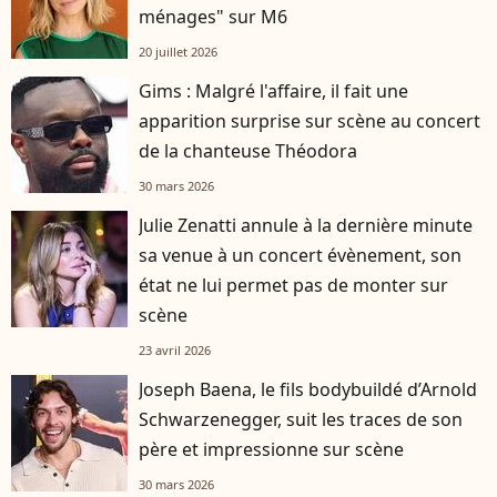
ménages" sur M6
20 juillet 2026
Gims : Malgré l'affaire, il fait une
apparition surprise sur scène au concert
de la chanteuse Théodora
30 mars 2026
Julie Zenatti annule à la dernière minute
sa venue à un concert évènement, son
état ne lui permet pas de monter sur
scène
23 avril 2026
Joseph Baena, le fils bodybuildé d’Arnold
Schwarzenegger, suit les traces de son
père et impressionne sur scène
30 mars 2026