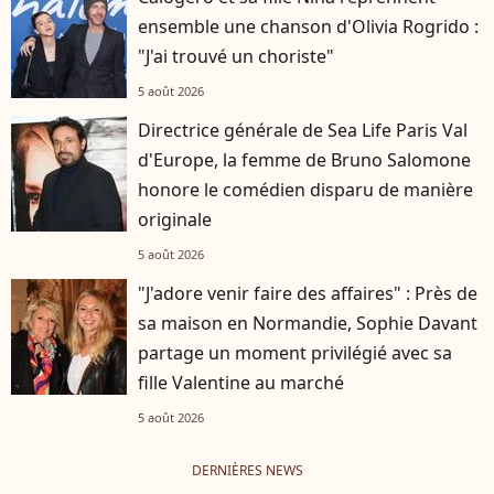
ensemble une chanson d'Olivia Rogrido :
"J'ai trouvé un choriste"
5 août 2026
Directrice générale de Sea Life Paris Val
d'Europe, la femme de Bruno Salomone
honore le comédien disparu de manière
originale
5 août 2026
"J'adore venir faire des affaires" : Près de
sa maison en Normandie, Sophie Davant
partage un moment privilégié avec sa
fille Valentine au marché
5 août 2026
DERNIÈRES NEWS