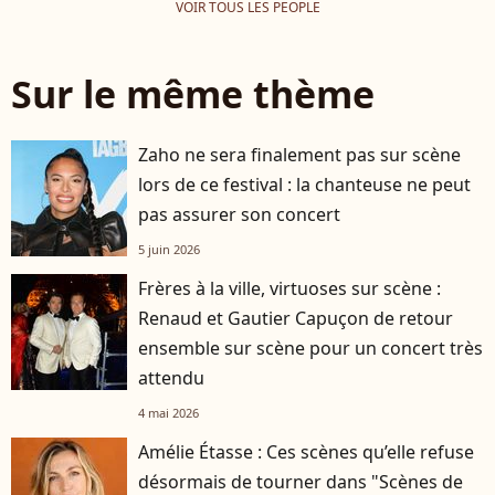
VOIR TOUS LES PEOPLE
Sur le même thème
Zaho ne sera finalement pas sur scène
lors de ce festival : la chanteuse ne peut
pas assurer son concert
5 juin 2026
Frères à la ville, virtuoses sur scène :
Renaud et Gautier Capuçon de retour
ensemble sur scène pour un concert très
attendu
4 mai 2026
Amélie Étasse : Ces scènes qu’elle refuse
désormais de tourner dans "Scènes de