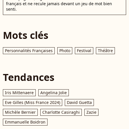
français et ne recule jamais devant un jeu de mot bien
senti.
Mots clés
Personnalités Françaises
Photo
Festival
Théâtre
Tendances
Iris Mittenaere
Angelina Jolie
Eve Gilles (Miss France 2024)
David Guetta
Michèle Bernier
Charlotte Casiraghi
Zazie
Emmanuelle Boidron