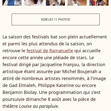
VOIR LES 11 PHOTOS
La saison des festivals bat son plein actuellement
et parmi les plus attendus de la saison, on
retrouve le
festival de Ramatuelle
qui accueille
encore cette année une pléiade de stars. Le
festival dirigé par Jacqueline Franjou, la direction
artistique étant assurée par Michel Boujenah a
attiré de nombreux artistes renommés, à l'image
de Gad Elmaleh, Philippe Katerine ou encore
Benjamin Biolay. Une programmation qui s'est
poursuivie dimanche 8 août avec la pièce de
théâtre
Louise au parapluie
.