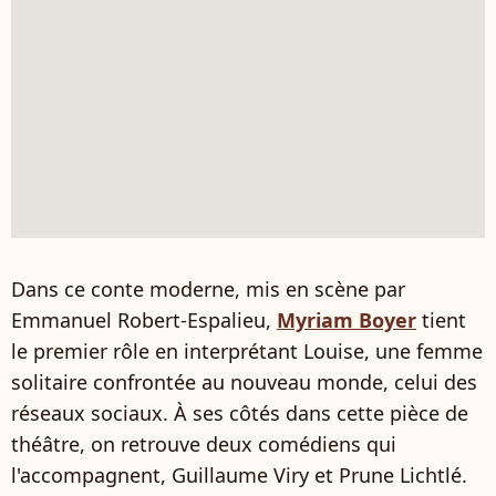
Dans ce conte moderne, mis en scène par
Emmanuel Robert-Espalieu,
Myriam Boyer
tient
le premier rôle en interprétant Louise, une femme
solitaire confrontée au nouveau monde, celui des
réseaux sociaux. À ses côtés dans cette pièce de
théâtre, on retrouve deux comédiens qui
l'accompagnent, Guillaume Viry et Prune Lichtlé.