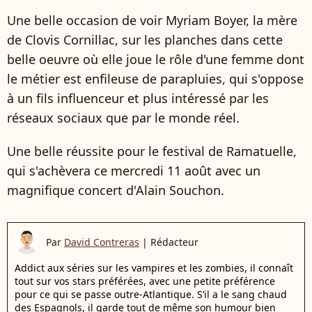
Une belle occasion de voir Myriam Boyer, la mère
de Clovis Cornillac, sur les planches dans cette
belle oeuvre où elle joue le rôle d'une femme dont
le métier est enfileuse de parapluies, qui s'oppose
à un fils influenceur et plus intéressé par les
réseaux sociaux que par le monde réel.
Une belle réussite pour le festival de Ramatuelle,
qui s'achèvera ce mercredi 11 août avec un
magnifique concert d'Alain Souchon.
Par
David Contreras
|
Rédacteur
Addict aux séries sur les vampires et les zombies, il connaît
tout sur vos stars préférées, avec une petite préférence
pour ce qui se passe outre-Atlantique. S’il a le sang chaud
des Espagnols, il garde tout de même son humour bien