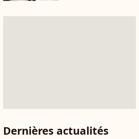
Dernières actualités