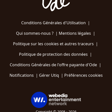
Conditions Générales d'Utilisation
|
Qui sommes-nous ?
|
Mentions légales
|
Politique sur les cookies et autres traceurs
|
Politique de protection des données
|
Conditions Générales de l'offre payante d'Ode
|
Notifications
|
Gérer Utiq
|
Préférences cookies
Copyright © 2008 - 2026