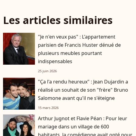
Les articles similaires
"Je n'en veux pas" : L'appartement
parisien de Francis Huster dénué de
plusieurs meubles pourtant
indispensables
25 juin 2026
"Ça l'a rendu heureux" : Jean Dujardin a
réalisé un souhait de son "frère" Bruno
Salomone avant qu'il ne s'éteigne
15 mars 2026
Arthur Jugnot et Flavie Péan : Pour leur
mariage dans un village de 600
habitants, la comédienne avait opté pour