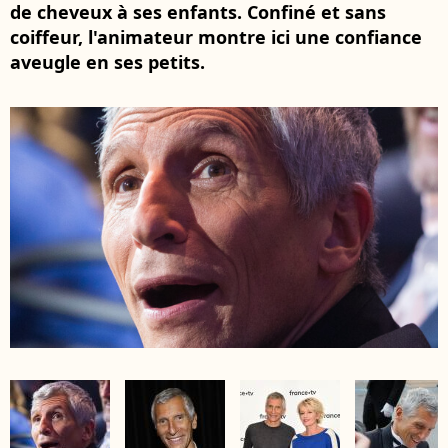
de cheveux à ses enfants. Confiné et sans
coiffeur, l'animateur montre ici une confiance
aveugle en ses petits.