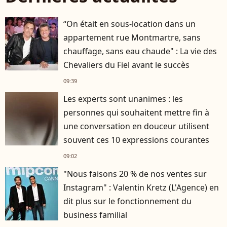
“On était en sous-location dans un
appartement rue Montmartre, sans
chauffage, sans eau chaude" : La vie des
Chevaliers du Fiel avant le succès
09:39
Les experts sont unanimes : les
personnes qui souhaitent mettre fin à
une conversation en douceur utilisent
souvent ces 10 expressions courantes
09:02
"Nous faisons 20 % de nos ventes sur
Instagram" : Valentin Kretz (L'Agence) en
dit plus sur le fonctionnement du
business familial