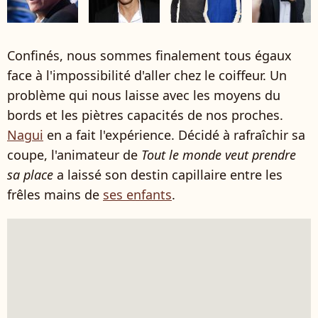
Confinés, nous sommes finalement tous égaux
face à l'impossibilité d'aller chez le coiffeur. Un
problème qui nous laisse avec les moyens du
bords et les piètres capacités de nos proches.
Nagui
en a fait l'expérience. Décidé à rafraîchir sa
coupe, l'animateur de
Tout le monde veut prendre
sa place
a laissé son destin capillaire entre les
frêles mains de
ses enfants
.