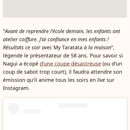
"
Avant de reprendre l'école demain, les enfants ont
atelier coiffure. J'ai confiance en mes enfants !
Résultats ce soir avec
My Taratata
à la maison
",
légende le présentateur de 58 ans. Pour savoir si
Nagui a écopé
d'une coupe désastreuse
(ou d'un
coup de sabot trop court), il faudra attendre son
émission qu'il anime tous les soirs en
live
sur
Instagram.