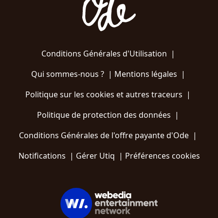
Conditions Générales d'Utilisation
|
Qui sommes-nous ?
|
Mentions légales
|
Politique sur les cookies et autres traceurs
|
Politique de protection des données
|
Conditions Générales de l'offre payante d'Ode
|
Notifications
|
Gérer Utiq
|
Préférences cookies