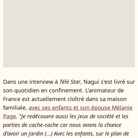
Dans une interview à
Télé Star
, Nagui s'est livré sur
son quotidien en confinement. L'animateur de
France est actuellement cloîtré dans sa maison
familiale,
avec ses enfants et son épouse Mélanie
Page
. "
Je redécouvre aussi les jeux de société et les
parties de cache-cache car nous avons la chance
d'avoir un jardin (...) Avec les enfants, sur le plan de