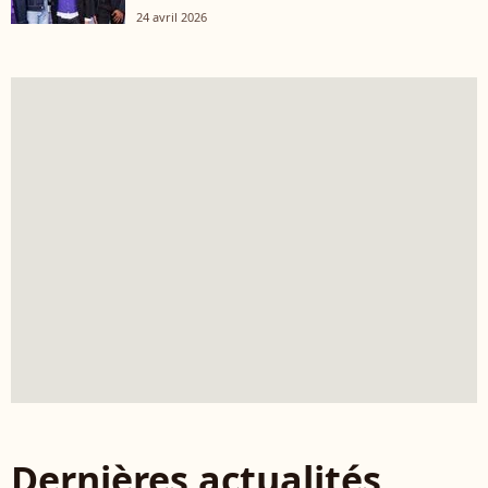
24 avril 2026
Dernières actualités