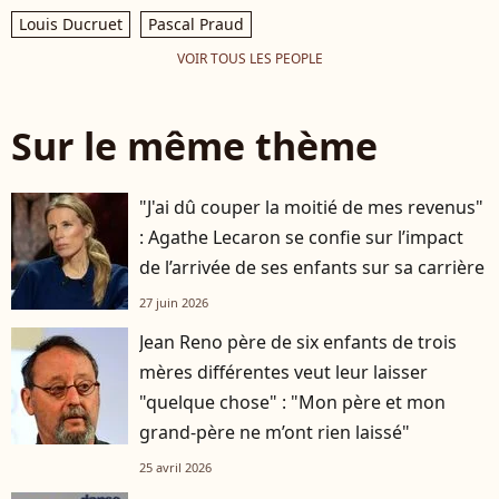
Louis Ducruet
Pascal Praud
VOIR TOUS LES PEOPLE
Sur le même thème
"J'ai dû couper la moitié de mes revenus"
: Agathe Lecaron se confie sur l’impact
de l’arrivée de ses enfants sur sa carrière
27 juin 2026
Jean Reno père de six enfants de trois
mères différentes veut leur laisser
"quelque chose" : "Mon père et mon
grand-père ne m’ont rien laissé"
25 avril 2026