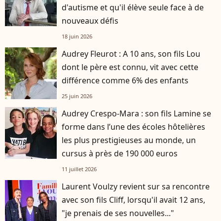
d'autisme et qu'il élève seule face à de
nouveaux défis
18 juin 2026
Audrey Fleurot : A 10 ans, son fils Lou
dont le père est connu, vit avec cette
différence comme 6% des enfants
25 juin 2026
Audrey Crespo-Mara : son fils Lamine se
forme dans l’une des écoles hôtelières
les plus prestigieuses au monde, un
cursus à près de 190 000 euros
11 juillet 2026
Laurent Voulzy revient sur sa rencontre
avec son fils Cliff, lorsqu'il avait 12 ans,
"je prenais de ses nouvelles..."