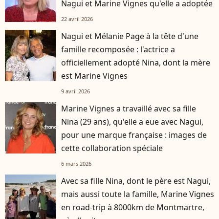
Nagui et Marine Vignes qu'elle a adoptée
22 avril 2026
Nagui et Mélanie Page à la tête d'une
famille recomposée : l'actrice a
officiellement adopté Nina, dont la mère
est Marine Vignes
9 avril 2026
Marine Vignes a travaillé avec sa fille
Nina (29 ans), qu'elle a eue avec Nagui,
pour une marque française : images de
cette collaboration spéciale
6 mars 2026
Avec sa fille Nina, dont le père est Nagui,
mais aussi toute la famille, Marine Vignes
en road-trip à 8000km de Montmartre,