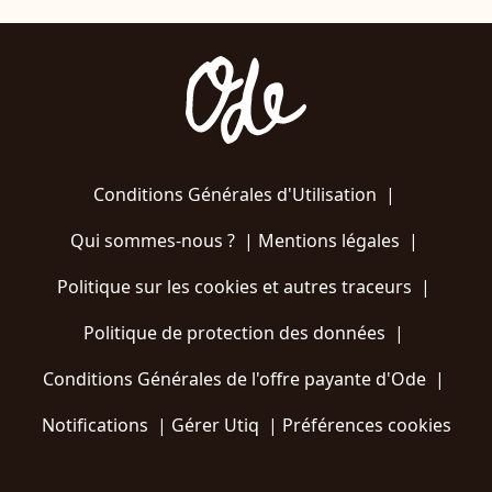
Conditions Générales d'Utilisation
|
Qui sommes-nous ?
|
Mentions légales
|
Politique sur les cookies et autres traceurs
|
Politique de protection des données
|
Conditions Générales de l'offre payante d'Ode
|
Notifications
|
Gérer Utiq
|
Préférences cookies