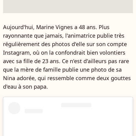
Aujourd'hui, Marine Vignes a 48 ans. Plus
rayonnante que jamais, l'animatrice publie très
régulièrement des photos d'elle sur son compte
Instagram, où on la confondrait bien volontiers
avec sa fille de 23 ans. Ce n'est d'ailleurs pas rare
que la mère de famille publie une photo de sa
Nina adorée, qui ressemble comme deux gouttes
d'eau à son papa.