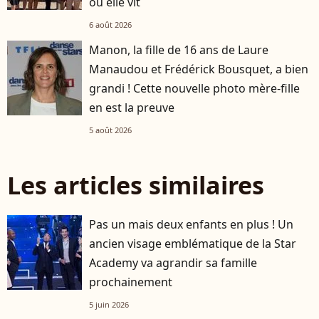
où elle vit
6 août 2026
Manon, la fille de 16 ans de Laure
Manaudou et Frédérick Bousquet, a bien
grandi ! Cette nouvelle photo mère-fille
en est la preuve
5 août 2026
Les articles similaires
Pas un mais deux enfants en plus ! Un
ancien visage emblématique de la Star
Academy va agrandir sa famille
prochainement
5 juin 2026