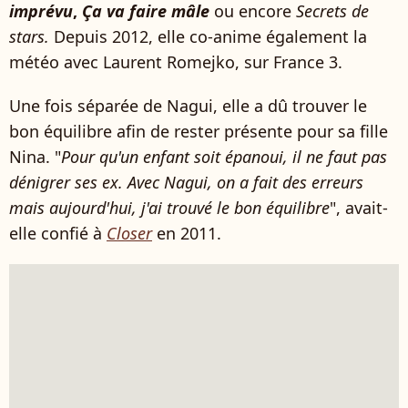
imprévu
,
Ça va faire mâle
ou encore
Secrets de
stars.
Depuis 2012, elle co-anime également la
météo avec Laurent Romejko, sur France 3.
Une fois séparée de Nagui, elle a dû trouver le
bon équilibre afin de rester présente pour sa fille
Nina. "
Pour qu'un enfant soit épanoui, il ne faut pas
dénigrer ses ex. Avec Nagui, on a fait des erreurs
mais aujourd'hui, j'ai trouvé le bon équilibre
", avait-
elle confié à
Closer
en 2011.