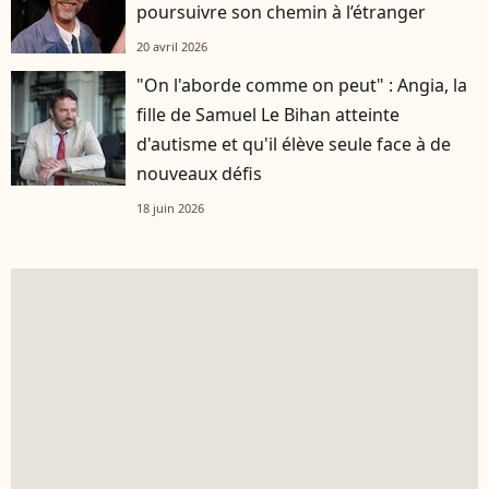
poursuivre son chemin à l’étranger
20 avril 2026
"On l'aborde comme on peut" : Angia, la
fille de Samuel Le Bihan atteinte
d'autisme et qu'il élève seule face à de
nouveaux défis
18 juin 2026