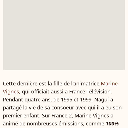
Cette dernière est la fille de l'animatrice
Marine
Vignes
, qui officiait aussi à France Télévision.
Pendant quatre ans, de 1995 et 1999, Nagui a
partagé la vie de sa consoeur avec qui il a eu son
premier enfant. Sur France 2, Marine Vignes a
animé de nombreuses émissions, comme
100%