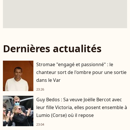
Dernières actualités
Stromae "engagé et passionné" : le
chanteur sort de l'ombre pour une sortie
dans le Var
23:26
Guy Bedos : Sa veuve Joëlle Bercot avec
leur fille Victoria, elles posent ensemble à
Lumio (Corse) où il repose
23:04