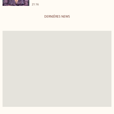
21:16
DERNIÈRES NEWS