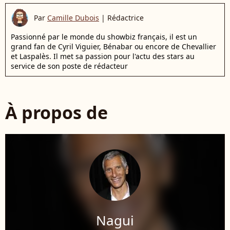
Par
Camille Dubois
|
Rédactrice
Passionné par le monde du showbiz français, il est un
grand fan de Cyril Viguier, Bénabar ou encore de Chevallier
et Laspalès. Il met sa passion pour l'actu des stars au
service de son poste de rédacteur
À propos de
Nagui