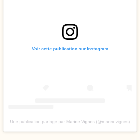
Voir cette publication sur Instagram
Une publication partage par Marine Vignes (@marinevignes)