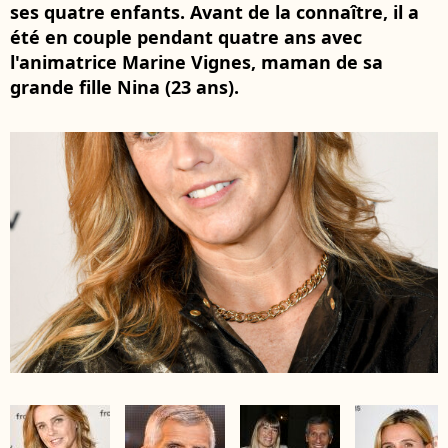
ses quatre enfants. Avant de la connaître, il a
été en couple pendant quatre ans avec
l'animatrice Marine Vignes, maman de sa
grande fille Nina (23 ans).