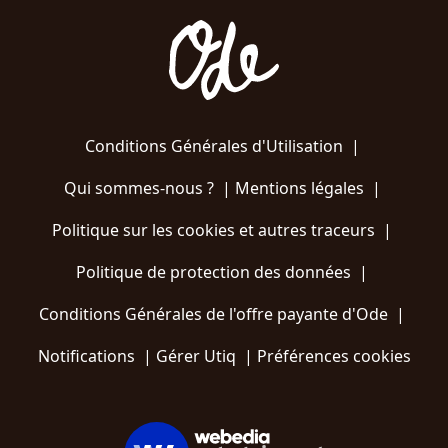
Conditions Générales d'Utilisation
|
Qui sommes-nous ?
|
Mentions légales
|
Politique sur les cookies et autres traceurs
|
Politique de protection des données
|
Conditions Générales de l'offre payante d'Ode
|
Notifications
|
Gérer Utiq
|
Préférences cookies