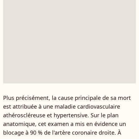
Plus précisément, la cause principale de sa mort
est attribuée à une maladie cardiovasculaire
athéroscléreuse et hypertensive. Sur le plan
anatomique, cet examen a mis en évidence un
blocage à 90 % de l'artère coronaire droite. À