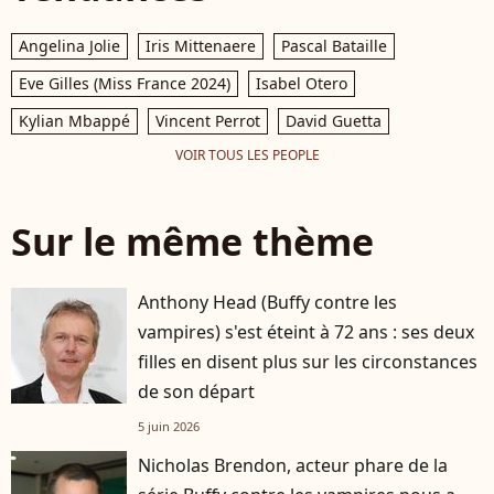
Angelina Jolie
Iris Mittenaere
Pascal Bataille
Eve Gilles (Miss France 2024)
Isabel Otero
Kylian Mbappé
Vincent Perrot
David Guetta
VOIR TOUS LES PEOPLE
Sur le même thème
Anthony Head (Buffy contre les
vampires) s'est éteint à 72 ans : ses deux
filles en disent plus sur les circonstances
de son départ
5 juin 2026
Nicholas Brendon, acteur phare de la