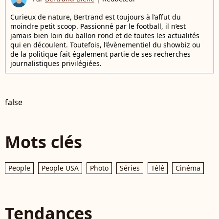
Curieux de nature, Bertrand est toujours à l’affut du
moindre petit scoop. Passionné par le football, il n’est
jamais bien loin du ballon rond et de toutes les actualités
qui en découlent. Toutefois, l’évènementiel du showbiz ou
de la politique fait également partie de ses recherches
journalistiques privilégiées.
false
Mots clés
People
People USA
Photo
Séries
Télé
Cinéma
Tendances