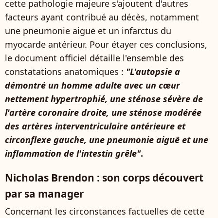
cette pathologie majeure s'ajoutent d'autres
facteurs ayant contribué au décès, notamment
une pneumonie aiguë et un infarctus du
myocarde antérieur. Pour étayer ces conclusions,
le document officiel détaille l'ensemble des
constatations anatomiques :
"L'autopsie a
démontré un homme adulte avec un cœur
nettement hypertrophié, une sténose sévère de
l'artère coronaire droite, une sténose modérée
des artères interventriculaire antérieure et
circonflexe gauche, une pneumonie aiguë et une
inflammation de l'intestin grêle"
.
Nicholas Brendon : son corps découvert
par sa manager
Concernant les circonstances factuelles de cette