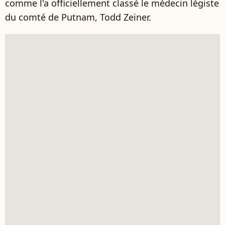
comme l'a officiellement classé le médecin légiste
du comté de Putnam, Todd Zeiner.