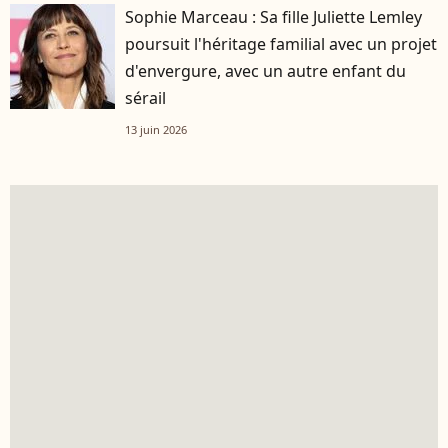
Sophie Marceau : Sa fille Juliette Lemley
poursuit l'héritage familial avec un projet
d'envergure, avec un autre enfant du
sérail
13 juin 2026