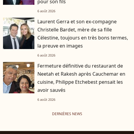
pour son fils
6 août 2026
Laurent Gerra et son ex-compagne
Christelle Bardet, mère de sa fille
Célestine, toujours en très bons termes,
la preuve en images
6 août 2026
Fermeture définitive du restaurant de
Neetah et Rakesh après Cauchemar en
cuisine, Philippe Etchebest pensait les
avoir sauvés
6 août 2026
DERNIÈRES NEWS