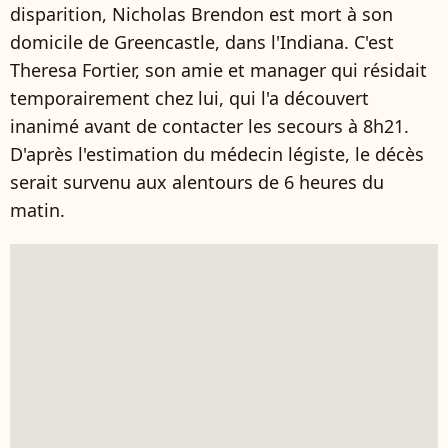
disparition, Nicholas Brendon est mort à son
domicile de Greencastle, dans l'Indiana. C'est
Theresa Fortier, son amie et manager qui résidait
temporairement chez lui, qui l'a découvert
inanimé avant de contacter les secours à 8h21.
D'après l'estimation du médecin légiste, le décès
serait survenu aux alentours de 6 heures du
matin.