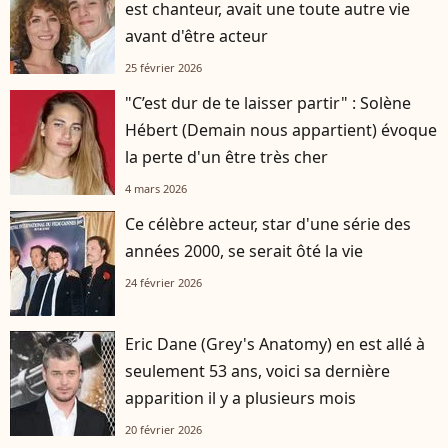
est chanteur, avait une toute autre vie
avant d'être acteur
25 février 2026
"C’est dur de te laisser partir" : Solène
Hébert (Demain nous appartient) évoque
la perte d'un être très cher
4 mars 2026
Ce célèbre acteur, star d'une série des
années 2000, se serait ôté la vie
24 février 2026
Eric Dane (Grey's Anatomy) en est allé à
seulement 53 ans, voici sa dernière
apparition il y a plusieurs mois
20 février 2026