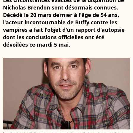
Les circonstances exactes de la disparition de
Nicholas Brendon sont désormais connues.
Décédé le 20 mars dernier à l'âge de 54 ans,
l'acteur incontournable de Buffy contre les
vampires a fait l'objet d'un rapport d'autopsie
dont les conclusions officielles ont été
dévoilées ce mardi 5 mai.