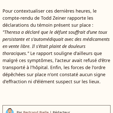
Pour contextualiser ces dernières heures, le
compte-rendu de Todd Zeiner rapporte les
déclarations du témoin présent sur place :
"Theresa a déclaré que le défunt souffrait d'une toux
persistante et s'automédiquait avec des médicaments
en vente libre. Il s'était plaint de douleurs
thoraciques."
Le rapport souligne d'ailleurs que
malgré ces symptômes, l'acteur avait refusé d'être
transporté à l'hôpital. Enfin, les forces de l'ordre
dépêchées sur place n'ont constaté aucun signe
d'effraction ni d'élément suspect sur les lieux.
Par
Bertrand Bielle
|
Rédacteur