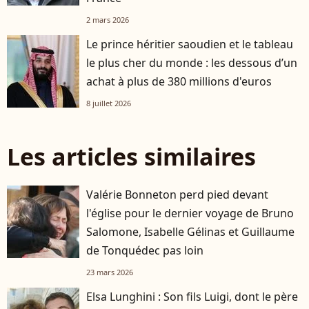
2 mars 2026
Le prince héritier saoudien et le tableau
le plus cher du monde : les dessous d’un
achat à plus de 380 millions d'euros
8 juillet 2026
Les articles similaires
Valérie Bonneton perd pied devant
l'église pour le dernier voyage de Bruno
Salomone, Isabelle Gélinas et Guillaume
de Tonquédec pas loin
23 mars 2026
Elsa Lunghini : Son fils Luigi, dont le père