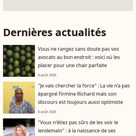
Dernières actualités
Vous ne rangez sans doute pas vos
avocats au bon endroit : voici où les
placer pour une chair parfaite
6 août 2026
"Je vais chercher la force" : La vie n’a pas
épargné Firmine Richard mais son
discours est toujours aussi optimiste
6 août 2026
"Vous n'étiez pas sûrs de les voir le
lendemain" : à la naissance de ses