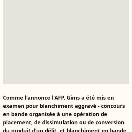
Comme l'annonce l'AFP, Gims a été mis en
examen pour blanchiment aggravé - concours
en bande organisée à une opération de
placement, de dissimulation ou de conversion
du produit d’un délit, et blanchiment en bande