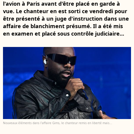
l'avion à Paris avant d'être placé en garde à
vue. Le chanteur en est sorti ce vendredi pour
être présenté à un juge d'instruction dans une
affaire de blanchiment présumé. Il a été mis
en examen et placé sous contrôle judiciaire...
Nouveaux éléments dans l'affaire Gims, le chanteur remis en liberté mais...