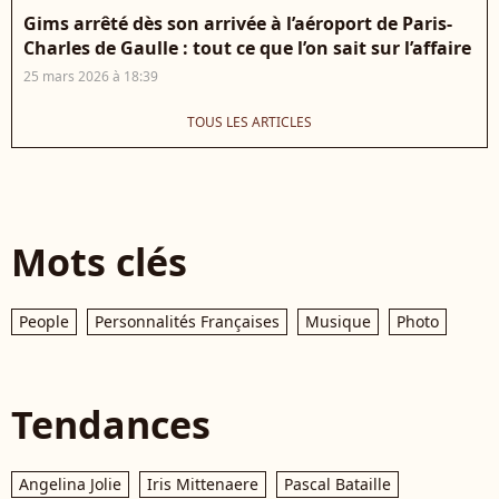
Gims arrêté dès son arrivée à l’aéroport de Paris-
Charles de Gaulle : tout ce que l’on sait sur l’affaire
25 mars 2026 à 18:39
TOUS LES ARTICLES
Mots clés
People
Personnalités Françaises
Musique
Photo
Tendances
Angelina Jolie
Iris Mittenaere
Pascal Bataille