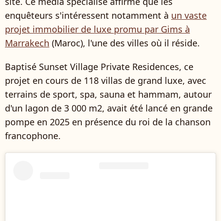
site. Ce média spécialisé affirme que les
enquêteurs s'intéressent notamment à
un vaste
projet immobilier de luxe promu par Gims à
Marrakech
(Maroc), l'une des villes où il réside.
Baptisé Sunset Village Private Residences, ce
projet en cours de 118 villas de grand luxe, avec
terrains de sport, spa, sauna et hammam, autour
d'un lagon de 3 000 m2, avait été lancé en grande
pompe en 2025 en présence du roi de la chanson
francophone.