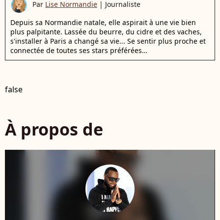
Par
Lise Normandie
|
Journaliste
Depuis sa Normandie natale, elle aspirait à une vie bien
plus palpitante. Lassée du beurre, du cidre et des vaches,
s'installer à Paris a changé sa vie... Se sentir plus proche et
connectée de toutes ses stars préférées…
false
À propos de