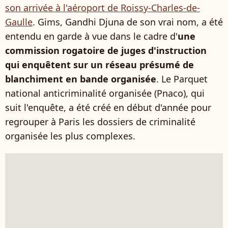
son arrivée à l'aéroport de Roissy-Charles-de-
Gaulle
. Gims, Gandhi Djuna de son vrai nom, a été
entendu en garde à vue dans le cadre d'
une
commission rogatoire de juges d'instruction
qui enquêtent sur un réseau présumé de
blanchiment en bande organisée
. Le Parquet
national anticriminalité organisée (Pnaco), qui
suit l'enquête, a été créé en début d'année pour
regrouper à Paris les dossiers de criminalité
organisée les plus complexes.