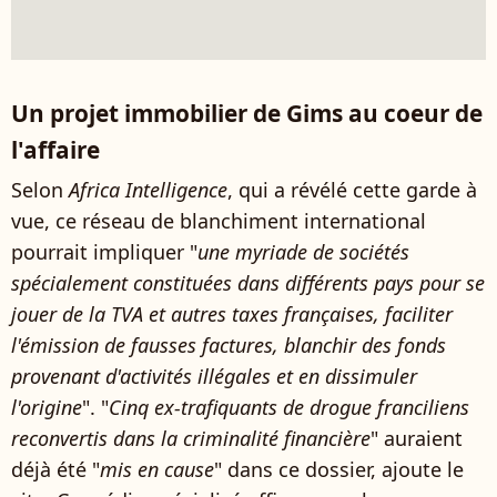
Un projet immobilier de Gims au coeur de
l'affaire
Selon
Africa Intelligence
, qui a révélé cette garde à
vue, ce réseau de blanchiment international
pourrait impliquer "
une myriade de sociétés
spécialement constituées dans différents pays pour se
jouer de la TVA et autres taxes françaises, faciliter
l'émission de fausses factures, blanchir des fonds
provenant d'activités illégales et en dissimuler
l'origine
". "
Cinq ex-trafiquants de drogue franciliens
reconvertis dans la criminalité financière
" auraient
déjà été "
mis en cause
" dans ce dossier, ajoute le