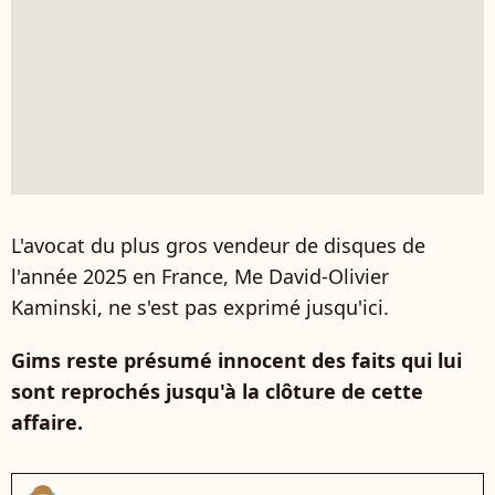
L'avocat du plus gros vendeur de disques de
l'année 2025 en France, Me David-Olivier
Kaminski, ne s'est pas exprimé jusqu'ici.
Gims reste présumé innocent des faits qui lui
sont reprochés jusqu'à la clôture de cette
affaire.