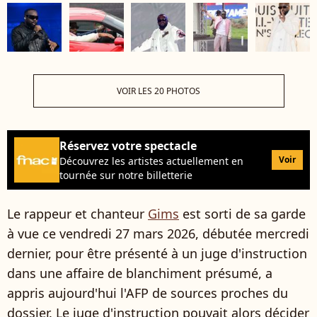
VOIR LES 20 PHOTOS
Réservez votre spectacle
Voir
Découvrez les artistes actuellement en
tournée sur notre billetterie
Le rappeur et chanteur
Gims
est sorti de sa garde
à vue ce vendredi 27 mars 2026, débutée mercredi
dernier, pour être présenté à un juge d'instruction
dans une affaire de blanchiment présumé, a
appris aujourd'hui l'AFP de sources proches du
dossier. Le juge d'instruction pouvait alors décider