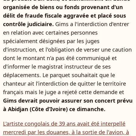
organisée de biens ou fonds provenant d'un
délit de fraude fiscale aggravée et placé sous
contrôle judiciaire.
Gims a l'interdiction d'entrer
en relation avec certaines personnes
spécialement désignées par les juges
d'instruction, et l'obligation de verser une caution
dont le montant n'a pas été communiqué et
d'informer le magistrat instructeur de ses
déplacements. Le parquet souhaitait que le
chanteur ait l’interdiction de quitter le territoire
français mais le juge a rejeté cette demande et
Gims devrait pouvoir assurer son concert prévu
à Abidjan (Côte d’Ivoire) ce dimanche.
L'artiste congolais de 39 ans avait été interpellé
mercredi par les douanes, à la sortie de l'avion, à