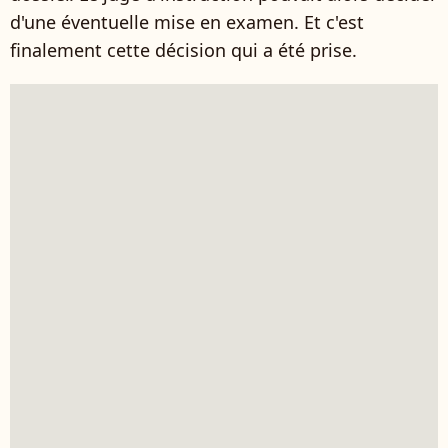
d'une éventuelle mise en examen. Et c'est
finalement cette décision qui a été prise.