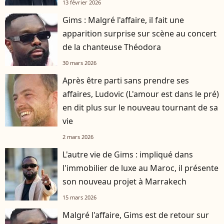
13 février 2026
Gims : Malgré l'affaire, il fait une
apparition surprise sur scène au concert
de la chanteuse Théodora
30 mars 2026
Après être parti sans prendre ses
affaires, Ludovic (L'amour est dans le pré)
en dit plus sur le nouveau tournant de sa
vie
2 mars 2026
L'autre vie de Gims : impliqué dans
l'immobilier de luxe au Maroc, il présente
son nouveau projet à Marrakech
15 mars 2026
Malgré l'affaire, Gims est de retour sur