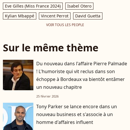
Eve Gilles (Miss France 2024)
Isabel Otero
Kylian Mbappé
Vincent Perrot
David Guetta
VOIR TOUS LES PEOPLE
Sur le même thème
Du nouveau dans l'affaire Pierre Palmade
! L'humoriste qui vit reclus dans son
échoppe à Bordeaux va bientôt entâmer
un nouveau chapitre
25 février 2026
Tony Parker se lance encore dans un
nouveau business et s'associe à un
homme d'affaires influent