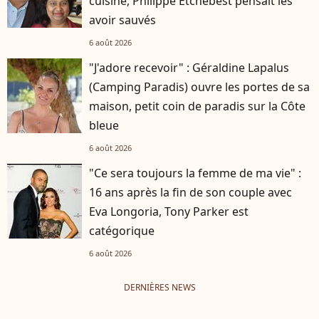
cuisine, Philippe Etchebest pensait les
avoir sauvés
6 août 2026
"J'adore recevoir" : Géraldine Lapalus
(Camping Paradis) ouvre les portes de sa
maison, petit coin de paradis sur la Côte
bleue
6 août 2026
"Ce sera toujours la femme de ma vie" :
16 ans après la fin de son couple avec
Eva Longoria, Tony Parker est
catégorique
6 août 2026
DERNIÈRES NEWS