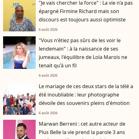
"Je vais chercher la force" : La vie n’a pas
épargné Firmine Richard mais son
discours est toujours aussi optimiste
6 août 2026
"Vous n'étiez pas sûrs de les voir le
lendemain" : à la naissance de ses
jumeaux, l'équilibre de Lola Marois ne
tenait qu'à un fil
6 août 2026
Le mariage de ces deux stars de la télé a
été inoubliable : leur photographe
dévoile des souvenirs pleins d'émotion
6 août 2026
Marwan Berreni : cet autre acteur de
Plus Belle la vie prend la parole 3 ans