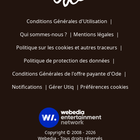
Conditions Générales d'Utilisation
|
Qui sommes-nous ?
|
Mentions légales
|
Politique sur les cookies et autres traceurs
|
Politique de protection des données
|
Conditions Générales de l'offre payante d'Ode
|
Notifications
|
Gérer Utiq
|
Préférences cookies
Copyright © 2008 - 2026
Webedia - Tous droits réservés