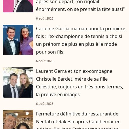
après son départ, “on rigolait
énormément, on se prenait la tête aussi”
6 août 2026
Caroline Garcia maman pour la première
fois : l'ex-championne de tennis a choisi
un prénom de plus en plus à la mode
pour son fils
6 août 2026
Laurent Gerra et son ex-compagne
Christelle Bardet, mère de sa fille
Célestine, toujours en très bons termes,
la preuve en images
6 août 2026
Fermeture définitive du restaurant de
Neetah et Rakesh après Cauchemar en