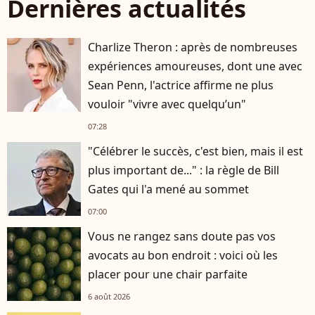
Dernières actualités
Charlize Theron : après de nombreuses
expériences amoureuses, dont une avec
Sean Penn, l'actrice affirme ne plus
vouloir "vivre avec quelqu’un"
07:28
"Célébrer le succès, c'est bien, mais il est
plus important de..." : la règle de Bill
Gates qui l'a mené au sommet
07:00
Vous ne rangez sans doute pas vos
avocats au bon endroit : voici où les
placer pour une chair parfaite
6 août 2026