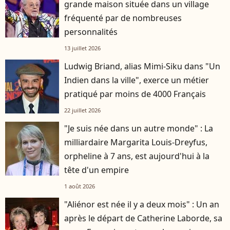
grande maison située dans un village
fréquenté par de nombreuses
personnalités
13 juillet 2026
Ludwig Briand, alias Mimi-Siku dans "Un
Indien dans la ville", exerce un métier
pratiqué par moins de 4000 Français
22 juillet 2026
"Je suis née dans un autre monde" : La
milliardaire Margarita Louis-Dreyfus,
orpheline à 7 ans, est aujourd'hui à la
tête d'un empire
1 août 2026
"Aliénor est née il y a deux mois" : Un an
après le départ de Catherine Laborde, sa