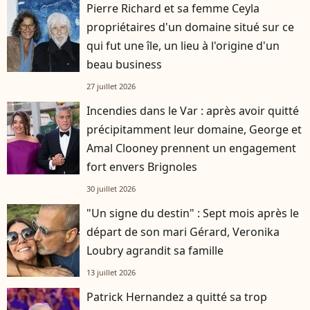
Pierre Richard et sa femme Ceyla
propriétaires d'un domaine situé sur ce
qui fut une île, un lieu à l'origine d'un
beau business
27 juillet 2026
Incendies dans le Var : après avoir quitté
précipitamment leur domaine, George et
Amal Clooney prennent un engagement
fort envers Brignoles
30 juillet 2026
"Un signe du destin" : Sept mois après le
départ de son mari Gérard, Veronika
Loubry agrandit sa famille
13 juillet 2026
Patrick Hernandez a quitté sa trop