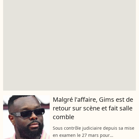
Malgré l'affaire, Gims est de
retour sur scène et fait salle
comble
Sous contrôle judiciaire depuis sa mise
en examen le 27 mars pour