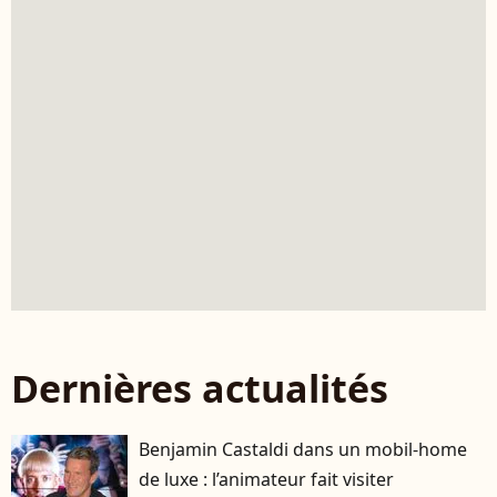
Dernières actualités
Benjamin Castaldi dans un mobil-home
de luxe : l’animateur fait visiter