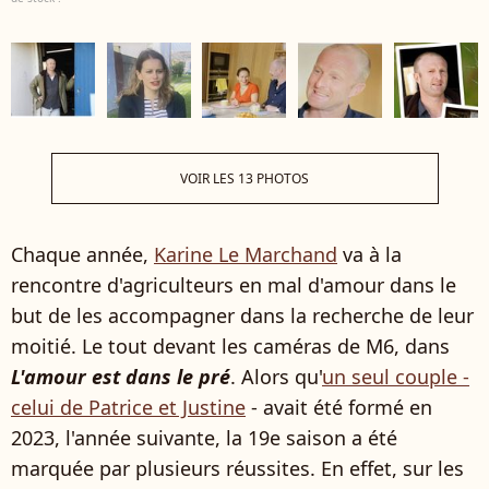
VOIR LES 13 PHOTOS
Chaque année,
Karine Le Marchand
va à la
rencontre d'agriculteurs en mal d'amour dans le
but de les accompagner dans la recherche de leur
moitié. Le tout devant les caméras de M6, dans
L'amour est dans le pré
. Alors qu'
un seul couple -
celui de Patrice et Justine
- avait été formé en
2023, l'année suivante, la 19e saison a été
marquée par plusieurs réussites. En effet, sur les