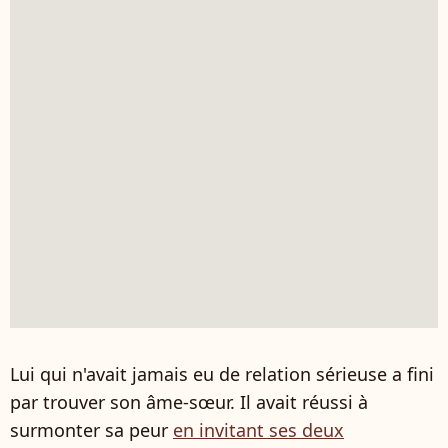
Lui qui n'avait jamais eu de relation sérieuse a fini
par trouver son âme-sœur. Il avait réussi à
surmonter sa peur
en invitant ses deux