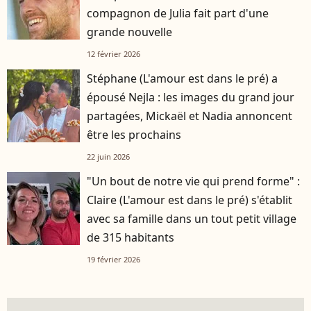
compagnon de Julia fait part d'une
grande nouvelle
12 février 2026
Stéphane (L'amour est dans le pré) a
épousé Nejla : les images du grand jour
partagées, Mickaël et Nadia annoncent
être les prochains
22 juin 2026
"Un bout de notre vie qui prend forme" :
Claire (L'amour est dans le pré) s'établit
avec sa famille dans un tout petit village
de 315 habitants
19 février 2026