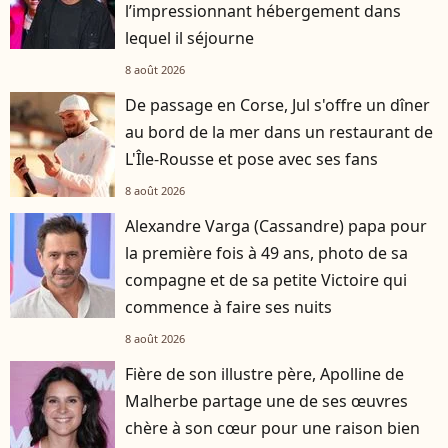
l’impressionnant hébergement dans
lequel il séjourne
8 août 2026
De passage en Corse, Jul s'offre un dîner
au bord de la mer dans un restaurant de
L'Île-Rousse et pose avec ses fans
8 août 2026
Alexandre Varga (Cassandre) papa pour
la première fois à 49 ans, photo de sa
compagne et de sa petite Victoire qui
commence à faire ses nuits
8 août 2026
Fière de son illustre père, Apolline de
Malherbe partage une de ses œuvres
chère à son cœur pour une raison bien