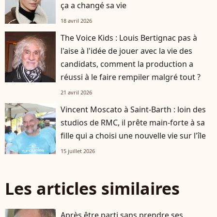
ça a changé sa vie
18 avril 2026
The Voice Kids : Louis Bertignac pas à
l'aise à l'idée de jouer avec la vie des
candidats, comment la production a
réussi à le faire rempiler malgré tout ?
21 avril 2026
Vincent Moscato à Saint-Barth : loin des
studios de RMC, il prête main-forte à sa
fille qui a choisi une nouvelle vie sur l'île
15 juillet 2026
Les articles similaires
Après être parti sans prendre ses