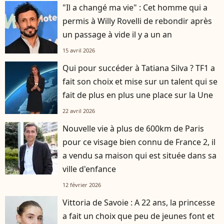
"Il a changé ma vie" : Cet homme qui a
permis à Willy Rovelli de rebondir après
un passage à vide il y a un an
15 avril 2026
Qui pour succéder à Tatiana Silva ? TF1 a
fait son choix et mise sur un talent qui se
fait de plus en plus une place sur la Une
22 avril 2026
Nouvelle vie à plus de 600km de Paris
pour ce visage bien connu de France 2, il
a vendu sa maison qui est située dans sa
ville d'enfance
12 février 2026
Vittoria de Savoie : A 22 ans, la princesse
a fait un choix que peu de jeunes font et