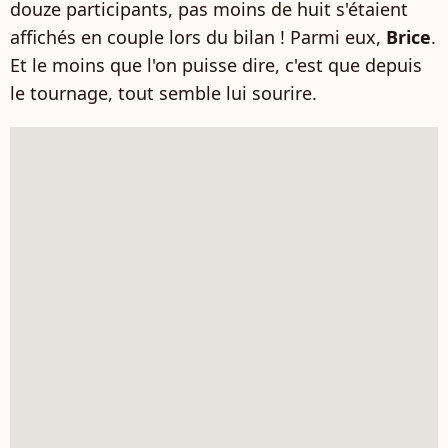
douze participants, pas moins de huit s'étaient
affichés en couple lors du bilan ! Parmi eux,
Brice
.
Et le moins que l'on puisse dire, c'est que depuis
le tournage, tout semble lui sourire.