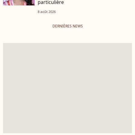
particulière
8 août 2026
DERNIÈRES NEWS