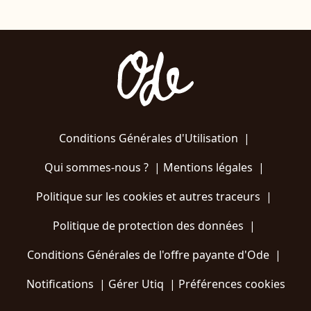
Conditions Générales d'Utilisation
|
Qui sommes-nous ?
|
Mentions légales
|
Politique sur les cookies et autres traceurs
|
Politique de protection des données
|
Conditions Générales de l'offre payante d'Ode
|
Notifications
|
Gérer Utiq
|
Préférences cookies