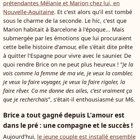
prétendantes Mélanie et Marion chez lui, en
Nouvelle-Aquitaine
. Et c'est alors qu'il est tombé
sous le charme de la seconde. Le hic, c'est que
Marion habitait à Barcelone à l'époque... Mais
submergée par les émotions que lui procuraient
cette belle histoire d'amour, elle s'était dite prête
à quitter l'Espagne pour vivre avec le saunier. De
quoi rendre Brice on ne peut plus heureux ! "
Je la
vois comme la femme de ma vie, je veux la combler,
je veux la faire voyager, je veux la faire rigoler, la
faire rêver. Ca me donne des ailes, c'est vraiment ça
que je recherchais
", s'était-il enthousiasmé sur M6.
Brice a tout gagné depuis L'amour est
dans le pré : une compagne et le succès !
Aujourd'hui,
le jeune couple est installé ensemble