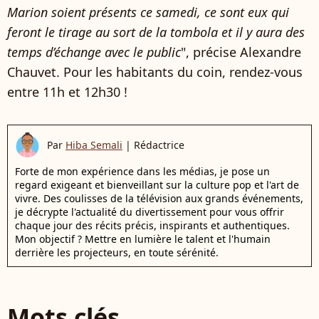
Marion soient présents ce samedi, ce sont eux qui
feront le tirage au sort de la tombola et il y aura des
temps d’échange avec le public
", précise Alexandre
Chauvet. Pour les habitants du coin, rendez-vous
entre 11h et 12h30 !
Par
Hiba Semali
|
Rédactrice
Forte de mon expérience dans les médias, je pose un
regard exigeant et bienveillant sur la culture pop et l'art de
vivre. Des coulisses de la télévision aux grands événements,
je décrypte l'actualité du divertissement pour vous offrir
chaque jour des récits précis, inspirants et authentiques.
Mon objectif ? Mettre en lumière le talent et l'humain
derrière les projecteurs, en toute sérénité.
Mots clés