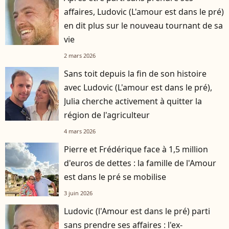
affaires, Ludovic (L'amour est dans le pré)
en dit plus sur le nouveau tournant de sa
vie
2 mars 2026
Sans toit depuis la fin de son histoire
avec Ludovic (L'amour est dans le pré),
Julia cherche activement à quitter la
région de l'agriculteur
4 mars 2026
Pierre et Frédérique face à 1,5 million
d'euros de dettes : la famille de l'Amour
est dans le pré se mobilise
3 juin 2026
Ludovic (l'Amour est dans le pré) parti
sans prendre ses affaires : l'ex-