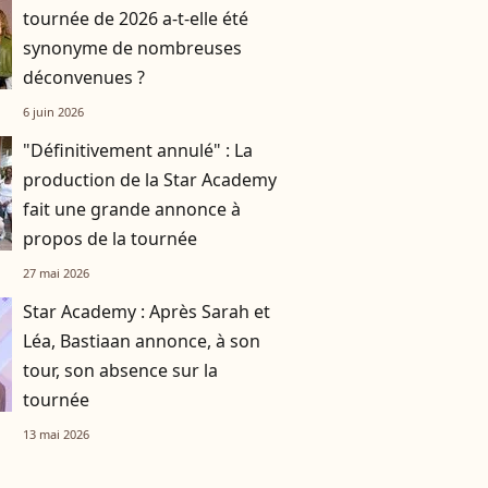
tournée de 2026 a-t-elle été
synonyme de nombreuses
déconvenues ?
6 juin 2026
"Définitivement annulé" : La
production de la Star Academy
fait une grande annonce à
propos de la tournée
27 mai 2026
Star Academy : Après Sarah et
Léa, Bastiaan annonce, à son
tour, son absence sur la
tournée
13 mai 2026