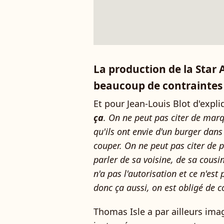
La production de la Star 
beaucoup de contraintes
Et pour Jean-Louis Blot d'expliq
ça
. On ne peut pas citer de marqu
qu'ils ont envie d'un burger dans
couper. On ne peut pas citer de p
parler de sa voisine, de sa cousi
n'a pas l'autorisation et ce n'es
donc ça aussi, on est obligé de 
Thomas Isle a par ailleurs ima