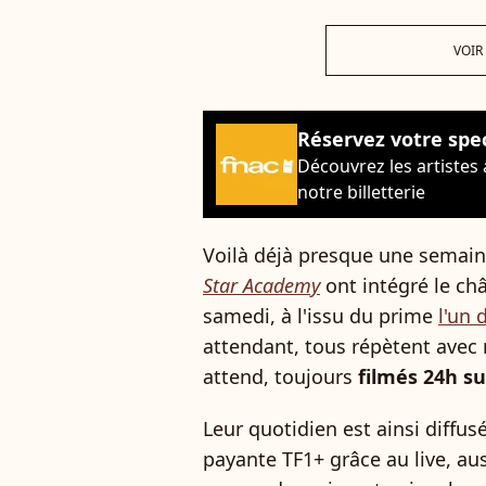
VOIR
Réservez votre spe
Découvrez les artistes
notre billetterie
Voilà déjà presque une semain
Star Academy
ont intégré le ch
samedi, à l'issu du prime
l'un 
attendant, tous répètent avec 
attend, toujours
filmés 24h su
Leur quotidien est ainsi diffu
payante TF1+ grâce au live, aus