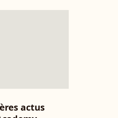
ères actus