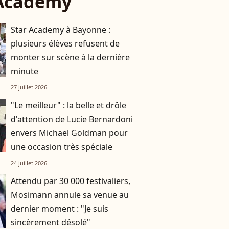
 Academy
Star Academy à Bayonne :
plusieurs élèves refusent de
monter sur scène à la dernière
minute
27 juillet 2026
"Le meilleur" : la belle et drôle
d'attention de Lucie Bernardoni
envers Michael Goldman pour
une occasion très spéciale
24 juillet 2026
Attendu par 30 000 festivaliers,
Mosimann annule sa venue au
dernier moment : "Je suis
sincèrement désolé"