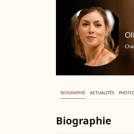
Ol
Cha
BIOGRAPHIE
ACTUALITÉS
PHOTO
Biographie