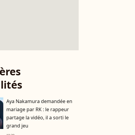
ères
lités
Aya Nakamura demandée en
mariage par RK : le rappeur
partage la vidéo, il a sorti le
grand jeu