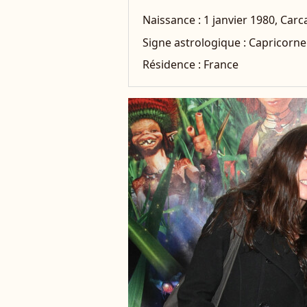
Naissance :
1 janvier 1980, Car
Signe astrologique :
Capricorne
Résidence :
France