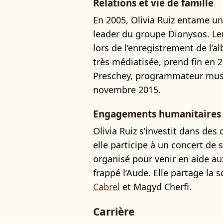
Relations et vie de famille
En 2005, Olivia Ruiz entame un
leader du groupe Dionysos. Leu
lors de l’enregistrement de l’
très médiatisée, prend fin en 2
Preschey, programmateur musica
novembre 2015.
Engagements humanitaires e
Olivia Ruiz s’investit dans des
elle participe à un concert d
organisé pour venir en aide au
frappé l’Aude. Elle partage la
Cabrel
et Magyd Cherfi.
Carrière