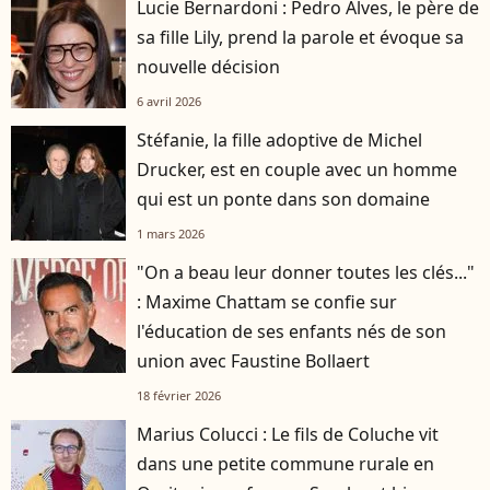
Lucie Bernardoni : Pedro Alves, le père de
sa fille Lily, prend la parole et évoque sa
nouvelle décision
6 avril 2026
Stéfanie, la fille adoptive de Michel
Drucker, est en couple avec un homme
qui est un ponte dans son domaine
1 mars 2026
"On a beau leur donner toutes les clés..."
: Maxime Chattam se confie sur
l'éducation de ses enfants nés de son
union avec Faustine Bollaert
18 février 2026
Marius Colucci : Le fils de Coluche vit
dans une petite commune rurale en