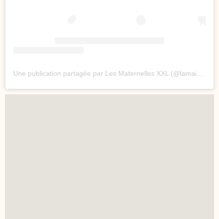
Une publication partagée par Les Maternelles XXL (@lamaisondesmaternelles)