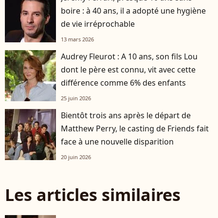
boire : à 40 ans, il a adopté une hygiène
de vie irréprochable
13 mars 2026
Audrey Fleurot : A 10 ans, son fils Lou
dont le père est connu, vit avec cette
différence comme 6% des enfants
25 juin 2026
Bientôt trois ans après le départ de
Matthew Perry, le casting de Friends fait
face à une nouvelle disparition
20 juin 2026
Les articles similaires