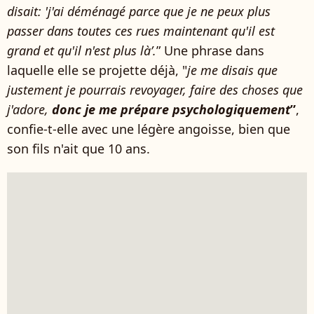
disait: 'j'ai déménagé parce que je ne peux plus
passer dans toutes ces rues maintenant qu'il est
grand et qu'il n'est plus là’.
” Une phrase dans
laquelle elle se projette déjà, "
je me disais que
justement je pourrais revoyager, faire des choses que
j'adore,
donc je me prépare psychologiquement
”
,
confie-t-elle avec une légère angoisse, bien que
son fils n'ait que 10 ans.