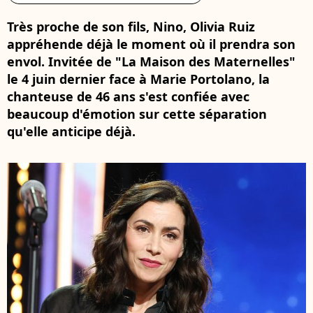
Très proche de son fils, Nino, Olivia Ruiz
appréhende déjà le moment où il prendra son
envol. Invitée de "La Maison des Maternelles"
le 4 juin dernier face à Marie Portolano, la
chanteuse de 46 ans s'est confiée avec
beaucoup d'émotion sur cette séparation
qu'elle anticipe déjà.