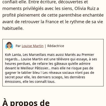
confiait-elle. Entre écriture, découvertes et
moments privilégiés avec les siens, Olivia Ruiz a
profité pleinement de cette parenthèse enchantée
avant de retrouver la France et le rythme de sa vie
habituelle.
Par
Louise Martin
|
Rédactrice
Koh Lanta, Les Marseillais mais aussi Mariés au Premier
regards… Louise Martin est une télévore qui essaye, à ses
heures perdues, de refaire les gâteaux qu’elle admire
devant le Meilleur Pâtissier… mais elle ne risque pas de
gagner le tablier bleu ! Les réseaux sociaux n’ont pas de
secret pour elle, les derniers scoops, les dernières
émissions, elle les connaît tous.
À propos de