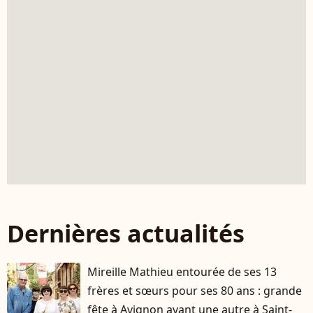
Dernières actualités
Mireille Mathieu entourée de ses 13
frères et sœurs pour ses 80 ans : grande
fête à Avignon avant une autre à Saint-