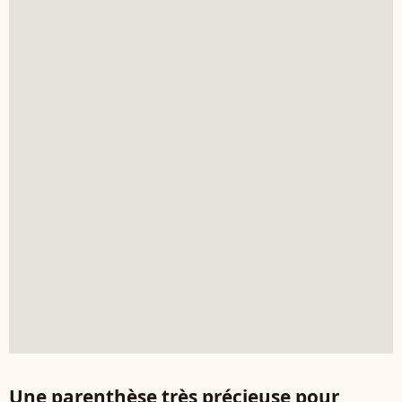
Une parenthèse très précieuse pour