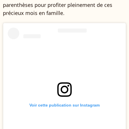
parenthèses pour profiter pleinement de ces
précieux mois en famille.
Voir cette publication sur Instagram