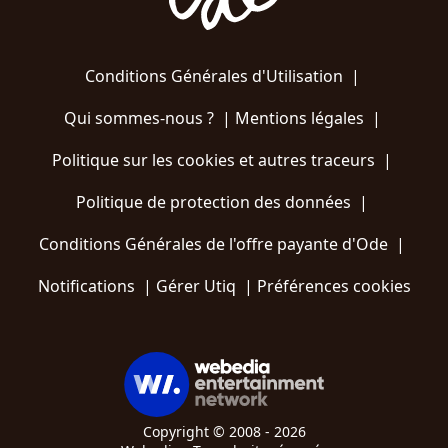
Conditions Générales d'Utilisation
|
Qui sommes-nous ?
|
Mentions légales
|
Politique sur les cookies et autres traceurs
|
Politique de protection des données
|
Conditions Générales de l'offre payante d'Ode
|
Notifications
|
Gérer Utiq
|
Préférences cookies
Copyright © 2008 - 2026