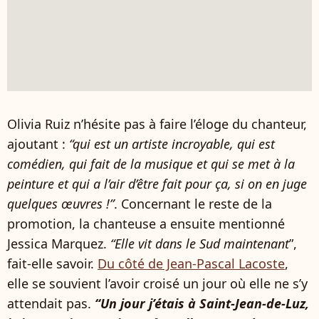
Olivia Ruiz n’hésite pas à faire l’éloge du chanteur,
ajoutant :
“qui est un artiste incroyable, qui est
comédien, qui fait de la musique et qui se met à la
peinture et qui a l’air d’être fait pour ça, si on en juge
quelques œuvres !”
. Concernant le reste de la
promotion, la chanteuse a ensuite mentionné
Jessica Marquez.
“Elle vit dans le Sud maintenant
”,
fait-elle savoir.
Du côté de Jean-Pascal Lacoste
,
elle se souvient l’avoir croisé un jour où elle ne s’y
attendait pas.
“Un jour j’étais à Saint-Jean-de-Luz,