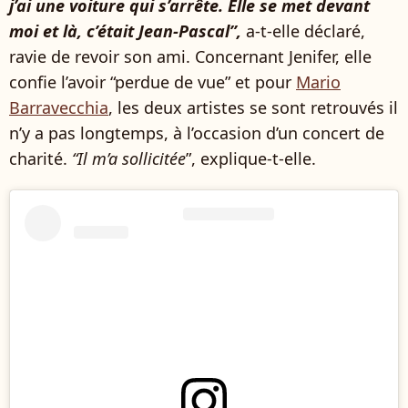
j’ai une voiture qui s’arrête. Elle se met devant
moi et là, c’était Jean-Pascal”,
a-t-elle déclaré,
ravie de revoir son ami. Concernant Jenifer, elle
confie l’avoir “perdue de vue” et pour
Mario
Barravecchia
, les deux artistes se sont retrouvés il
n’y a pas longtemps, à l’occasion d’un concert de
charité.
“Il m’a sollicitée
”, explique-t-elle.