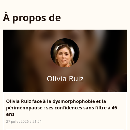
À propos de
Olivia Ruiz
Olivia Ruiz face à la dysmorphophobie et la
périménopause : ses confidences sans filtre à 46
ans
27 juillet 2026 à 21:54