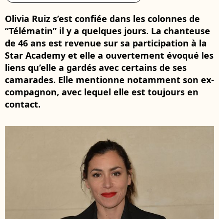
Olivia Ruiz s’est confiée dans les colonnes de
“Télématin” il y a quelques jours. La chanteuse
de 46 ans est revenue sur sa participation à la
Star Academy et elle a ouvertement évoqué les
liens qu’elle a gardés avec certains de ses
camarades. Elle mentionne notamment son ex-
compagnon, avec lequel elle est toujours en
contact.