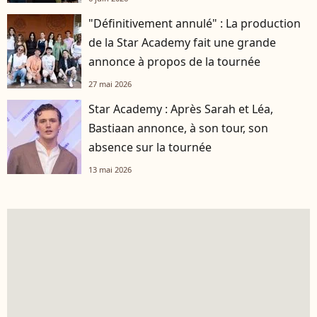
"Définitivement annulé" : La production
de la Star Academy fait une grande
annonce à propos de la tournée
27 mai 2026
Star Academy : Après Sarah et Léa,
Bastiaan annonce, à son tour, son
absence sur la tournée
13 mai 2026