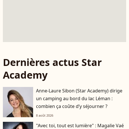
Dernières actus Star
Academy
Anne-Laure Sibon (Star Academy) dirige
un camping au bord du lac Léman :
combien ça coûte d’y séjourner ?
8 août 2026
"Avec toi, tout est lumière" : Magalie Vaé