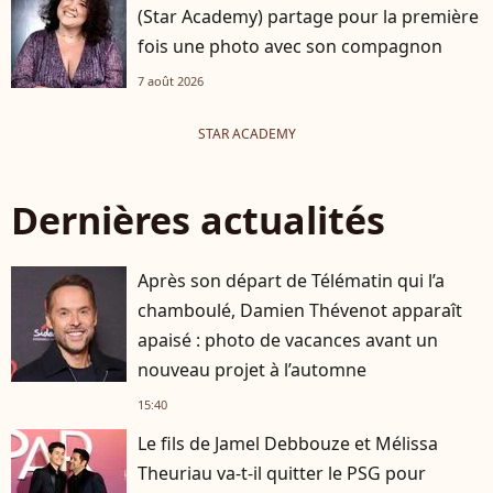
(Star Academy) partage pour la première
fois une photo avec son compagnon
7 août 2026
STAR ACADEMY
Dernières actualités
Après son départ de Télématin qui l’a
chamboulé, Damien Thévenot apparaît
apaisé : photo de vacances avant un
nouveau projet à l’automne
15:40
Le fils de Jamel Debbouze et Mélissa
Theuriau va-t-il quitter le PSG pour