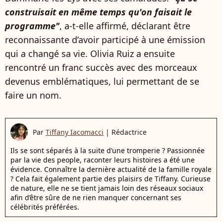
construisait en même temps qu'on faisait le
programme"
, a-t-elle affirmé, déclarant être
reconnaissante d’avoir participé à une émission
qui a changé sa vie. Olivia Ruiz a ensuite
rencontré un franc succès avec des morceaux
devenus emblématiques, lui permettant de se
faire un nom.
Par
Tiffany Iacomacci
|
Rédactrice
Ils se sont séparés à la suite d’une tromperie ? Passionnée
par la vie des people, raconter leurs histoires a été une
évidence. Connaître la dernière actualité de la famille royale
? Cela fait également partie des plaisirs de Tiffany. Curieuse
de nature, elle ne se tient jamais loin des réseaux sociaux
afin d’être sûre de ne rien manquer concernant ses
célébrités préférées.